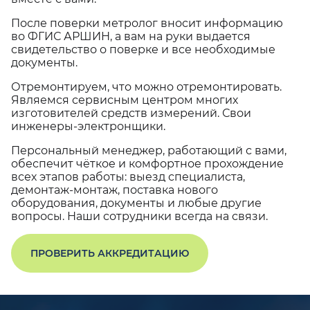
После поверки метролог вносит информацию
во ФГИС АРШИН, а вам на руки выдается
свидетельство о поверке и все необходимые
документы.
Отремонтируем, что можно отремонтировать.
Являемся сервисным центром многих
изготовителей средств измерений. Свои
инженеры-электронщики.
Персональный менеджер, работающий с вами,
обеспечит чёткое и комфортное прохождение
всех этапов работы: выезд специалиста,
демонтаж-монтаж, поставка нового
оборудования, документы и любые другие
вопросы. Наши сотрудники всегда на связи.
ПРОВЕРИТЬ АККРЕДИТАЦИЮ