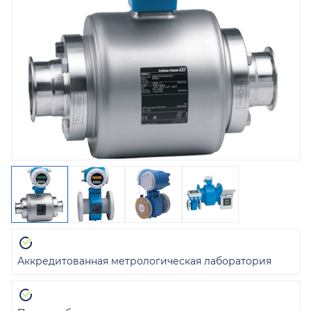
Аккредитованная метрологическая лаборатория