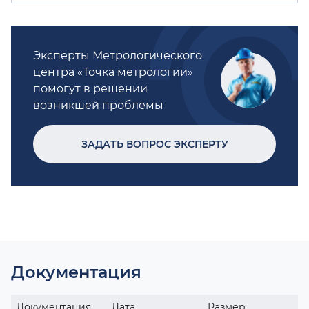
Эксперты Метрологического
центра «Точка метрологии»
помогут в решении
возникшей проблемы
ЗАДАТЬ ВОПРОС ЭКСПЕРТУ
Документация
Документация
Дата
Размер