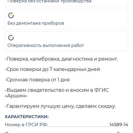
Поверка без остановки производства
Без демонтажа приборов
Оперативность выполнения работ
-Поверка, калибровка, диагностика и ремонт.
-Срок поверки до 7 календарных дней
-Срочная поверка от 1 дня
-Выдаем свидетельство и вносим в ФГИС
«Аршин»
-Гарантируем лучшую цену, сделаем скидку.
ХАРАКТЕРИСТИКИ:
Номер в ГРСИ РФ:
14589-14