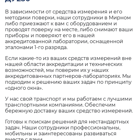
В зависимости от средства измерения и его
методики поверки, наши сотрудники в Мирном
либо приезжают к вам с оборудованием и
проводят поверку на месте, либо снимают ваши
приборы и поверяют его в нашей
аккредитованной лаборатории, оснащенной
эталонами 1-го разряда.
Если какие-то из ваших средств измерений вне
нашей области аккредитации и технических
возможностей, мы поверим их у наших
аккредитованных партнеров-лабораториях. Мы
подходим к решению ваших задач по принципу
«одного окна».
У нас свой транспорт и мы работаем с лучшими
транспортными компаниями. Обеспечим
бережную доставку ваших средство измерений.
Готовы к поискам решений для нестандартных
задач. Наши сотрудники профессиональны,
мобильны и заинтересованы развиваться
вместе с вами.