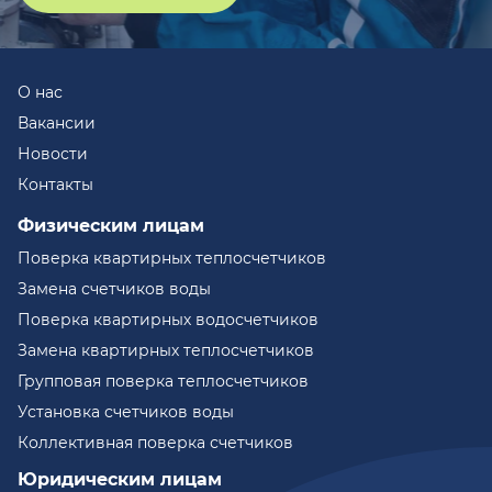
О нас
Вакансии
Новости
Контакты
Физическим лицам
Поверка квартирных теплосчетчиков
Замена счетчиков воды
Поверка квартирных водосчетчиков
Замена квартирных теплосчетчиков
Групповая поверка теплосчетчиков
Установка счетчиков воды
Коллективная поверка счетчиков
Юридическим лицам