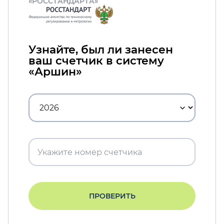
«РОССТАНДАРТА»
Узнайте, был ли занесен
ваш счетчик в систему
«Аршин»
ПРОВЕРИТЬ