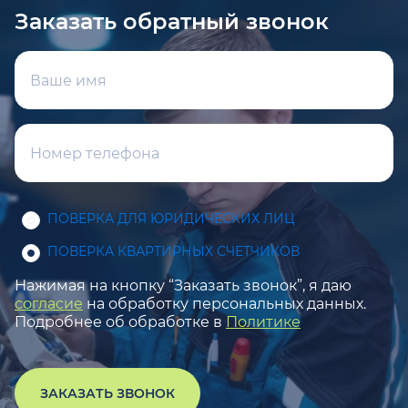
Заказать обратный звонок
ПОВЕРКА ДЛЯ ЮРИДИЧЕСКИХ ЛИЦ
ПОВЕРКА КВАРТИРНЫХ СЧЕТЧИКОВ
Нажимая на кнопку “Заказать звонок”, я даю
согласие
на обработку персональных данных.
Подробнее об обработке в
Политике
ЗАКАЗАТЬ ЗВОНОК