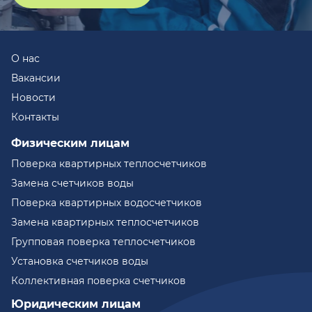
О нас
Вакансии
Новости
Контакты
Физическим лицам
Поверка квартирных теплосчетчиков
Замена счетчиков воды
Поверка квартирных водосчетчиков
Замена квартирных теплосчетчиков
Групповая поверка теплосчетчиков
Установка счетчиков воды
Коллективная поверка счетчиков
Юридическим лицам