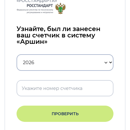
«РОССТАНДАРТА»
Узнайте, был ли занесен
ваш счетчик в систему
«Аршин»
ПРОВЕРИТЬ