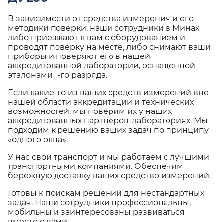
В зависимости от средства измерения и его
методики поверки, наши сотрудники в Минах
либо приезжают к вам с оборудованием и
проводят поверку на месте, либо снимают ваши
приборы и поверяют его в нашей
аккредитованной лаборатории, оснащенной
эталонами 1-го разряда.
Если какие-то из ваших средств измерений вне
нашей области аккредитации и технических
возможностей, мы поверим их у наших
аккредитованных партнеров-лабораториях. Мы
подходим к решению ваших задач по принципу
«одного окна».
У нас свой транспорт и мы работаем с лучшими
транспортными компаниями. Обеспечим
бережную доставку ваших средство измерений.
Готовы к поискам решений для нестандартных
задач. Наши сотрудники профессиональны,
мобильны и заинтересованы развиваться
вместе с вами.