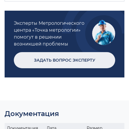
Эксперты Метрологического
центра «Точка метрологии»
помогут в решении
возникшей проблемы
ЗАДАТЬ ВОПРОС ЭКСПЕРТУ
Документация
Документация
Дата
Размер