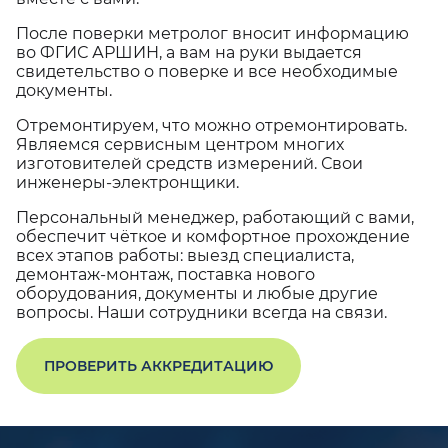
После поверки метролог вносит информацию
во ФГИС АРШИН, а вам на руки выдается
свидетельство о поверке и все необходимые
документы.
Отремонтируем, что можно отремонтировать.
Являемся сервисным центром многих
изготовителей средств измерений. Свои
инженеры-электронщики.
Персональный менеджер, работающий с вами,
обеспечит чёткое и комфортное прохождение
всех этапов работы: выезд специалиста,
демонтаж-монтаж, поставка нового
оборудования, документы и любые другие
вопросы. Наши сотрудники всегда на связи.
ПРОВЕРИТЬ АККРЕДИТАЦИЮ