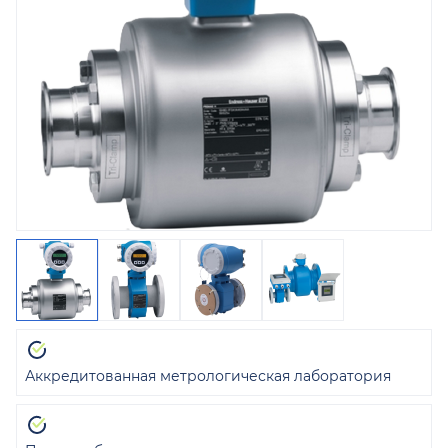
Аккредитованная метрологическая лаборатория