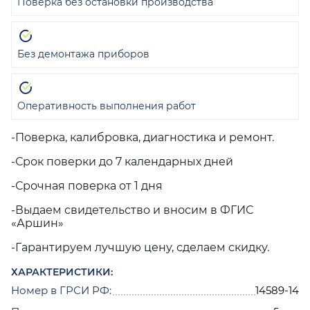
Поверка без остановки производства
Без демонтажа приборов
Оперативность выполнения работ
-Поверка, калибровка, диагностика и ремонт.
-Срок поверки до 7 календарных дней
-Срочная поверка от 1 дня
-Выдаем свидетельство и вносим в ФГИС
«Аршин»
-Гарантируем лучшую цену, сделаем скидку.
ХАРАКТЕРИСТИКИ:
Номер в ГРСИ РФ:
14589-14