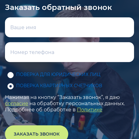
Заказать обратный звонок
ПОВЕРКА ДЛЯ ЮРИДИЧЕСКИХ ЛИЦ
ПОВЕРКА КВАРТИРНЫХ СЧЕТЧИКОВ
Нажимая на кнопку “Заказать звонок”, я даю
согласие
на обработку персональных данных.
Подробнее об обработке в
Политике
ЗАКАЗАТЬ ЗВОНОК