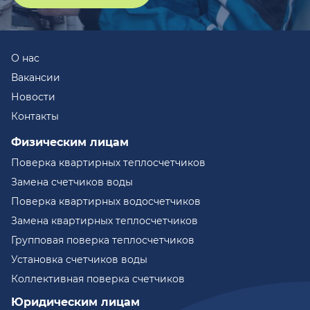
О нас
Вакансии
Новости
Контакты
Физическим лицам
Поверка квартирных теплосчетчиков
Замена счетчиков воды
Поверка квартирных водосчетчиков
Замена квартирных теплосчетчиков
Групповая поверка теплосчетчиков
Установка счетчиков воды
Коллективная поверка счетчиков
Юридическим лицам