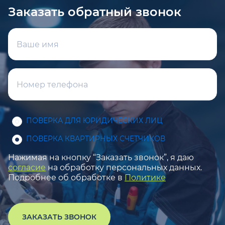
Заказать обратный звонок
ПОВЕРКА ДЛЯ ЮРИДИЧЕСКИХ ЛИЦ
ПОВЕРКА КВАРТИРНЫХ СЧЕТЧИКОВ
Нажимая на кнопку “Заказать звонок”, я даю
согласие
на обработку персональных данных.
Подробнее об обработке в
Политике
ЗАКАЗАТЬ ЗВОНОК