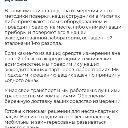
В зависимости от средства измерения и его
методики поверки, наши сотрудники в Михалях
либо приезжают к вам с оборудованием и
проводят поверку на месте, либо снимают ваши
приборы и поверяют его в нашей
аккредитованной лаборатории, оснащенной
эталонами 1-го разряда.
Если какие-то из ваших средств измерений вне
нашей области аккредитации и технических
возможностей, мы поверим их у наших
аккредитованных партнеров-лабораториях. Мы
подходим к решению ваших задач по принципу
«одного окна».
У нас свой транспорт и мы работаем с лучшими
транспортными компаниями. Обеспечим
бережную доставку ваших средство измерений.
Готовы к поискам решений для нестандартных
задач. Наши сотрудники профессиональны,
мобильны и заинтересованы развиваться
вместе с вами.