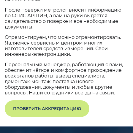
После поверки метролог вносит информацию
во ФГИС АРШИН, а вам на руки выдается
свидетельство о поверке и все необходимые
документы.
Отремонтируем, что можно отремонтировать.
Являемся сервисным центром многих
изготовителей средств измерений. Свои
инженеры-электронщики.
Персональный менеджер, работающий с вами,
обеспечит чёткое и комфортное прохождение
всех этапов работы: выезд специалиста,
демонтаж-монтаж, поставка нового
оборудования, документы и любые другие
вопросы. Наши сотрудники всегда на связи.
ПРОВЕРИТЬ АККРЕДИТАЦИЮ