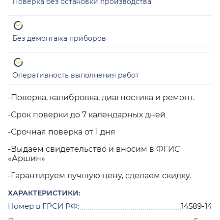
Поверка без остановки производства
Без демонтажа приборов
Оперативность выполнения работ
-Поверка, калибровка, диагностика и ремонт.
-Срок поверки до 7 календарных дней
-Срочная поверка от 1 дня
-Выдаем свидетельство и вносим в ФГИС
«Аршин»
-Гарантируем лучшую цену, сделаем скидку.
ХАРАКТЕРИСТИКИ:
Номер в ГРСИ РФ:
14589-14