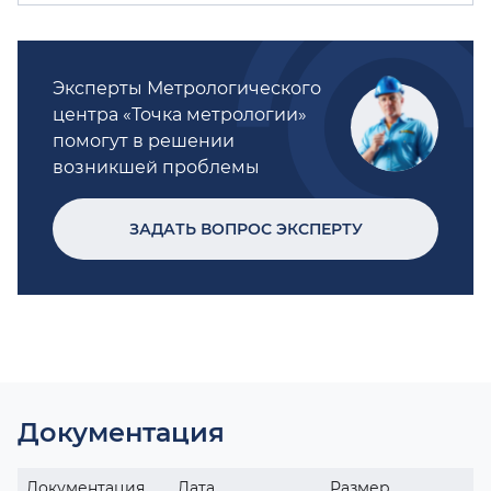
Эксперты Метрологического
центра «Точка метрологии»
помогут в решении
возникшей проблемы
ЗАДАТЬ ВОПРОС ЭКСПЕРТУ
Документация
Документация
Дата
Размер