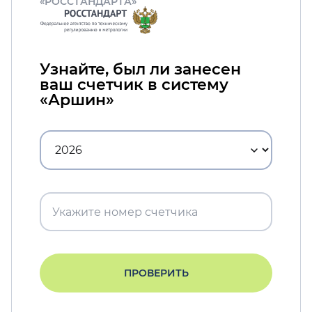
«РОССТАНДАРТА»
Узнайте, был ли занесен
ваш счетчик в систему
«Аршин»
ПРОВЕРИТЬ