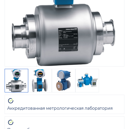
Аккредитованная метрологическая лаборатория