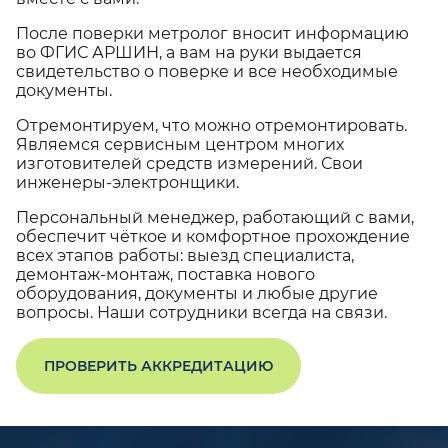
После поверки метролог вносит информацию
во ФГИС АРШИН, а вам на руки выдается
свидетельство о поверке и все необходимые
документы.
Отремонтируем, что можно отремонтировать.
Являемся сервисным центром многих
изготовителей средств измерений. Свои
инженеры-электронщики.
Персональный менеджер, работающий с вами,
обеспечит чёткое и комфортное прохождение
всех этапов работы: выезд специалиста,
демонтаж-монтаж, поставка нового
оборудования, документы и любые другие
вопросы. Наши сотрудники всегда на связи.
ПРОВЕРИТЬ АККРЕДИТАЦИЮ