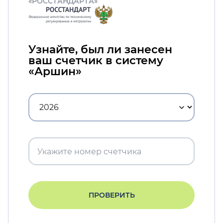
«РОССТАНДАРТА»
Узнайте, был ли занесен
ваш счетчик в систему
«Аршин»
ПРОВЕРИТЬ