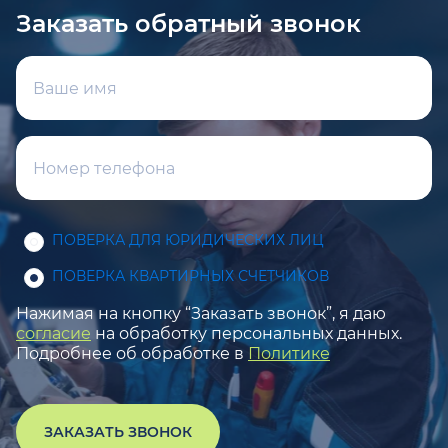
Заказать обратный звонок
ПОВЕРКА ДЛЯ ЮРИДИЧЕСКИХ ЛИЦ
ПОВЕРКА КВАРТИРНЫХ СЧЕТЧИКОВ
Нажимая на кнопку “Заказать звонок”, я даю
согласие
на обработку персональных данных.
Подробнее об обработке в
Политике
ЗАКАЗАТЬ ЗВОНОК