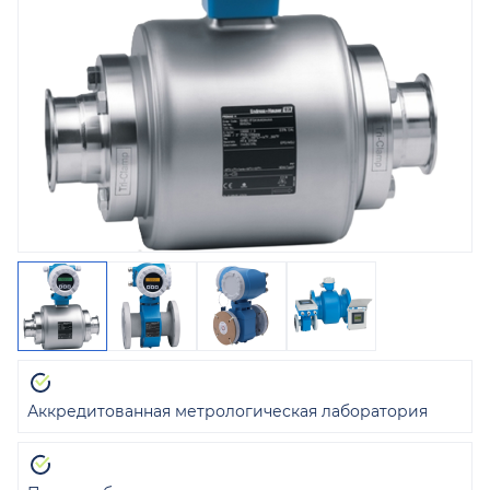
Аккредитованная метрологическая лаборатория