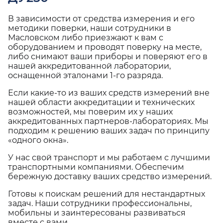
В зависимости от средства измерения и его
методики поверки, наши сотрудники в
Масловском либо приезжают к вам с
оборудованием и проводят поверку на месте,
либо снимают ваши приборы и поверяют его в
нашей аккредитованной лаборатории,
оснащенной эталонами 1-го разряда.
Если какие-то из ваших средств измерений вне
нашей области аккредитации и технических
возможностей, мы поверим их у наших
аккредитованных партнеров-лабораториях. Мы
подходим к решению ваших задач по принципу
«одного окна».
У нас свой транспорт и мы работаем с лучшими
транспортными компаниями. Обеспечим
бережную доставку ваших средство измерений.
Готовы к поискам решений для нестандартных
задач. Наши сотрудники профессиональны,
мобильны и заинтересованы развиваться
вместе с вами.