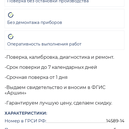
Поверка без остановки производства
Без демонтажа приборов
Оперативность выполнения работ
-Поверка, калибровка, диагностика и ремонт.
-Срок поверки до 7 календарных дней
-Срочная поверка от 1 дня
-Выдаем свидетельство и вносим в ФГИС
«Аршин»
-Гарантируем лучшую цену, сделаем скидку.
ХАРАКТЕРИСТИКИ:
Номер в ГРСИ РФ:
14589-14