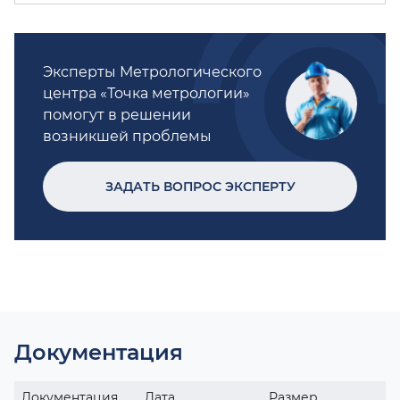
Эксперты Метрологического
центра «Точка метрологии»
помогут в решении
возникшей проблемы
ЗАДАТЬ ВОПРОС ЭКСПЕРТУ
Документация
Документация
Дата
Размер