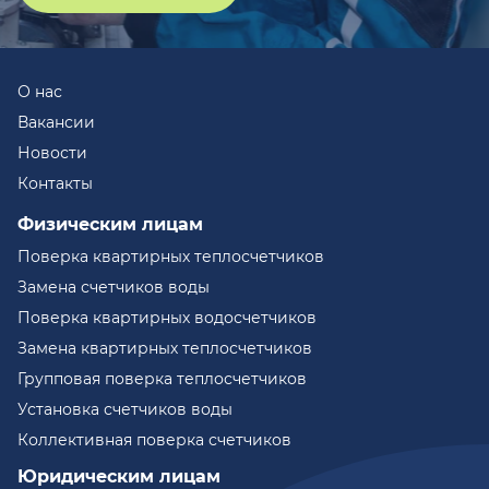
О нас
Вакансии
Новости
Контакты
Физическим лицам
Поверка квартирных теплосчетчиков
Замена счетчиков воды
Поверка квартирных водосчетчиков
Замена квартирных теплосчетчиков
Групповая поверка теплосчетчиков
Установка счетчиков воды
Коллективная поверка счетчиков
Юридическим лицам