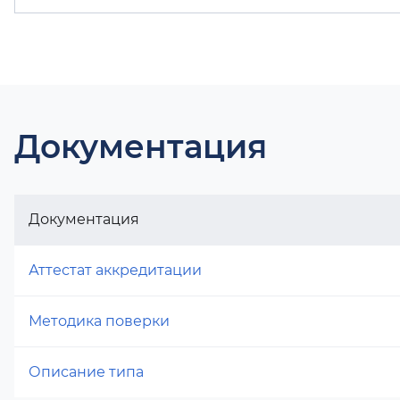
Документация
Документация
Аттестат аккредитации
Методика поверки
Описание типа