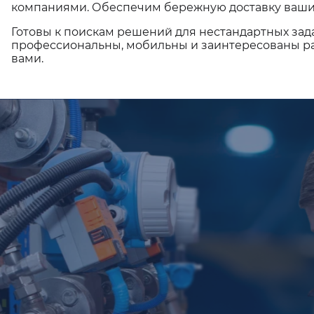
компаниями. Обеспечим бережную доставку ваши
Готовы к поискам решений для нестандартных зад
профессиональны, мобильны и заинтересованы ра
вами.