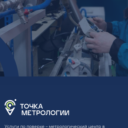
Услуги по поверке – метрологический центр в