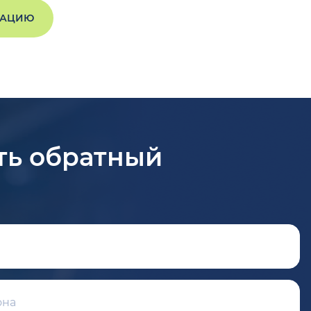
ТАЦИЮ
ть обратный