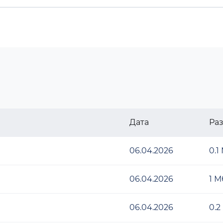
Дата
Ра
06.04.2026
0.1
06.04.2026
1 М
06.04.2026
0.2