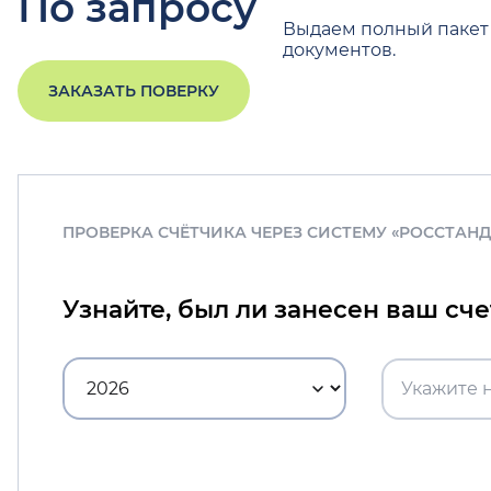
По запросу
Выдаем полный пакет
документов.
ЗАКАЗАТЬ ПОВЕРКУ
ПРОВЕРКА СЧЁТЧИКА ЧЕРЕЗ СИСТЕМУ «РОССТАН
Узнайте, был ли занесен ваш сч