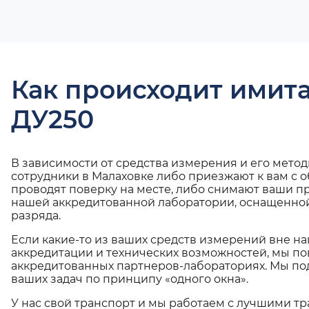
Как происходит имит
ДУ250
В зависимости от средства измерения и его мето
сотрудники в Малаховке либо приезжают к вам с 
проводят поверку на месте, либо снимают ваши п
нашей аккредитованной лаборатории, оснащенной
разряда.
Если какие-то из ваших средств измерений вне н
аккредитации и технических возможностей, мы по
аккредитованных партнеров-лабораториях. Мы п
ваших задач по принципу «одного окна».
У нас свой транспорт и мы работаем с лучшими 