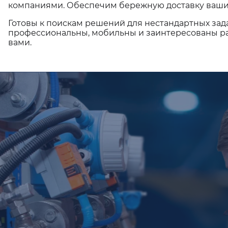
компаниями. Обеспечим бережную доставку ваши
Готовы к поискам решений для нестандартных зад
профессиональны, мобильны и заинтересованы ра
вами.