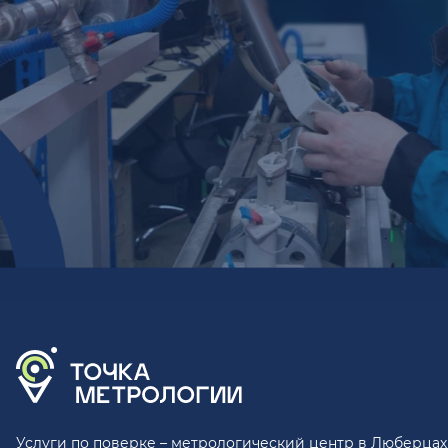
Услуги по поверке – метрологический центр в Люберцах