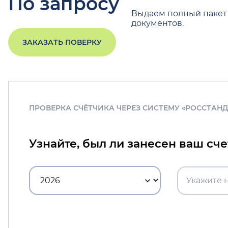
По запросу
Выдаем полный пакет
документов.
ЗАКАЗАТЬ ПОВЕРКУ
ПРОВЕРКА СЧЁТЧИКА ЧЕРЕЗ СИСТЕМУ «РОССТАН
Узнайте, был ли занесен ваш сч