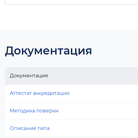
Документация
Документация
Аттестат аккредитации
Методика поверки
Описание типа