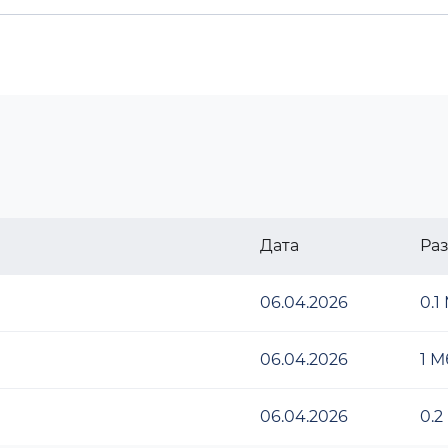
Дата
Ра
06.04.2026
0.1
06.04.2026
1 М
06.04.2026
0.2