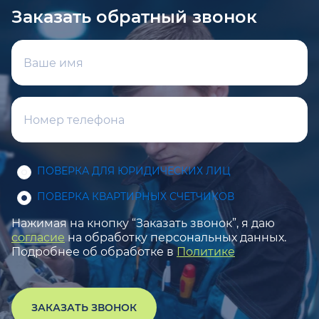
Заказать обратный звонок
ПОВЕРКА ДЛЯ ЮРИДИЧЕСКИХ ЛИЦ
ПОВЕРКА КВАРТИРНЫХ СЧЕТЧИКОВ
Нажимая на кнопку “Заказать звонок”, я даю
согласие
на обработку персональных данных.
Подробнее об обработке в
Политике
ЗАКАЗАТЬ ЗВОНОК