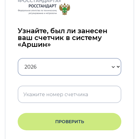
«РОССТАНДАРТА»
Узнайте, был ли занесен
ваш счетчик в систему
«Аршин»
ПРОВЕРИТЬ