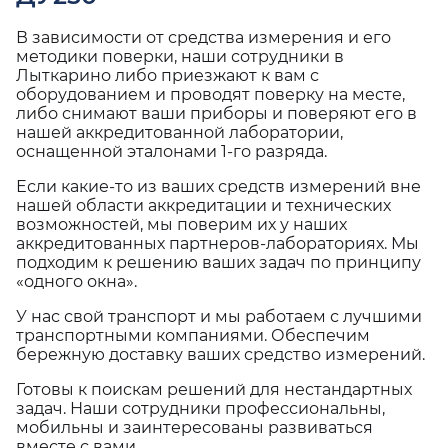
В зависимости от средства измерения и его
методики поверки, наши сотрудники в
Лыткарино либо приезжают к вам с
оборудованием и проводят поверку на месте,
либо снимают ваши приборы и поверяют его в
нашей аккредитованной лаборатории,
оснащенной эталонами 1-го разряда.
Если какие-то из ваших средств измерений вне
нашей области аккредитации и технических
возможностей, мы поверим их у наших
аккредитованных партнеров-лабораториях. Мы
подходим к решению ваших задач по принципу
«одного окна».
У нас свой транспорт и мы работаем с лучшими
транспортными компаниями. Обеспечим
бережную доставку ваших средство измерений.
Готовы к поискам решений для нестандартных
задач. Наши сотрудники профессиональны,
мобильны и заинтересованы развиваться
вместе с вами.