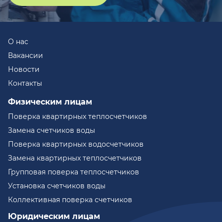
О нас
Вакансии
Новости
Контакты
Физическим лицам
Поверка квартирных теплосчетчиков
Замена счетчиков воды
Поверка квартирных водосчетчиков
Замена квартирных теплосчетчиков
Групповая поверка теплосчетчиков
Установка счетчиков воды
Коллективная поверка счетчиков
Юридическим лицам