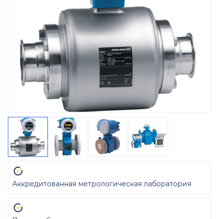
Аккредитованная метрологическая лаборатория