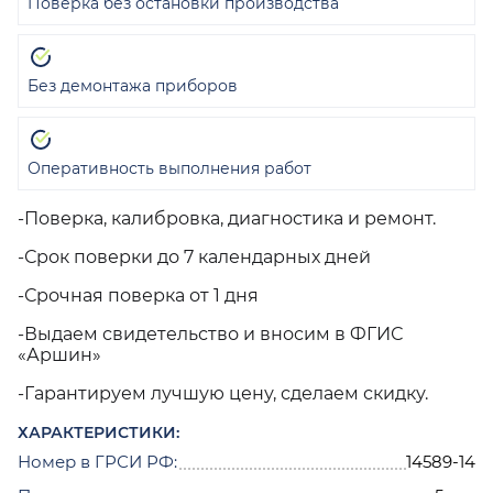
Поверка без остановки производства
Без демонтажа приборов
Оперативность выполнения работ
-Поверка, калибровка, диагностика и ремонт.
-Срок поверки до 7 календарных дней
-Срочная поверка от 1 дня
-Выдаем свидетельство и вносим в ФГИС
«Аршин»
-Гарантируем лучшую цену, сделаем скидку.
ХАРАКТЕРИСТИКИ:
Номер в ГРСИ РФ:
14589-14