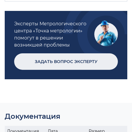
Эксперты Метрологического
центра «Точка метрологии»
помогут в решении
возникшей проблемы
ЗАДАТЬ ВОПРОС ЭКСПЕРТУ
Документация
Документация
Дата
Размер