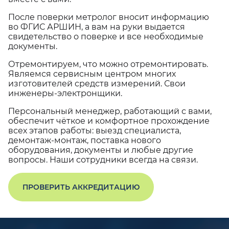
После поверки метролог вносит информацию
во ФГИС АРШИН, а вам на руки выдается
свидетельство о поверке и все необходимые
документы.
Отремонтируем, что можно отремонтировать.
Являемся сервисным центром многих
изготовителей средств измерений. Свои
инженеры-электронщики.
Персональный менеджер, работающий с вами,
обеспечит чёткое и комфортное прохождение
всех этапов работы: выезд специалиста,
демонтаж-монтаж, поставка нового
оборудования, документы и любые другие
вопросы. Наши сотрудники всегда на связи.
ПРОВЕРИТЬ АККРЕДИТАЦИЮ