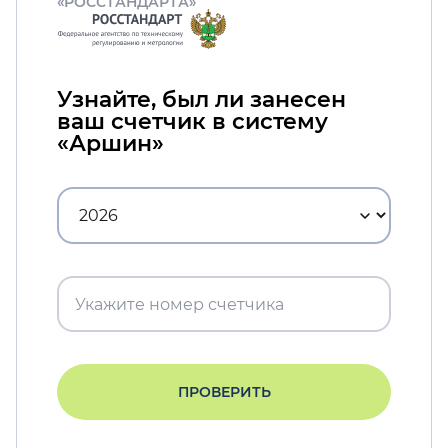
«РОССТАНДАРТА»
Узнайте, был ли занесен
ваш счетчик в систему
«Аршин»
ПРОВЕРИТЬ