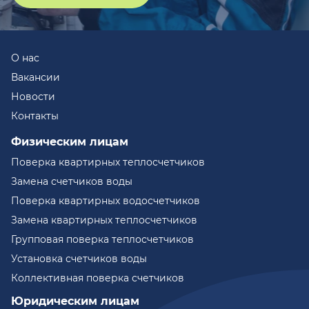
О нас
Вакансии
Новости
Контакты
Физическим лицам
Поверка квартирных теплосчетчиков
Замена счетчиков воды
Поверка квартирных водосчетчиков
Замена квартирных теплосчетчиков
Групповая поверка теплосчетчиков
Установка счетчиков воды
Коллективная поверка счетчиков
Юридическим лицам