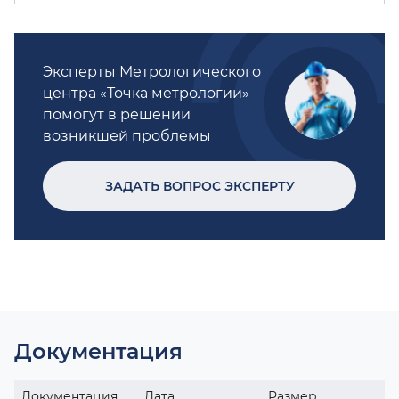
Эксперты Метрологического
центра «Точка метрологии»
помогут в решении
возникшей проблемы
ЗАДАТЬ ВОПРОС ЭКСПЕРТУ
Документация
Документация
Дата
Размер