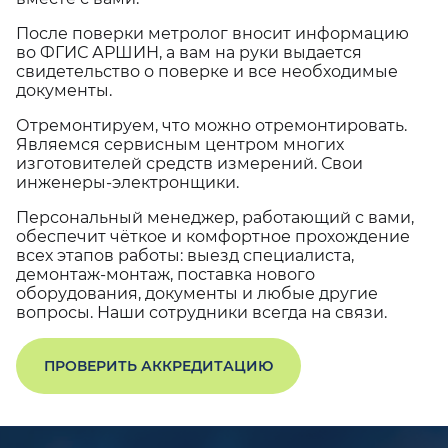
После поверки метролог вносит информацию
во ФГИС АРШИН, а вам на руки выдается
свидетельство о поверке и все необходимые
документы.
Отремонтируем, что можно отремонтировать.
Являемся сервисным центром многих
изготовителей средств измерений. Свои
инженеры-электронщики.
Персональный менеджер, работающий с вами,
обеспечит чёткое и комфортное прохождение
всех этапов работы: выезд специалиста,
демонтаж-монтаж, поставка нового
оборудования, документы и любые другие
вопросы. Наши сотрудники всегда на связи.
ПРОВЕРИТЬ АККРЕДИТАЦИЮ