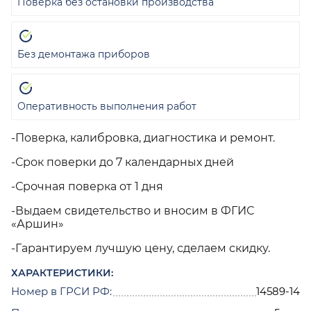
Поверка без остановки производства
Без демонтажа приборов
Оперативность выполнения работ
-Поверка, калибровка, диагностика и ремонт.
-Срок поверки до 7 календарных дней
-Срочная поверка от 1 дня
-Выдаем свидетельство и вносим в ФГИС
«Аршин»
-Гарантируем лучшую цену, сделаем скидку.
ХАРАКТЕРИСТИКИ:
Номер в ГРСИ РФ:
14589-14