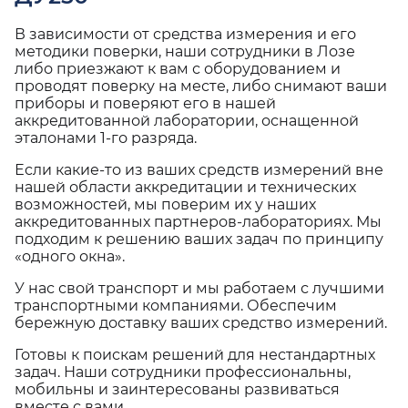
В зависимости от средства измерения и его
методики поверки, наши сотрудники в Лозе
либо приезжают к вам с оборудованием и
проводят поверку на месте, либо снимают ваши
приборы и поверяют его в нашей
аккредитованной лаборатории, оснащенной
эталонами 1-го разряда.
Если какие-то из ваших средств измерений вне
нашей области аккредитации и технических
возможностей, мы поверим их у наших
аккредитованных партнеров-лабораториях. Мы
подходим к решению ваших задач по принципу
«одного окна».
У нас свой транспорт и мы работаем с лучшими
транспортными компаниями. Обеспечим
бережную доставку ваших средство измерений.
Готовы к поискам решений для нестандартных
задач. Наши сотрудники профессиональны,
мобильны и заинтересованы развиваться
вместе с вами.