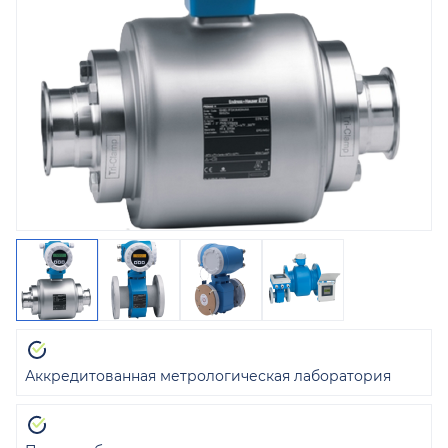
Аккредитованная метрологическая лаборатория