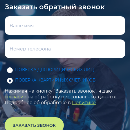
Заказать обратный звонок
ПОВЕРКА ДЛЯ ЮРИДИЧЕСКИХ ЛИЦ
ПОВЕРКА КВАРТИРНЫХ СЧЕТЧИКОВ
Нажимая на кнопку “Заказать звонок”, я даю
согласие
на обработку персональных данных.
Подробнее об обработке в
Политике
ЗАКАЗАТЬ ЗВОНОК