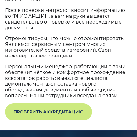
После поверки метролог вносит информацию
во ФГИС АРШИН, а вам на руки выдается
свидетельство о поверке и все необходимые
документы.
Отремонтируем, что можно отремонтировать.
Являемся сервисным центром многих
изготовителей средств измерений. Свои
инженеры-электронщики.
Персональный менеджер, работающий с вами,
обеспечит чёткое и комфортное прохождение
всех этапов работы: выезд специалиста,
демонтаж-монтаж, поставка нового
оборудования, документы и любые другие
вопросы. Наши сотрудники всегда на связи.
ПРОВЕРИТЬ АККРЕДИТАЦИЮ