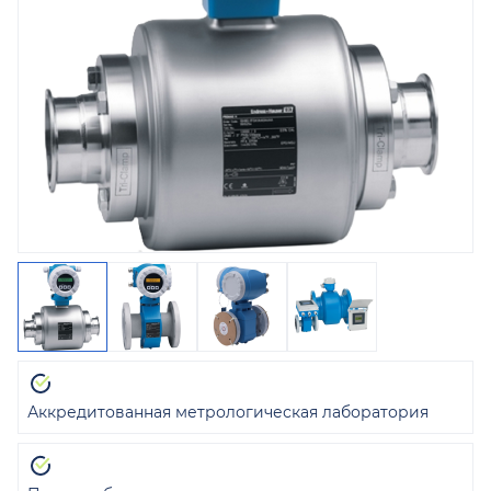
Аккредитованная метрологическая лаборатория