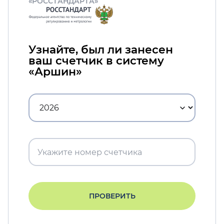
«РОССТАНДАРТА»
Узнайте, был ли занесен
ваш счетчик в систему
«Аршин»
ПРОВЕРИТЬ