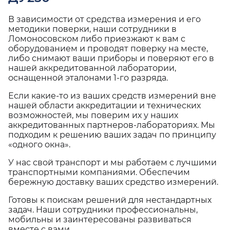
В зависимости от средства измерения и его
методики поверки, наши сотрудники в
Ломоносовском либо приезжают к вам с
оборудованием и проводят поверку на месте,
либо снимают ваши приборы и поверяют его в
нашей аккредитованной лаборатории,
оснащенной эталонами 1-го разряда.
Если какие-то из ваших средств измерений вне
нашей области аккредитации и технических
возможностей, мы поверим их у наших
аккредитованных партнеров-лабораториях. Мы
подходим к решению ваших задач по принципу
«одного окна».
У нас свой транспорт и мы работаем с лучшими
транспортными компаниями. Обеспечим
бережную доставку ваших средство измерений.
Готовы к поискам решений для нестандартных
задач. Наши сотрудники профессиональны,
мобильны и заинтересованы развиваться
вместе с вами.