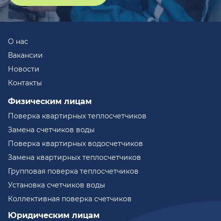
О нас
Вакансии
Новости
Контакты
Физическим лицам
Поверка квартирных теплосчетчиков
Замена счетчиков воды
Поверка квартирных водосчетчиков
Замена квартирных теплосчетчиков
Групповая поверка теплосчетчиков
Установка счетчиков воды
Коллективная поверка счетчиков
Юридическим лицам