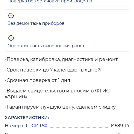
Поверка без остановки производства
Без демонтажа приборов
Оперативность выполнения работ
-Поверка, калибровка, диагностика и ремонт.
-Срок поверки до 7 календарных дней
-Срочная поверка от 1 дня
-Выдаем свидетельство и вносим в ФГИС
«Аршин»
-Гарантируем лучшую цену, сделаем скидку.
ХАРАКТЕРИСТИКИ:
Номер в ГРСИ РФ:
14589-14