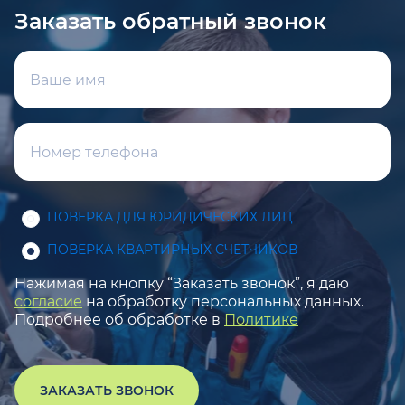
Заказать обратный звонок
ПОВЕРКА ДЛЯ ЮРИДИЧЕСКИХ ЛИЦ
ПОВЕРКА КВАРТИРНЫХ СЧЕТЧИКОВ
Нажимая на кнопку “Заказать звонок”, я даю
согласие
на обработку персональных данных.
Подробнее об обработке в
Политике
ЗАКАЗАТЬ ЗВОНОК