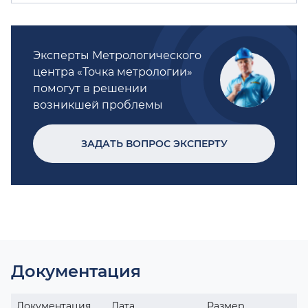
Эксперты Метрологического
центра «Точка метрологии»
помогут в решении
возникшей проблемы
ЗАДАТЬ ВОПРОС ЭКСПЕРТУ
Документация
Документация
Дата
Размер