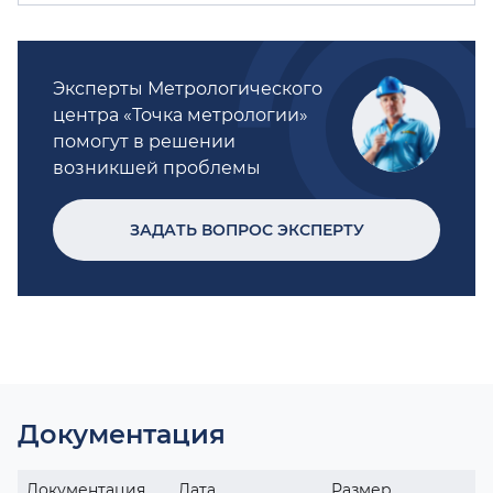
Эксперты Метрологического
центра «Точка метрологии»
помогут в решении
возникшей проблемы
ЗАДАТЬ ВОПРОС ЭКСПЕРТУ
Документация
Документация
Дата
Размер