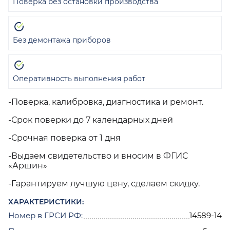
Поверка без остановки производства
Без демонтажа приборов
Оперативность выполнения работ
-Поверка, калибровка, диагностика и ремонт.
-Срок поверки до 7 календарных дней
-Срочная поверка от 1 дня
-Выдаем свидетельство и вносим в ФГИС
«Аршин»
-Гарантируем лучшую цену, сделаем скидку.
ХАРАКТЕРИСТИКИ:
Номер в ГРСИ РФ:
14589-14