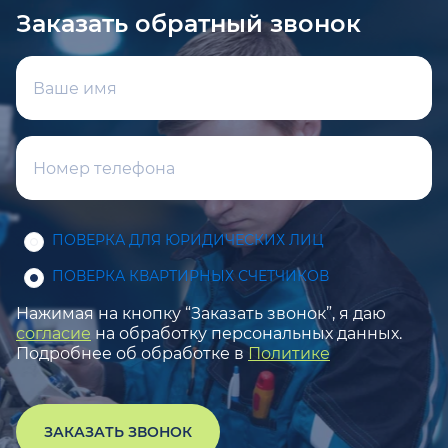
Заказать обратный звонок
ПОВЕРКА ДЛЯ ЮРИДИЧЕСКИХ ЛИЦ
ПОВЕРКА КВАРТИРНЫХ СЧЕТЧИКОВ
Нажимая на кнопку “Заказать звонок”, я даю
согласие
на обработку персональных данных.
Подробнее об обработке в
Политике
ЗАКАЗАТЬ ЗВОНОК