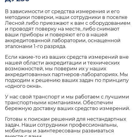
В зависимости от средства измерения и его
методики поверки, наши сотрудники в поселке
Лесной либо приезжают к вам с оборудованием
и проводят поверку на месте, либо снимают
ваши приборы и поверяют его в нашей
аккредитованной лаборатории, оснащенной
эталонами 1-го разряда.
Если какие-то из ваших средств измерений вне
нашей области аккредитации и технических
возможностей, мы поверим их у наших
аккредитованных партнеров-лабораториях. Мы
подходим к решению ваших задач по принципу
«одного окна».
У нас свой транспорт и мы работаем с лучшими
транспортными компаниями. Обеспечим
бережную доставку ваших средство измерений.
Готовы к поискам решений для нестандартных
задач. Наши сотрудники профессиональны,
мобильны и заинтересованы развиваться
вместе с вами.