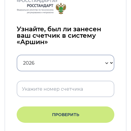
«РОССТАНДАРТА»
Узнайте, был ли занесен
ваш счетчик в систему
«Аршин»
ПРОВЕРИТЬ