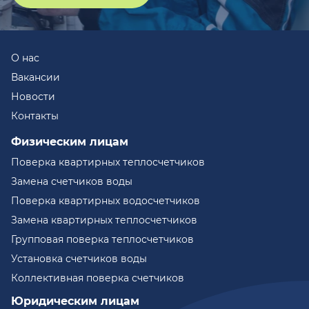
О нас
Вакансии
Новости
Контакты
Физическим лицам
Поверка квартирных теплосчетчиков
Замена счетчиков воды
Поверка квартирных водосчетчиков
Замена квартирных теплосчетчиков
Групповая поверка теплосчетчиков
Установка счетчиков воды
Коллективная поверка счетчиков
Юридическим лицам