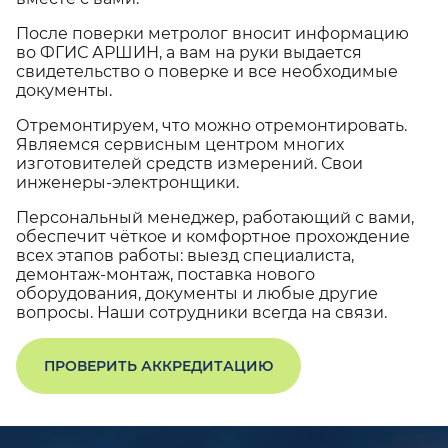
После поверки метролог вносит информацию
во ФГИС АРШИН, а вам на руки выдается
свидетельство о поверке и все необходимые
документы.
Отремонтируем, что можно отремонтировать.
Являемся сервисным центром многих
изготовителей средств измерений. Свои
инженеры-электронщики.
Персональный менеджер, работающий с вами,
обеспечит чёткое и комфортное прохождение
всех этапов работы: выезд специалиста,
демонтаж-монтаж, поставка нового
оборудования, документы и любые другие
вопросы. Наши сотрудники всегда на связи.
ПРОВЕРИТЬ АККРЕДИТАЦИЮ