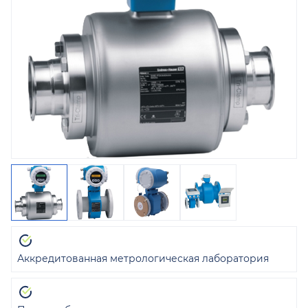
Аккредитованная метрологическая лаборатория