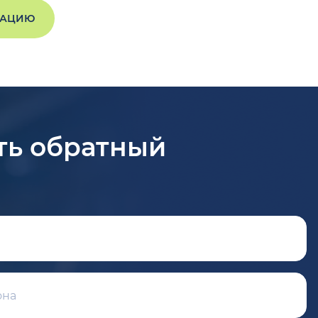
ТАЦИЮ
ть обратный