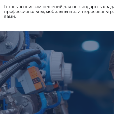
Готовы к поискам решений для нестандартных зад
профессиональны, мобильны и заинтересованы ра
вами.