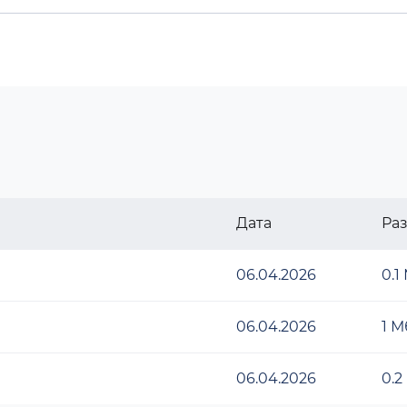
Дата
Ра
06.04.2026
0.1
06.04.2026
1 М
06.04.2026
0.2