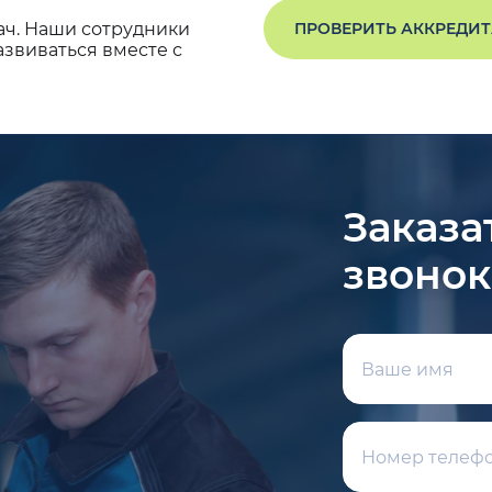
ач. Наши сотрудники
ПРОВЕРИТЬ АККРЕДИ
звиваться вместе с
Заказа
звонок