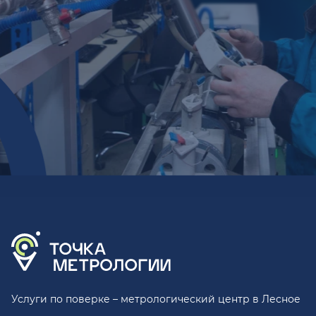
Услуги по поверке – метрологический центр в Лесное