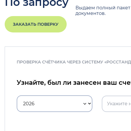
По запросу
Выдаем полный пакет
документов.
ЗАКАЗАТЬ ПОВЕРКУ
ПРОВЕРКА СЧЁТЧИКА ЧЕРЕЗ СИСТЕМУ «РОССТАН
Узнайте, был ли занесен ваш сч