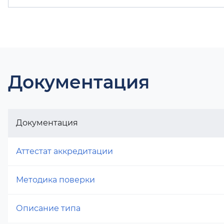
Документация
Документация
Аттестат аккредитации
Методика поверки
Описание типа