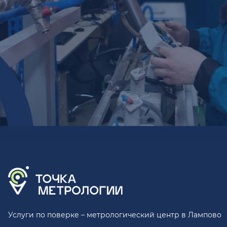
Услуги по поверке – метрологический центр в Лампово