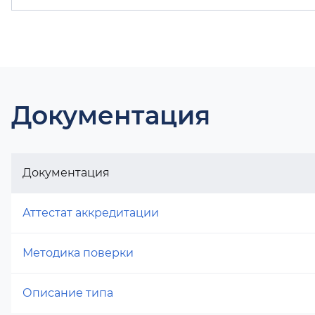
Документация
Документация
Аттестат аккредитации
Методика поверки
Описание типа