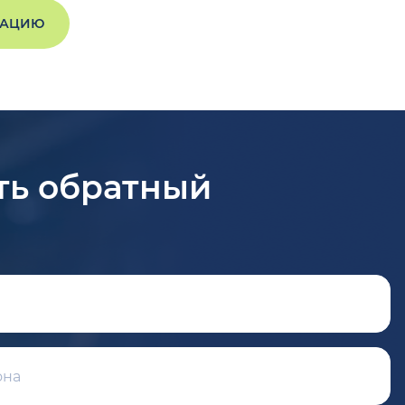
ТАЦИЮ
ть обратный