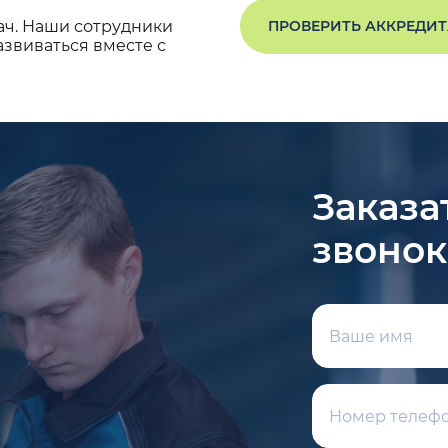
ач. Наши сотрудники
ПРОВЕРИТЬ АККРЕДИ
звиваться вместе с
Заказа
звонок