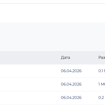
Дата
Ра
06.04.2026
0.1
06.04.2026
1 М
06.04.2026
0.2