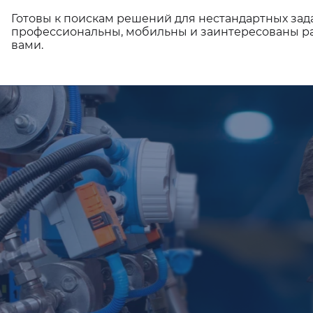
Готовы к поискам решений для нестандартных зад
профессиональны, мобильны и заинтересованы ра
вами.