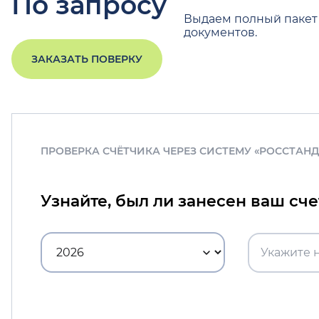
По запросу
Выдаем полный пакет
документов.
ЗАКАЗАТЬ ПОВЕРКУ
ПРОВЕРКА СЧЁТЧИКА ЧЕРЕЗ СИСТЕМУ «РОССТАН
Узнайте, был ли занесен ваш сч