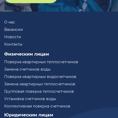
О нас
Вакансии
Новости
Контакты
Физическим лицам
Поверка квартирных теплосчетчиков
Замена счетчиков воды
Поверка квартирных водосчетчиков
Замена квартирных теплосчетчиков
Групповая поверка теплосчетчиков
Установка счетчиков воды
Коллективная поверка счетчиков
Юридическим лицам