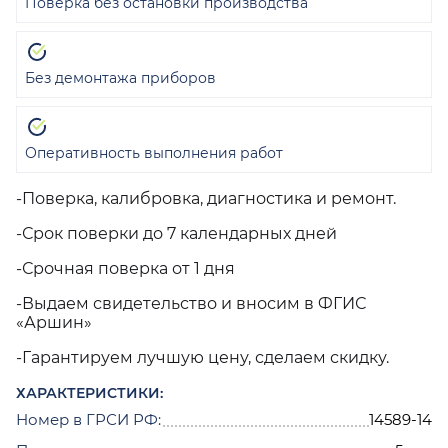
Поверка без остановки производства
Без демонтажа приборов
Оперативность выполнения работ
-Поверка, калибровка, диагностика и ремонт.
-Срок поверки до 7 календарных дней
-Срочная поверка от 1 дня
-Выдаем свидетельство и вносим в ФГИС
«Аршин»
-Гарантируем лучшую цену, сделаем скидку.
ХАРАКТЕРИСТИКИ:
Номер в ГРСИ РФ:
14589-14