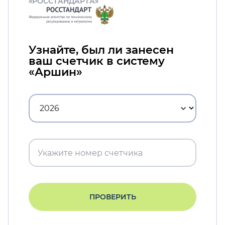
«РОССТАНДАРТА»
Узнайте, был ли занесен
ваш счетчик в систему
«Аршин»
ПРОВЕРИТЬ