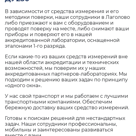
В зависимости от средства измерения и его
методики поверки, наши сотрудники в Лаголово
либо приезжают к вам с оборудованием и
проводят поверку на месте, либо снимают ваши
приборы и поверяют его в нашей
аккредитованной лаборатории, оснащенной
эталонами 1-го разряда.
Если какие-то из ваших средств измерений вне
нашей области аккредитации и технических
возможностей, мы поверим их у наших
аккредитованных партнеров-лабораториях. Мы
подходим к решению ваших задач по принципу
«одного окна».
У нас свой транспорт и мы работаем с лучшими
транспортными компаниями. Обеспечим
бережную доставку ваших средство измерений.
Готовы к поискам решений для нестандартных
задач. Наши сотрудники профессиональны,
мобильны и заинтересованы развиваться
вместе с вами.