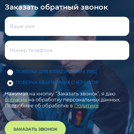
Заказать обратный звонок
ПОВЕРКА ДЛЯ ЮРИДИЧЕСКИХ ЛИЦ
ПОВЕРКА КВАРТИРНЫХ СЧЕТЧИКОВ
Нажимая на кнопку “Заказать звонок”, я даю
согласие
на обработку персональных данных.
Подробнее об обработке в
Политике
ЗАКАЗАТЬ ЗВОНОК