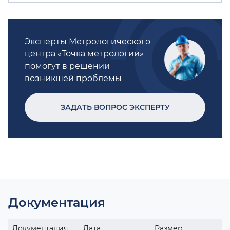
Эксперты Метрологического
центра «Точка метрологии»
помогут в решении
возникшей проблемы
ЗАДАТЬ ВОПРОС ЭКСПЕРТУ
Документация
Документация
Дата
Размер