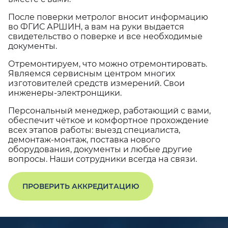
После поверки метролог вносит информацию
во ФГИС АРШИН, а вам на руки выдается
свидетельство о поверке и все необходимые
документы.
Отремонтируем, что можно отремонтировать.
Являемся сервисным центром многих
изготовителей средств измерений. Свои
инженеры-электронщики.
Персональный менеджер, работающий с вами,
обеспечит чёткое и комфортное прохождение
всех этапов работы: выезд специалиста,
демонтаж-монтаж, поставка нового
оборудования, документы и любые другие
вопросы. Наши сотрудники всегда на связи.
ПРОВЕРИТЬ АККРЕДИТАЦИЮ