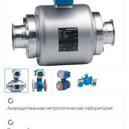
Аккредитованная метрологическая лаборатория