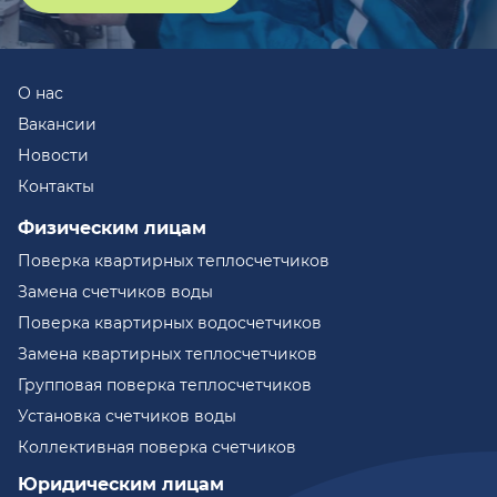
О нас
Вакансии
Новости
Контакты
Физическим лицам
Поверка квартирных теплосчетчиков
Замена счетчиков воды
Поверка квартирных водосчетчиков
Замена квартирных теплосчетчиков
Групповая поверка теплосчетчиков
Установка счетчиков воды
Коллективная поверка счетчиков
Юридическим лицам