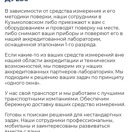
В зависимости от средства измерения и его
методики поверки, наши сотрудники в
Кузьмоловском либо приезжают к вам с
оборудованием и проводят поверку на месте,
либо снимают ваши приборы и поверяют его в
нашей аккредитованной лаборатории,
оснащенной эталонами 1-го разряда.
Если какие-то из ваших средств измерений вне
нашей области аккредитации и технических
возможностей, мы поверим их у наших
аккредитованных партнеров-лабораториях. Мы
подходим к решению ваших задач по принципу
«одного окна».
У нас свой транспорт и мы работаем с лучшими
транспортными компаниями. Обеспечим
бережную доставку ваших средство измерений.
Готовы к поискам решений для нестандартных
задач. Наши сотрудники профессиональны,
мобильны и заинтересованы развиваться
вместе с вами.