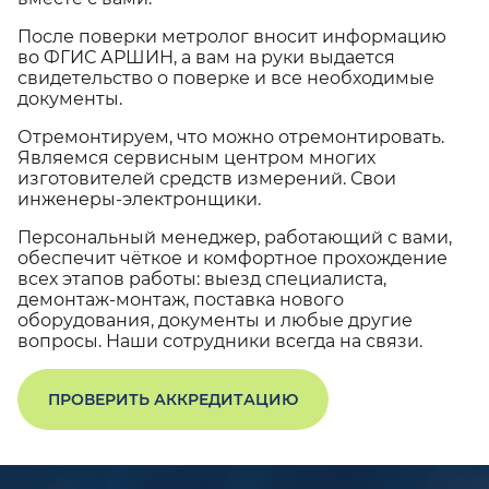
После поверки метролог вносит информацию
во ФГИС АРШИН, а вам на руки выдается
свидетельство о поверке и все необходимые
документы.
Отремонтируем, что можно отремонтировать.
Являемся сервисным центром многих
изготовителей средств измерений. Свои
инженеры-электронщики.
Персональный менеджер, работающий с вами,
обеспечит чёткое и комфортное прохождение
всех этапов работы: выезд специалиста,
демонтаж-монтаж, поставка нового
оборудования, документы и любые другие
вопросы. Наши сотрудники всегда на связи.
ПРОВЕРИТЬ АККРЕДИТАЦИЮ