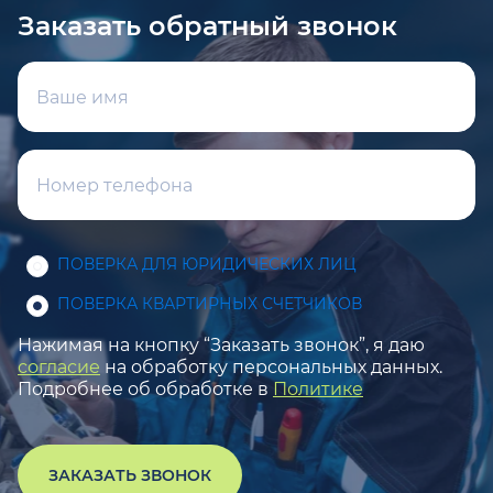
Заказать обратный звонок
ПОВЕРКА ДЛЯ ЮРИДИЧЕСКИХ ЛИЦ
ПОВЕРКА КВАРТИРНЫХ СЧЕТЧИКОВ
Нажимая на кнопку “Заказать звонок”, я даю
согласие
на обработку персональных данных.
Подробнее об обработке в
Политике
ЗАКАЗАТЬ ЗВОНОК