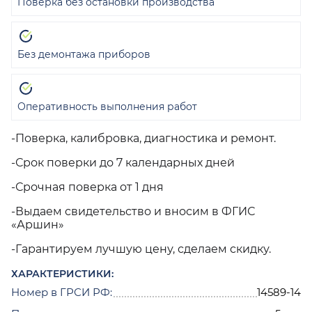
Поверка без остановки производства
Без демонтажа приборов
Оперативность выполнения работ
-Поверка, калибровка, диагностика и ремонт.
-Срок поверки до 7 календарных дней
-Срочная поверка от 1 дня
-Выдаем свидетельство и вносим в ФГИС
«Аршин»
-Гарантируем лучшую цену, сделаем скидку.
ХАРАКТЕРИСТИКИ:
Номер в ГРСИ РФ:
14589-14