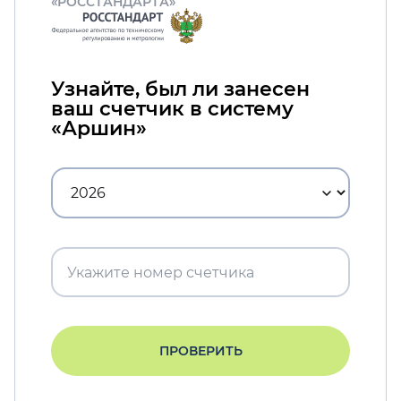
«РОССТАНДАРТА»
Узнайте, был ли занесен
ваш счетчик в систему
«Аршин»
ПРОВЕРИТЬ