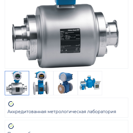
Аккредитованная метрологическая лаборатория