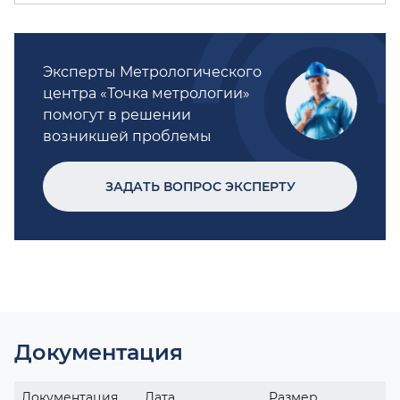
Эксперты Метрологического
центра «Точка метрологии»
помогут в решении
возникшей проблемы
ЗАДАТЬ ВОПРОС ЭКСПЕРТУ
Документация
Документация
Дата
Размер