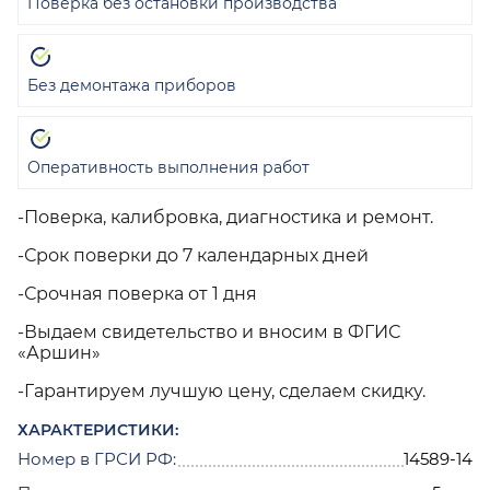
Поверка без остановки производства
Без демонтажа приборов
Оперативность выполнения работ
-Поверка, калибровка, диагностика и ремонт.
-Срок поверки до 7 календарных дней
-Срочная поверка от 1 дня
-Выдаем свидетельство и вносим в ФГИС
«Аршин»
-Гарантируем лучшую цену, сделаем скидку.
ХАРАКТЕРИСТИКИ:
Номер в ГРСИ РФ:
14589-14