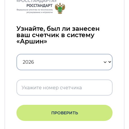
«РОССТАНДАРТА»
Узнайте, был ли занесен
ваш счетчик в систему
«Аршин»
ПРОВЕРИТЬ