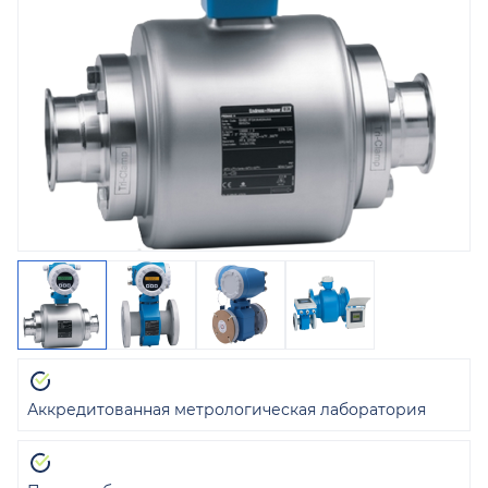
Аккредитованная метрологическая лаборатория