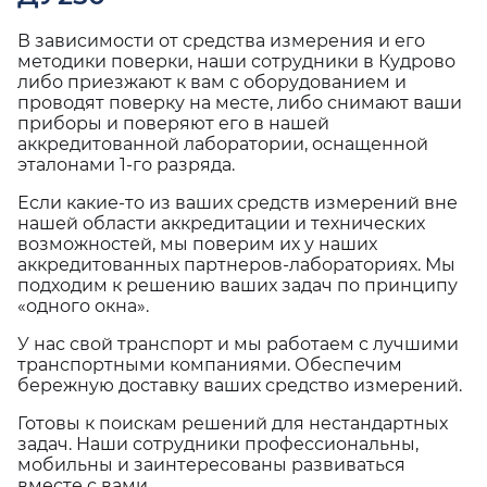
В зависимости от средства измерения и его
методики поверки, наши сотрудники в Кудрово
либо приезжают к вам с оборудованием и
проводят поверку на месте, либо снимают ваши
приборы и поверяют его в нашей
аккредитованной лаборатории, оснащенной
эталонами 1-го разряда.
Если какие-то из ваших средств измерений вне
нашей области аккредитации и технических
возможностей, мы поверим их у наших
аккредитованных партнеров-лабораториях. Мы
подходим к решению ваших задач по принципу
«одного окна».
У нас свой транспорт и мы работаем с лучшими
транспортными компаниями. Обеспечим
бережную доставку ваших средство измерений.
Готовы к поискам решений для нестандартных
задач. Наши сотрудники профессиональны,
мобильны и заинтересованы развиваться
вместе с вами.