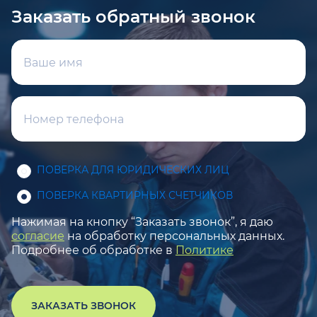
Заказать обратный звонок
ПОВЕРКА ДЛЯ ЮРИДИЧЕСКИХ ЛИЦ
ПОВЕРКА КВАРТИРНЫХ СЧЕТЧИКОВ
Нажимая на кнопку “Заказать звонок”, я даю
согласие
на обработку персональных данных.
Подробнее об обработке в
Политике
ЗАКАЗАТЬ ЗВОНОК