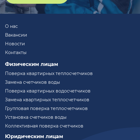
О нас
Вакансии
Новости
Контакты
Физическим лицам
Поверка квартирных теплосчетчиков
Замена счетчиков воды
Поверка квартирных водосчетчиков
Замена квартирных теплосчетчиков
Групповая поверка теплосчетчиков
Установка счетчиков воды
Коллективная поверка счетчиков
Юридическим лицам