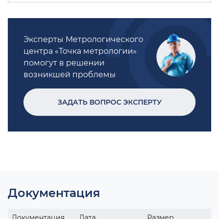
Эксперты Метрологического
центра «Точка метрологии»
помогут в решении
возникшей проблемы
ЗАДАТЬ ВОПРОС ЭКСПЕРТУ
Документация
Документация
Дата
Размер