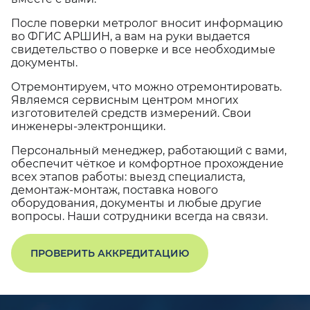
После поверки метролог вносит информацию
во ФГИС АРШИН, а вам на руки выдается
свидетельство о поверке и все необходимые
документы.
Отремонтируем, что можно отремонтировать.
Являемся сервисным центром многих
изготовителей средств измерений. Свои
инженеры-электронщики.
Персональный менеджер, работающий с вами,
обеспечит чёткое и комфортное прохождение
всех этапов работы: выезд специалиста,
демонтаж-монтаж, поставка нового
оборудования, документы и любые другие
вопросы. Наши сотрудники всегда на связи.
ПРОВЕРИТЬ АККРЕДИТАЦИЮ