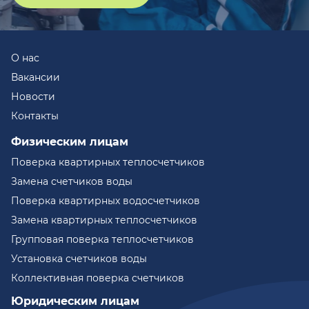
О нас
Вакансии
Новости
Контакты
Физическим лицам
Поверка квартирных теплосчетчиков
Замена счетчиков воды
Поверка квартирных водосчетчиков
Замена квартирных теплосчетчиков
Групповая поверка теплосчетчиков
Установка счетчиков воды
Коллективная поверка счетчиков
Юридическим лицам