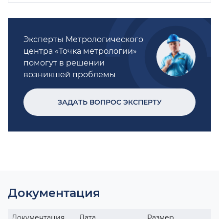
Эксперты Метрологического
центра «Точка метрологии»
помогут в решении
возникшей проблемы
ЗАДАТЬ ВОПРОС ЭКСПЕРТУ
Документация
Документация
Дата
Размер