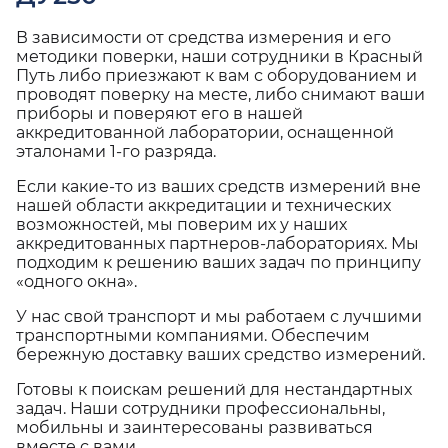
В зависимости от средства измерения и его
методики поверки, наши сотрудники в Красный
Путь либо приезжают к вам с оборудованием и
проводят поверку на месте, либо снимают ваши
приборы и поверяют его в нашей
аккредитованной лаборатории, оснащенной
эталонами 1-го разряда.
Если какие-то из ваших средств измерений вне
нашей области аккредитации и технических
возможностей, мы поверим их у наших
аккредитованных партнеров-лабораториях. Мы
подходим к решению ваших задач по принципу
«одного окна».
У нас свой транспорт и мы работаем с лучшими
транспортными компаниями. Обеспечим
бережную доставку ваших средство измерений.
Готовы к поискам решений для нестандартных
задач. Наши сотрудники профессиональны,
мобильны и заинтересованы развиваться
вместе с вами.