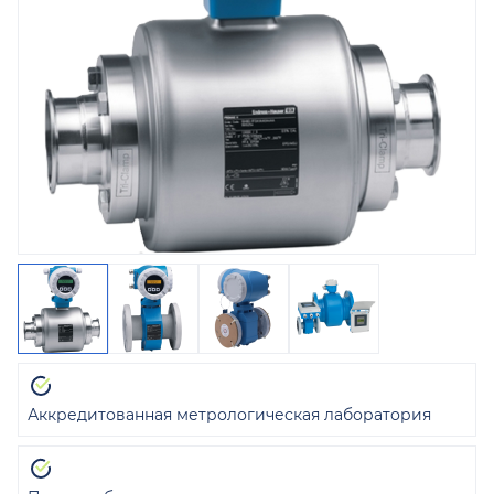
Аккредитованная метрологическая лаборатория