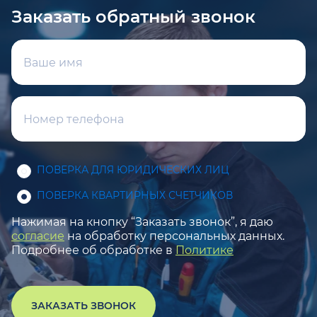
Заказать обратный звонок
ПОВЕРКА ДЛЯ ЮРИДИЧЕСКИХ ЛИЦ
ПОВЕРКА КВАРТИРНЫХ СЧЕТЧИКОВ
Нажимая на кнопку “Заказать звонок”, я даю
согласие
на обработку персональных данных.
Подробнее об обработке в
Политике
ЗАКАЗАТЬ ЗВОНОК