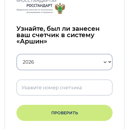
«РОССТАНДАРТА»
Узнайте, был ли занесен
ваш счетчик в систему
«Аршин»
ПРОВЕРИТЬ