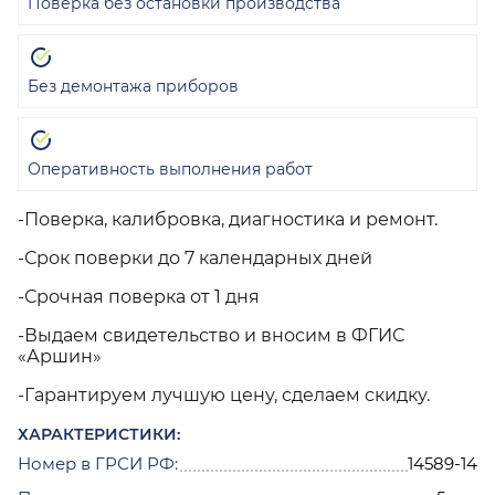
Поверка без остановки производства
Без демонтажа приборов
Оперативность выполнения работ
-Поверка, калибровка, диагностика и ремонт.
-Срок поверки до 7 календарных дней
-Срочная поверка от 1 дня
-Выдаем свидетельство и вносим в ФГИС
«Аршин»
-Гарантируем лучшую цену, сделаем скидку.
ХАРАКТЕРИСТИКИ:
Номер в ГРСИ РФ:
14589-14