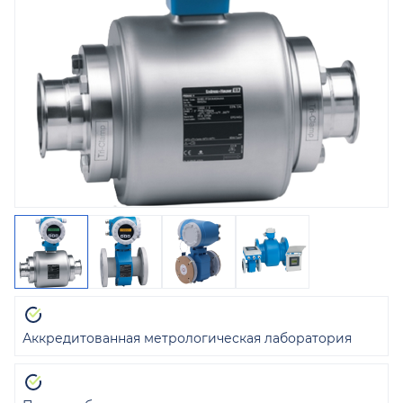
Аккредитованная метрологическая лаборатория