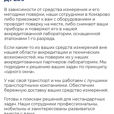
В зависимости от средства измерения и его
методики поверки, наши сотрудники в Комарово
либо приезжают к вам с оборудованием и
проводят поверку на месте, либо снимают ваши
приборы и поверяют его в нашей
аккредитованной лаборатории, оснащенной
эталонами 1-го разряда.
Если какие-то из ваших средств измерений вне
нашей области аккредитации и технических
возможностей, мы поверим их у наших
аккредитованных партнеров-лабораториях. Мы
подходим к решению ваших задач по принципу
«одного окна».
У нас свой транспорт и мы работаем с лучшими
транспортными компаниями. Обеспечим
бережную доставку ваших средство измерений.
Готовы к поискам решений для нестандартных
задач. Наши сотрудники профессиональны,
мобильны и заинтересованы развиваться
вместе с вами.