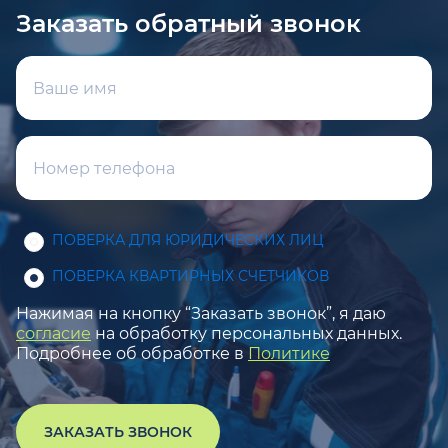
Заказать обратный звонок
ПОВЕРКА ДЛЯ ЮРИДИЧЕСКИХ ЛИЦ
ПОВЕРКА КВАРТИРНЫХ СЧЕТЧИКОВ
Нажимая на кнопку “Заказать звонок”, я даю
согласие
на обработку персональных данных.
Подробнее об обработке в
Политике
ЗАКАЗАТЬ ЗВОНОК