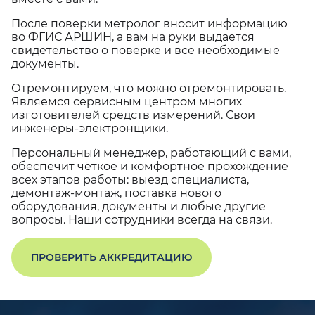
После поверки метролог вносит информацию
во ФГИС АРШИН, а вам на руки выдается
свидетельство о поверке и все необходимые
документы.
Отремонтируем, что можно отремонтировать.
Являемся сервисным центром многих
изготовителей средств измерений. Свои
инженеры-электронщики.
Персональный менеджер, работающий с вами,
обеспечит чёткое и комфортное прохождение
всех этапов работы: выезд специалиста,
демонтаж-монтаж, поставка нового
оборудования, документы и любые другие
вопросы. Наши сотрудники всегда на связи.
ПРОВЕРИТЬ АККРЕДИТАЦИЮ