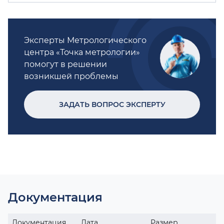
Эксперты Метрологического
центра «Точка метрологии»
помогут в решении
возникшей проблемы
ЗАДАТЬ ВОПРОС ЭКСПЕРТУ
Документация
Документация
Дата
Размер