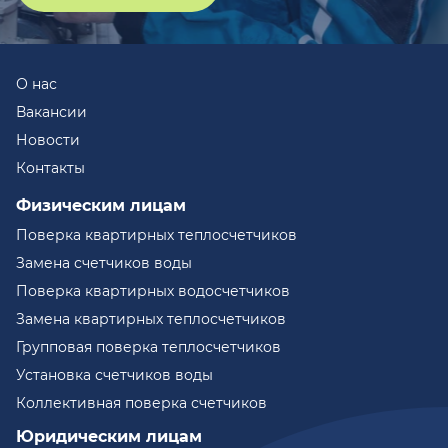
О нас
Вакансии
Новости
Контакты
Физическим лицам
Поверка квартирных теплосчетчиков
Замена счетчиков воды
Поверка квартирных водосчетчиков
Замена квартирных теплосчетчиков
Групповая поверка теплосчетчиков
Установка счетчиков воды
Коллективная поверка счетчиков
Юридическим лицам