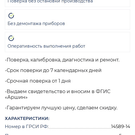
Поверка без остановки производства
Без демонтажа приборов
Оперативность выполнения работ
-Поверка, калибровка, диагностика и ремонт.
-Срок поверки до 7 календарных дней
-Срочная поверка от 1 дня
-Выдаем свидетельство и вносим в ФГИС
«Аршин»
-Гарантируем лучшую цену, сделаем скидку.
ХАРАКТЕРИСТИКИ:
Номер в ГРСИ РФ:
14589-14