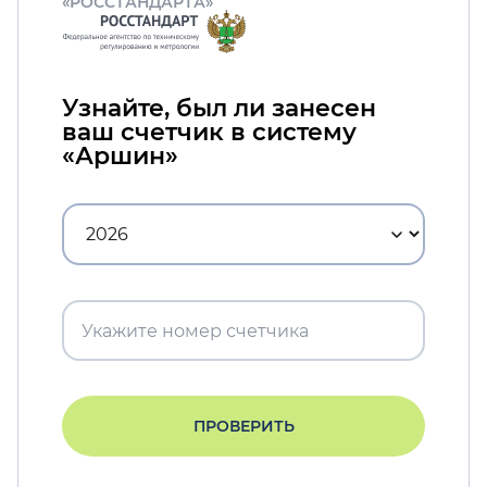
«РОССТАНДАРТА»
Узнайте, был ли занесен
ваш счетчик в систему
«Аршин»
ПРОВЕРИТЬ