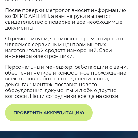
После поверки метролог вносит информацию
во ФГИС АРШИН, а вам на руки выдается
свидетельство о поверке и все необходимые
документы.
Отремонтируем, что можно отремонтировать.
Являемся сервисным центром многих
изготовителей средств измерений. Свои
инженеры-электронщики.
Персональный менеджер, работающий с вами,
обеспечит чёткое и комфортное прохождение
всех этапов работы: выезд специалиста,
демонтаж-монтаж, поставка нового
оборудования, документы и любые другие
вопросы. Наши сотрудники всегда на связи.
ПРОВЕРИТЬ АККРЕДИТАЦИЮ