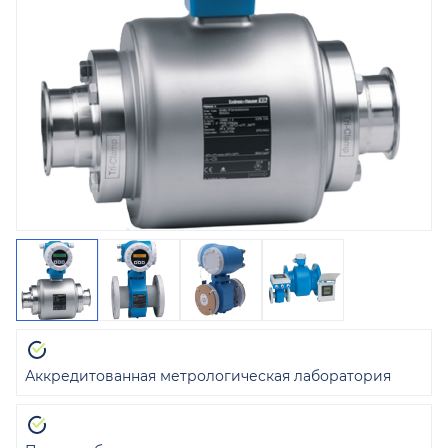
Аккредитованная метрологическая лаборатория