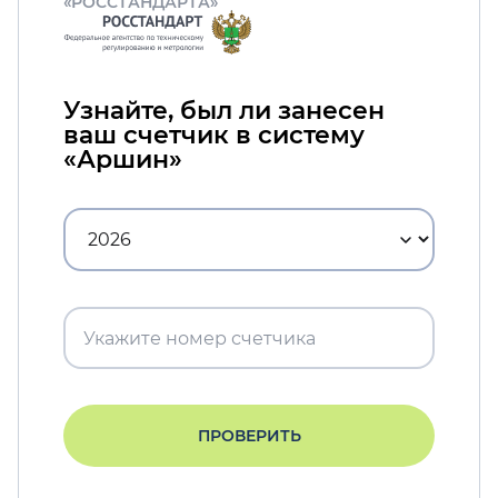
«РОССТАНДАРТА»
Узнайте, был ли занесен
ваш счетчик в систему
«Аршин»
ПРОВЕРИТЬ