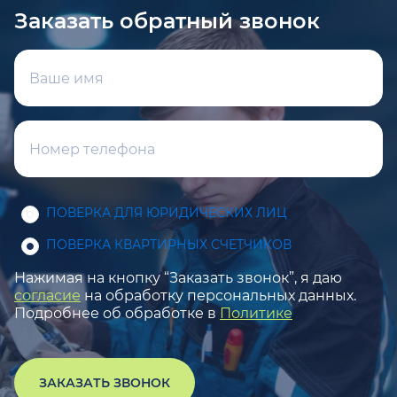
Заказать обратный звонок
ПОВЕРКА ДЛЯ ЮРИДИЧЕСКИХ ЛИЦ
ПОВЕРКА КВАРТИРНЫХ СЧЕТЧИКОВ
Нажимая на кнопку “Заказать звонок”, я даю
согласие
на обработку персональных данных.
Подробнее об обработке в
Политике
ЗАКАЗАТЬ ЗВОНОК