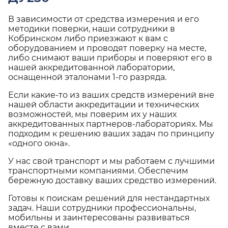
В зависимости от средства измерения и его
методики поверки, наши сотрудники в
Кобринском либо приезжают к вам с
оборудованием и проводят поверку на месте,
либо снимают ваши приборы и поверяют его в
нашей аккредитованной лаборатории,
оснащенной эталонами 1-го разряда.
Если какие-то из ваших средств измерений вне
нашей области аккредитации и технических
возможностей, мы поверим их у наших
аккредитованных партнеров-лабораториях. Мы
подходим к решению ваших задач по принципу
«одного окна».
У нас свой транспорт и мы работаем с лучшими
транспортными компаниями. Обеспечим
бережную доставку ваших средство измерений.
Готовы к поискам решений для нестандартных
задач. Наши сотрудники профессиональны,
мобильны и заинтересованы развиваться
вместе с вами.