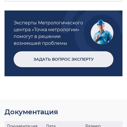
Эксперты Метрологического
центра «Точка метрологии»
помогут в решении
возникшей проблемы
ЗАДАТЬ ВОПРОС ЭКСПЕРТУ
Документация
Документация
Дата
Размер