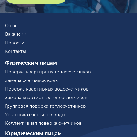
О нас
Вакансии
Новости
Контакты
Физическим лицам
Поверка квартирных теплосчетчиков
Замена счетчиков воды
Поверка квартирных водосчетчиков
Замена квартирных теплосчетчиков
Групповая поверка теплосчетчиков
Установка счетчиков воды
Коллективная поверка счетчиков
Юридическим лицам