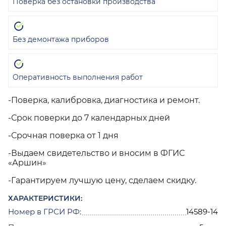
Поверка без остановки производства
Без демонтажа приборов
Оперативность выполнения работ
-Поверка, калибровка, диагностика и ремонт.
-Срок поверки до 7 календарных дней
-Срочная поверка от 1 дня
-Выдаем свидетельство и вносим в ФГИС
«Аршин»
-Гарантируем лучшую цену, сделаем скидку.
ХАРАКТЕРИСТИКИ:
Номер в ГРСИ РФ:
14589-14