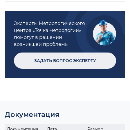
Эксперты Метрологического
центра «Точка метрологии»
помогут в решении
возникшей проблемы
ЗАДАТЬ ВОПРОС ЭКСПЕРТУ
Документация
Документация
Дата
Размер