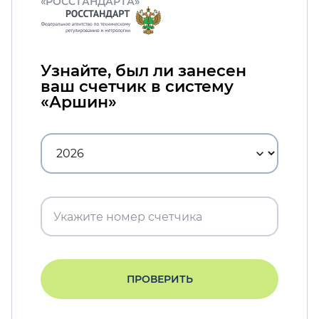
«РОССТАНДАРТА»
Узнайте, был ли занесен
ваш счетчик в систему
«Аршин»
ПРОВЕРИТЬ