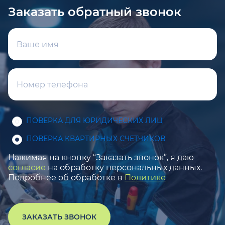
Заказать обратный звонок
ПОВЕРКА ДЛЯ ЮРИДИЧЕСКИХ ЛИЦ
ПОВЕРКА КВАРТИРНЫХ СЧЕТЧИКОВ
Нажимая на кнопку “Заказать звонок”, я даю
согласие
на обработку персональных данных.
Подробнее об обработке в
Политике
ЗАКАЗАТЬ ЗВОНОК