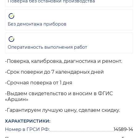
Поверка без остановки производства
Без демонтажа приборов
Оперативность выполнения работ
-Поверка, калибровка, диагностика и ремонт.
-Срок поверки до 7 календарных дней
-Срочная поверка от 1 дня
-Выдаем свидетельство и вносим в ФГИС
«Аршин»
-Гарантируем лучшую цену, сделаем скидку.
ХАРАКТЕРИСТИКИ:
Номер в ГРСИ РФ:
14589-14