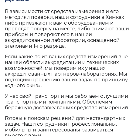
В зависимости от средства измерения и его
методики поверки, наши сотрудники в Химках
либо приезжают к вам с оборудованием и
проводят поверку на месте, либо снимают ваши
приборы и поверяют его в нашей
аккредитованной лаборатории, оснащенной
эталонами 1-го разряда.
Если какие-то из ваших средств измерений вне
нашей области аккредитации и технических
возможностей, мы поверим их у наших
аккредитованных партнеров-лабораториях. Мы
подходим к решению ваших задач по принципу
«одного окна».
У нас свой транспорт и мы работаем с лучшими
транспортными компаниями. Обеспечим
бережную доставку ваших средство измерений.
Готовы к поискам решений для нестандартных
задач. Наши сотрудники профессиональны,
мобильны и заинтересованы развиваться
вместе с вами.