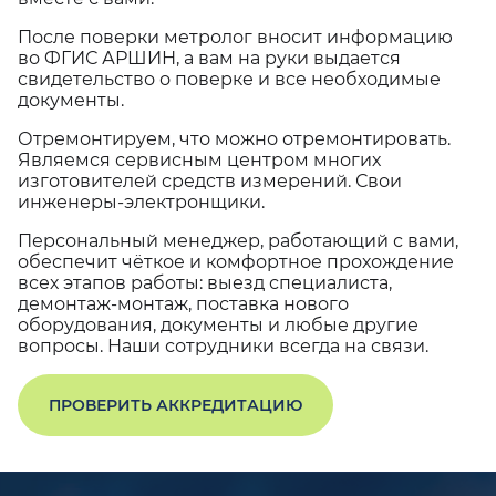
После поверки метролог вносит информацию
во ФГИС АРШИН, а вам на руки выдается
свидетельство о поверке и все необходимые
документы.
Отремонтируем, что можно отремонтировать.
Являемся сервисным центром многих
изготовителей средств измерений. Свои
инженеры-электронщики.
Персональный менеджер, работающий с вами,
обеспечит чёткое и комфортное прохождение
всех этапов работы: выезд специалиста,
демонтаж-монтаж, поставка нового
оборудования, документы и любые другие
вопросы. Наши сотрудники всегда на связи.
ПРОВЕРИТЬ АККРЕДИТАЦИЮ