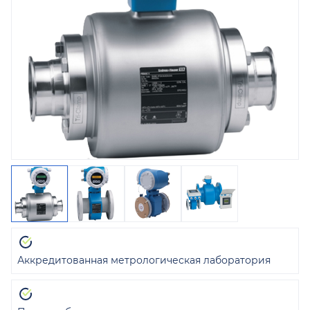
Аккредитованная метрологическая лаборатория