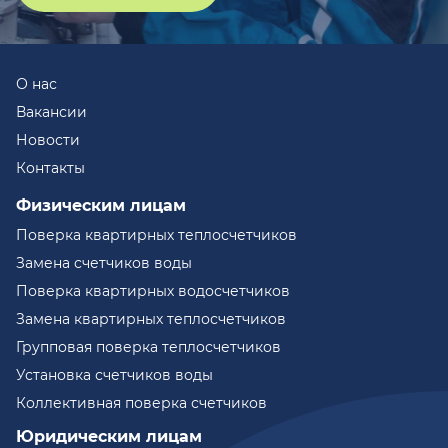
О нас
Вакансии
Новости
Контакты
Физическим лицам
Поверка квартирных теплосчетчиков
Замена счетчиков воды
Поверка квартирных водосчетчиков
Замена квартирных теплосчетчиков
Групповая поверка теплосчетчиков
Установка счетчиков воды
Коллективная поверка счетчиков
Юридическим лицам