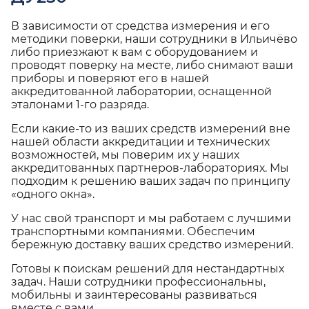
В зависимости от средства измерения и его
методики поверки, наши сотрудники в Ильичёво
либо приезжают к вам с оборудованием и
проводят поверку на месте, либо снимают ваши
приборы и поверяют его в нашей
аккредитованной лаборатории, оснащенной
эталонами 1-го разряда.
Если какие-то из ваших средств измерений вне
нашей области аккредитации и технических
возможностей, мы поверим их у наших
аккредитованных партнеров-лабораториях. Мы
подходим к решению ваших задач по принципу
«одного окна».
У нас свой транспорт и мы работаем с лучшими
транспортными компаниями. Обеспечим
бережную доставку ваших средство измерений.
Готовы к поискам решений для нестандартных
задач. Наши сотрудники профессиональны,
мобильны и заинтересованы развиваться
вместе с вами.