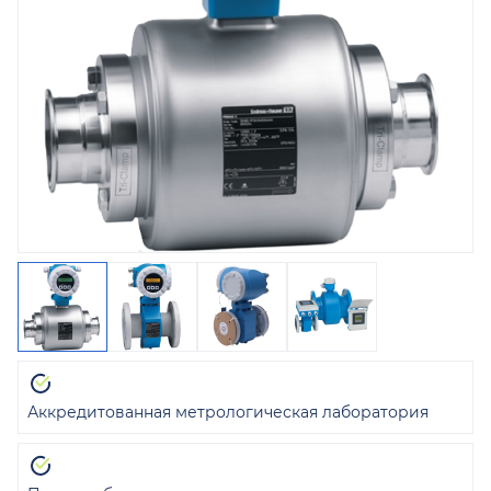
Аккредитованная метрологическая лаборатория