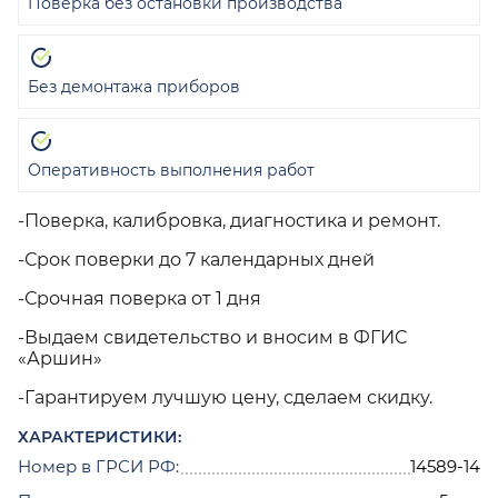
Поверка без остановки производства
Без демонтажа приборов
Оперативность выполнения работ
-Поверка, калибровка, диагностика и ремонт.
-Срок поверки до 7 календарных дней
-Срочная поверка от 1 дня
-Выдаем свидетельство и вносим в ФГИС
«Аршин»
-Гарантируем лучшую цену, сделаем скидку.
ХАРАКТЕРИСТИКИ:
Номер в ГРСИ РФ:
14589-14