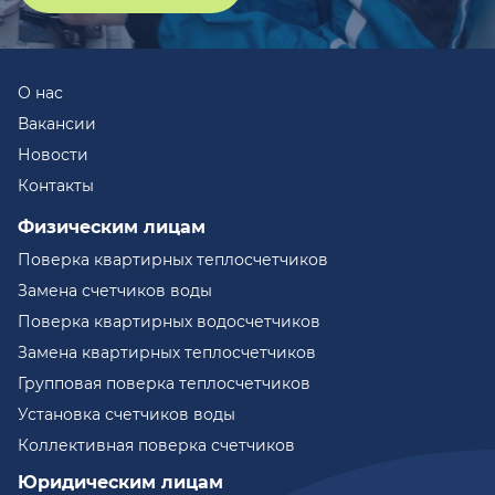
О нас
Вакансии
Новости
Контакты
Физическим лицам
Поверка квартирных теплосчетчиков
Замена счетчиков воды
Поверка квартирных водосчетчиков
Замена квартирных теплосчетчиков
Групповая поверка теплосчетчиков
Установка счетчиков воды
Коллективная поверка счетчиков
Юридическим лицам