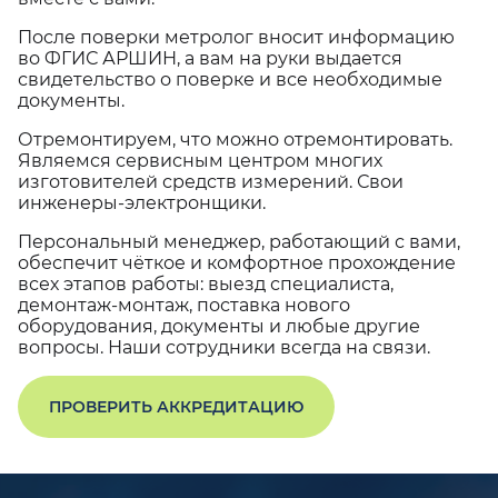
После поверки метролог вносит информацию
во ФГИС АРШИН, а вам на руки выдается
свидетельство о поверке и все необходимые
документы.
Отремонтируем, что можно отремонтировать.
Являемся сервисным центром многих
изготовителей средств измерений. Свои
инженеры-электронщики.
Персональный менеджер, работающий с вами,
обеспечит чёткое и комфортное прохождение
всех этапов работы: выезд специалиста,
демонтаж-монтаж, поставка нового
оборудования, документы и любые другие
вопросы. Наши сотрудники всегда на связи.
ПРОВЕРИТЬ АККРЕДИТАЦИЮ