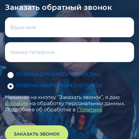
Заказать обратный звонок
ПОВЕРКА ДЛЯ ЮРИДИЧЕСКИХ ЛИЦ
ПОВЕРКА КВАРТИРНЫХ СЧЕТЧИКОВ
Нажимая на кнопку “Заказать звонок”, я даю
согласие
на обработку персональных данных.
Подробнее об обработке в
Политике
ЗАКАЗАТЬ ЗВОНОК