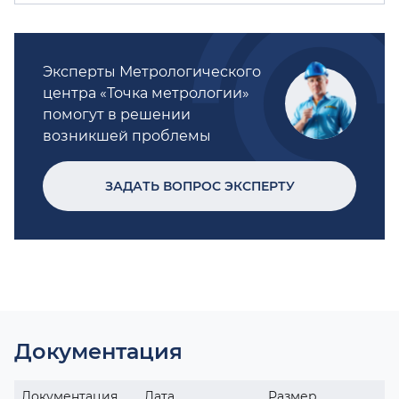
Эксперты Метрологического
центра «Точка метрологии»
помогут в решении
возникшей проблемы
ЗАДАТЬ ВОПРОС ЭКСПЕРТУ
Документация
Документация
Дата
Размер