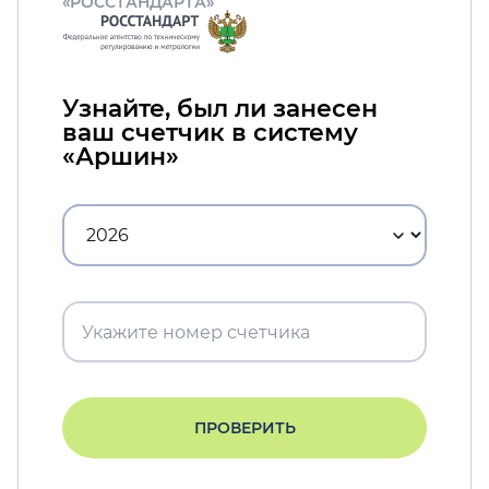
«РОССТАНДАРТА»
Узнайте, был ли занесен
ваш счетчик в систему
«Аршин»
ПРОВЕРИТЬ