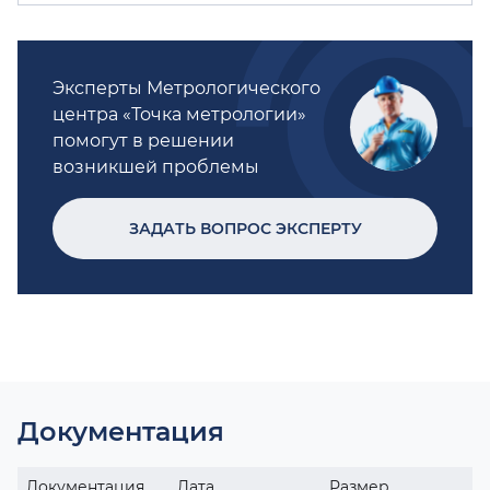
Эксперты Метрологического
центра «Точка метрологии»
помогут в решении
возникшей проблемы
ЗАДАТЬ ВОПРОС ЭКСПЕРТУ
Документация
Документация
Дата
Размер