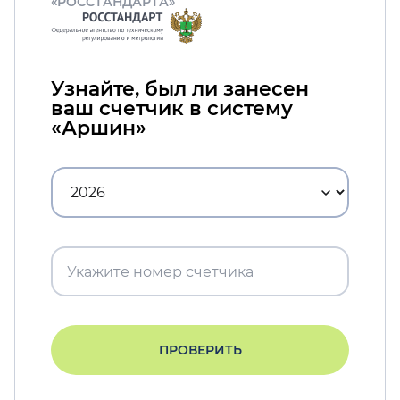
«РОССТАНДАРТА»
Узнайте, был ли занесен
ваш счетчик в систему
«Аршин»
ПРОВЕРИТЬ