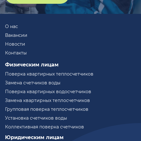
О нас
Вакансии
Новости
Контакты
Физическим лицам
Поверка квартирных теплосчетчиков
Замена счетчиков воды
Поверка квартирных водосчетчиков
Замена квартирных теплосчетчиков
Групповая поверка теплосчетчиков
Установка счетчиков воды
Коллективная поверка счетчиков
Юридическим лицам