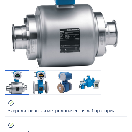
Аккредитованная метрологическая лаборатория