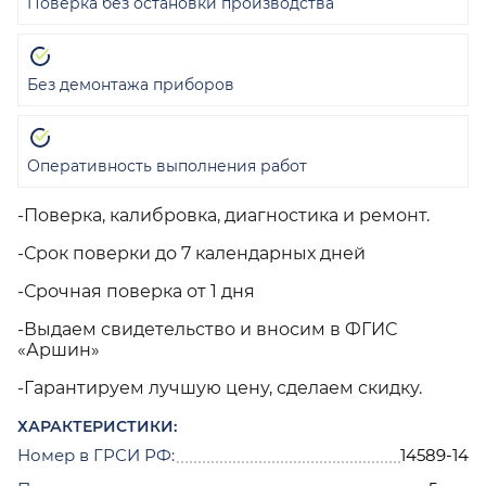
Поверка без остановки производства
Без демонтажа приборов
Оперативность выполнения работ
-Поверка, калибровка, диагностика и ремонт.
-Срок поверки до 7 календарных дней
-Срочная поверка от 1 дня
-Выдаем свидетельство и вносим в ФГИС
«Аршин»
-Гарантируем лучшую цену, сделаем скидку.
ХАРАКТЕРИСТИКИ:
Номер в ГРСИ РФ:
14589-14