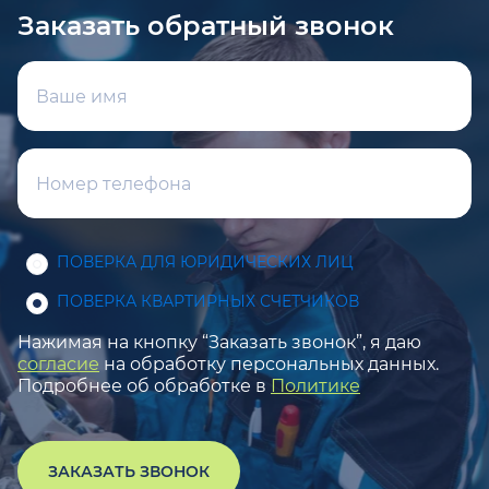
Заказать обратный звонок
ПОВЕРКА ДЛЯ ЮРИДИЧЕСКИХ ЛИЦ
ПОВЕРКА КВАРТИРНЫХ СЧЕТЧИКОВ
Нажимая на кнопку “Заказать звонок”, я даю
согласие
на обработку персональных данных.
Подробнее об обработке в
Политике
ЗАКАЗАТЬ ЗВОНОК