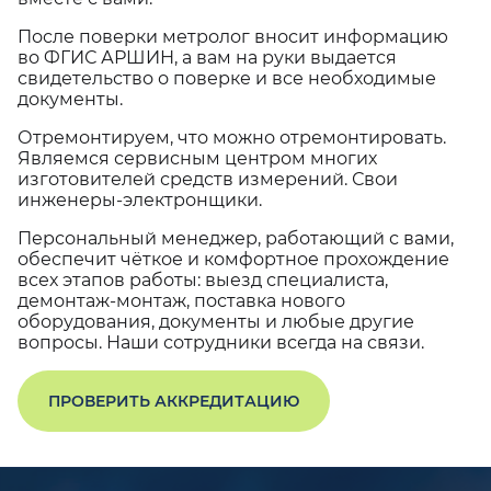
После поверки метролог вносит информацию
во ФГИС АРШИН, а вам на руки выдается
свидетельство о поверке и все необходимые
документы.
Отремонтируем, что можно отремонтировать.
Являемся сервисным центром многих
изготовителей средств измерений. Свои
инженеры-электронщики.
Персональный менеджер, работающий с вами,
обеспечит чёткое и комфортное прохождение
всех этапов работы: выезд специалиста,
демонтаж-монтаж, поставка нового
оборудования, документы и любые другие
вопросы. Наши сотрудники всегда на связи.
ПРОВЕРИТЬ АККРЕДИТАЦИЮ