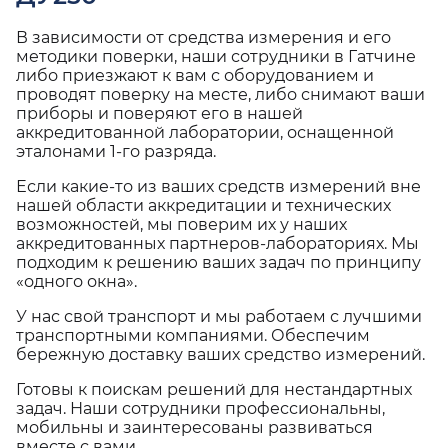
В зависимости от средства измерения и его
методики поверки, наши сотрудники в Гатчине
либо приезжают к вам с оборудованием и
проводят поверку на месте, либо снимают ваши
приборы и поверяют его в нашей
аккредитованной лаборатории, оснащенной
эталонами 1-го разряда.
Если какие-то из ваших средств измерений вне
нашей области аккредитации и технических
возможностей, мы поверим их у наших
аккредитованных партнеров-лабораториях. Мы
подходим к решению ваших задач по принципу
«одного окна».
У нас свой транспорт и мы работаем с лучшими
транспортными компаниями. Обеспечим
бережную доставку ваших средство измерений.
Готовы к поискам решений для нестандартных
задач. Наши сотрудники профессиональны,
мобильны и заинтересованы развиваться
вместе с вами.