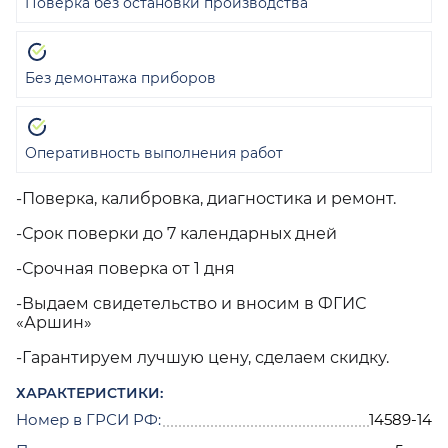
Поверка без остановки производства
Без демонтажа приборов
Оперативность выполнения работ
-Поверка, калибровка, диагностика и ремонт.
-Срок поверки до 7 календарных дней
-Срочная поверка от 1 дня
-Выдаем свидетельство и вносим в ФГИС
«Аршин»
-Гарантируем лучшую цену, сделаем скидку.
ХАРАКТЕРИСТИКИ:
Номер в ГРСИ РФ:
14589-14