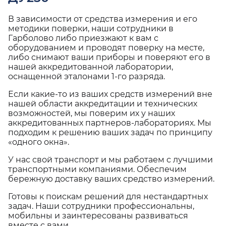
В зависимости от средства измерения и его
методики поверки, наши сотрудники в
Гарболово либо приезжают к вам с
оборудованием и проводят поверку на месте,
либо снимают ваши приборы и поверяют его в
нашей аккредитованной лаборатории,
оснащенной эталонами 1-го разряда.
Если какие-то из ваших средств измерений вне
нашей области аккредитации и технических
возможностей, мы поверим их у наших
аккредитованных партнеров-лабораториях. Мы
подходим к решению ваших задач по принципу
«одного окна».
У нас свой транспорт и мы работаем с лучшими
транспортными компаниями. Обеспечим
бережную доставку ваших средство измерений.
Готовы к поискам решений для нестандартных
задач. Наши сотрудники профессиональны,
мобильны и заинтересованы развиваться
вместе с вами.