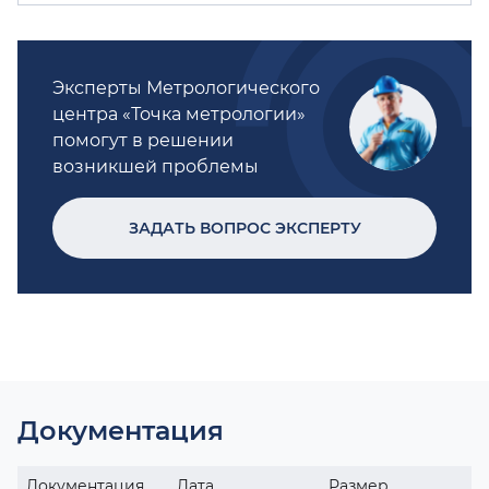
Эксперты Метрологического
центра «Точка метрологии»
помогут в решении
возникшей проблемы
ЗАДАТЬ ВОПРОС ЭКСПЕРТУ
Документация
Документация
Дата
Размер