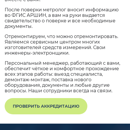
После поверки метролог вносит информацию
во ФГИС АРШИН, а вам на руки выдается
свидетельство о поверке и все необходимые
документы.
Отремонтируем, что можно отремонтировать.
Являемся сервисным центром многих
изготовителей средств измерений. Свои
инженеры-электронщики.
Персональный менеджер, работающий с вами,
обеспечит чёткое и комфортное прохождение
всех этапов работы: выезд специалиста,
демонтаж-монтаж, поставка нового
оборудования, документы и любые другие
вопросы. Наши сотрудники всегда на связи.
ПРОВЕРИТЬ АККРЕДИТАЦИЮ