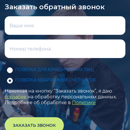
Заказать обратный звонок
ПОВЕРКА ДЛЯ ЮРИДИЧЕСКИХ ЛИЦ
ПОВЕРКА КВАРТИРНЫХ СЧЕТЧИКОВ
Нажимая на кнопку “Заказать звонок”, я даю
согласие
на обработку персональных данных.
Подробнее об обработке в
Политике
ЗАКАЗАТЬ ЗВОНОК