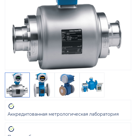
Аккредитованная метрологическая лаборатория