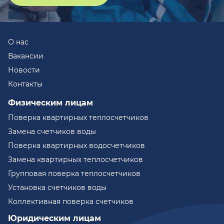
О нас
Вакансии
Новости
Контакты
Физическим лицам
Поверка квартирных теплосчетчиков
Замена счетчиков воды
Поверка квартирных водосчетчиков
Замена квартирных теплосчетчиков
Групповая поверка теплосчетчиков
Установка счетчиков воды
Коллективная поверка счетчиков
Юридическим лицам