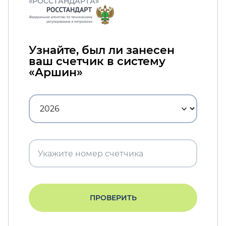
«РОССТАНДАРТА»
Узнайте, был ли занесен
ваш счетчик в систему
«Аршин»
ПРОВЕРИТЬ