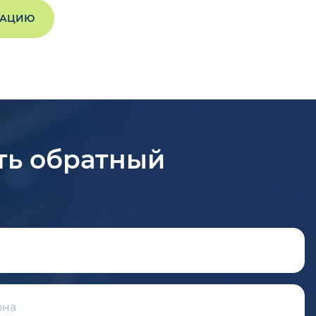
ТАЦИЮ
ть обратный