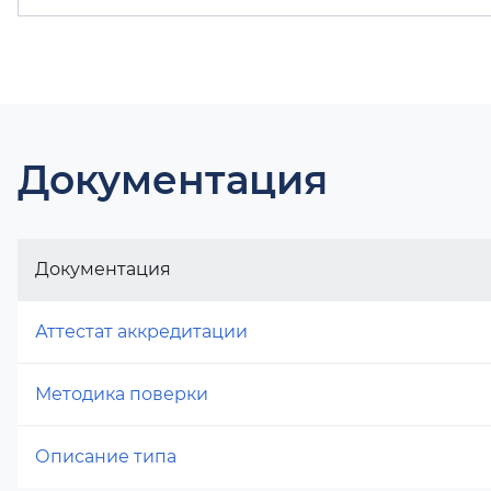
Документация
Документация
Аттестат аккредитации
Методика поверки
Описание типа