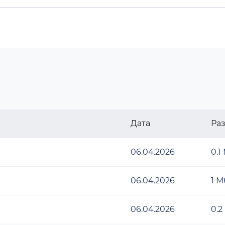
Дата
Ра
06.04.2026
0.1
06.04.2026
1 М
06.04.2026
0.2