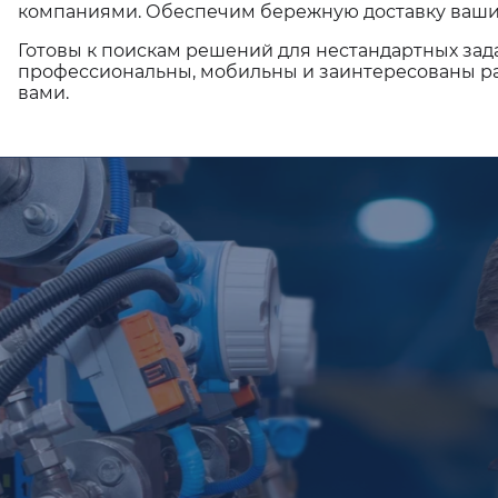
компаниями. Обеспечим бережную доставку ваши
Готовы к поискам решений для нестандартных зад
профессиональны, мобильны и заинтересованы ра
вами.