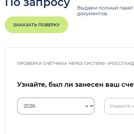
По запросу
Выдаем полный пакет
документов.
ЗАКАЗАТЬ ПОВЕРКУ
ПРОВЕРКА СЧЁТЧИКА ЧЕРЕЗ СИСТЕМУ «РОССТАН
Узнайте, был ли занесен ваш сч