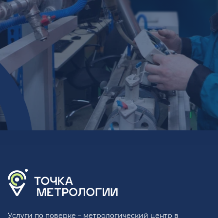
Услуги по поверке – метрологический центр в