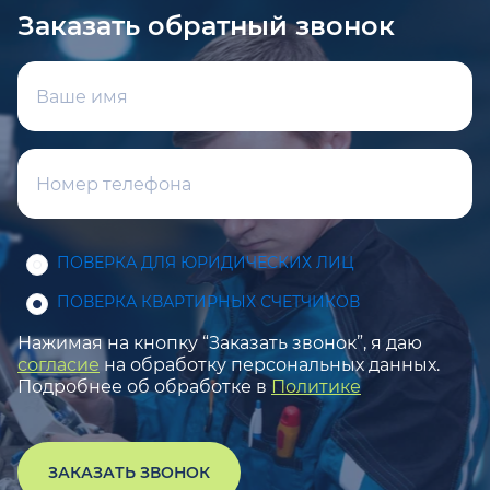
Заказать обратный звонок
ПОВЕРКА ДЛЯ ЮРИДИЧЕСКИХ ЛИЦ
ПОВЕРКА КВАРТИРНЫХ СЧЕТЧИКОВ
Нажимая на кнопку “Заказать звонок”, я даю
согласие
на обработку персональных данных.
Подробнее об обработке в
Политике
ЗАКАЗАТЬ ЗВОНОК