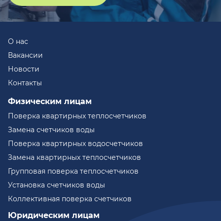
О нас
Вакансии
Новости
Контакты
Физическим лицам
Поверка квартирных теплосчетчиков
Замена счетчиков воды
Поверка квартирных водосчетчиков
Замена квартирных теплосчетчиков
Групповая поверка теплосчетчиков
Установка счетчиков воды
Коллективная поверка счетчиков
Юридическим лицам