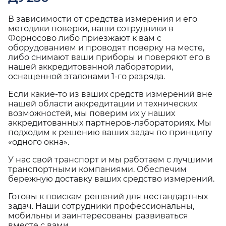
В зависимости от средства измерения и его
методики поверки, наши сотрудники в
Форносово либо приезжают к вам с
оборудованием и проводят поверку на месте,
либо снимают ваши приборы и поверяют его в
нашей аккредитованной лаборатории,
оснащенной эталонами 1-го разряда.
Если какие-то из ваших средств измерений вне
нашей области аккредитации и технических
возможностей, мы поверим их у наших
аккредитованных партнеров-лабораториях. Мы
подходим к решению ваших задач по принципу
«одного окна».
У нас свой транспорт и мы работаем с лучшими
транспортными компаниями. Обеспечим
бережную доставку ваших средство измерений.
Готовы к поискам решений для нестандартных
задач. Наши сотрудники профессиональны,
мобильны и заинтересованы развиваться
вместе с вами.