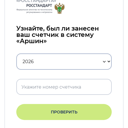
«РОССТАНДАРТА»
Узнайте, был ли занесен
ваш счетчик в систему
«Аршин»
ПРОВЕРИТЬ