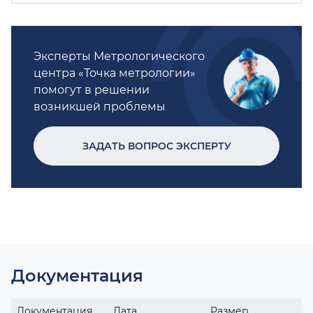
Эксперты Метрологического
центра «Точка метрологии»
помогут в решении
возникшей проблемы
ЗАДАТЬ ВОПРОС ЭКСПЕРТУ
Документация
Документация
Дата
Размер