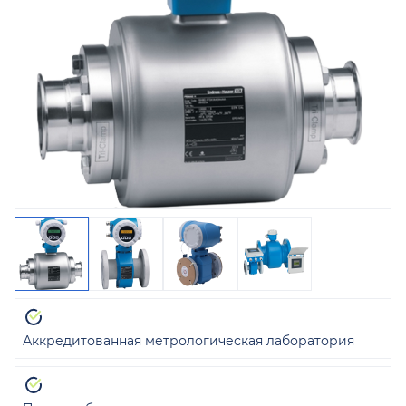
Аккредитованная метрологическая лаборатория