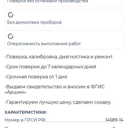
Поверка без остановки производства
Без демонтажа приборов
Оперативность выполнения работ
-Поверка, калибровка, диагностика и ремонт.
-Срок поверки до 7 календарных дней
-Срочная поверка от 1 дня
-Выдаем свидетельство и вносим в ФГИС
«Аршин»
-Гарантируем лучшую цену, сделаем скидку.
ХАРАКТЕРИСТИКИ:
Номер в ГРСИ РФ:
14589-14