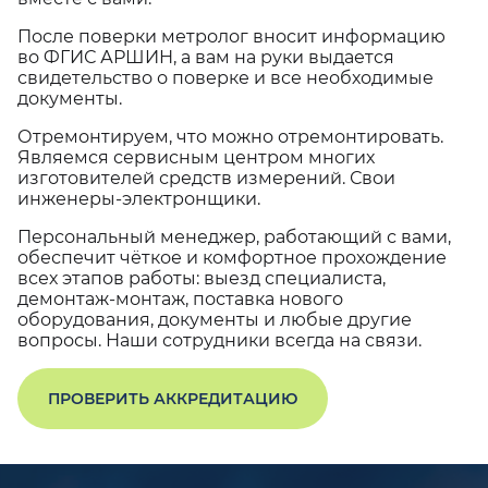
После поверки метролог вносит информацию
во ФГИС АРШИН, а вам на руки выдается
свидетельство о поверке и все необходимые
документы.
Отремонтируем, что можно отремонтировать.
Являемся сервисным центром многих
изготовителей средств измерений. Свои
инженеры-электронщики.
Персональный менеджер, работающий с вами,
обеспечит чёткое и комфортное прохождение
всех этапов работы: выезд специалиста,
демонтаж-монтаж, поставка нового
оборудования, документы и любые другие
вопросы. Наши сотрудники всегда на связи.
ПРОВЕРИТЬ АККРЕДИТАЦИЮ