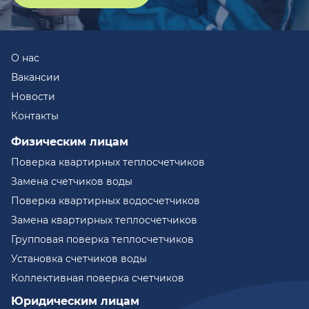
О нас
Вакансии
Новости
Контакты
Физическим лицам
Поверка квартирных теплосчетчиков
Замена счетчиков воды
Поверка квартирных водосчетчиков
Замена квартирных теплосчетчиков
Групповая поверка теплосчетчиков
Установка счетчиков воды
Коллективная поверка счетчиков
Юридическим лицам