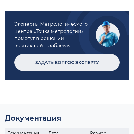
Эксперты Метрологического
центра «Точка метрологии»
помогут в решении
возникшей проблемы
ЗАДАТЬ ВОПРОС ЭКСПЕРТУ
Документация
Документация
Дата
Размер