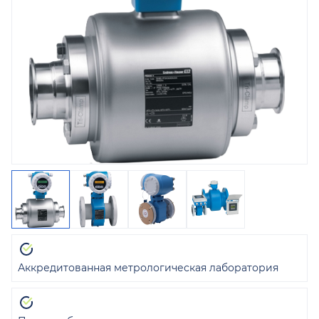
Аккредитованная метрологическая лаборатория