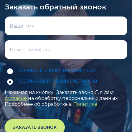
Заказать обратный звонок
ПОВЕРКА ДЛЯ ЮРИДИЧЕСКИХ ЛИЦ
ПОВЕРКА КВАРТИРНЫХ СЧЕТЧИКОВ
Нажимая на кнопку “Заказать звонок”, я даю
согласие
на обработку персональных данных.
Подробнее об обработке в
Политике
ЗАКАЗАТЬ ЗВОНОК