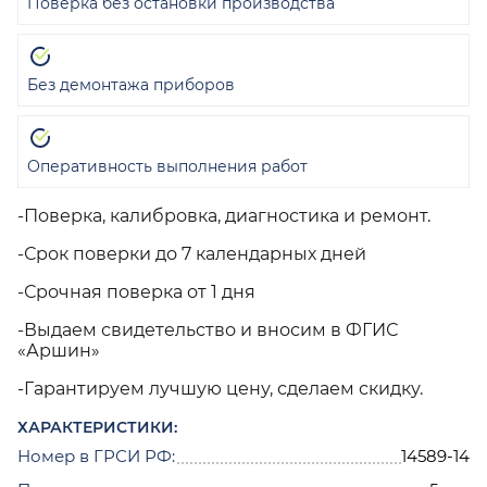
Поверка без остановки производства
Без демонтажа приборов
Оперативность выполнения работ
-Поверка, калибровка, диагностика и ремонт.
-Срок поверки до 7 календарных дней
-Срочная поверка от 1 дня
-Выдаем свидетельство и вносим в ФГИС
«Аршин»
-Гарантируем лучшую цену, сделаем скидку.
ХАРАКТЕРИСТИКИ:
Номер в ГРСИ РФ:
14589-14