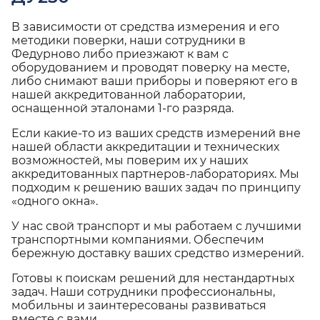
В зависимости от средства измерения и его
методики поверки, наши сотрудники в
Федурново либо приезжают к вам с
оборудованием и проводят поверку на месте,
либо снимают ваши приборы и поверяют его в
нашей аккредитованной лаборатории,
оснащенной эталонами 1-го разряда.
Если какие-то из ваших средств измерений вне
нашей области аккредитации и технических
возможностей, мы поверим их у наших
аккредитованных партнеров-лабораториях. Мы
подходим к решению ваших задач по принципу
«одного окна».
У нас свой транспорт и мы работаем с лучшими
транспортными компаниями. Обеспечим
бережную доставку ваших средство измерений.
Готовы к поискам решений для нестандартных
задач. Наши сотрудники профессиональны,
мобильны и заинтересованы развиваться
вместе с вами.