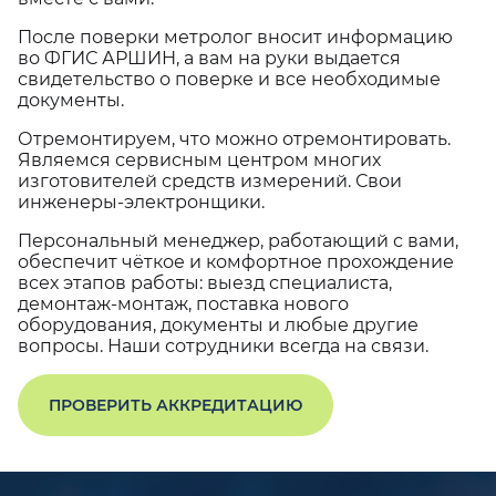
После поверки метролог вносит информацию
во ФГИС АРШИН, а вам на руки выдается
свидетельство о поверке и все необходимые
документы.
Отремонтируем, что можно отремонтировать.
Являемся сервисным центром многих
изготовителей средств измерений. Свои
инженеры-электронщики.
Персональный менеджер, работающий с вами,
обеспечит чёткое и комфортное прохождение
всех этапов работы: выезд специалиста,
демонтаж-монтаж, поставка нового
оборудования, документы и любые другие
вопросы. Наши сотрудники всегда на связи.
ПРОВЕРИТЬ АККРЕДИТАЦИЮ