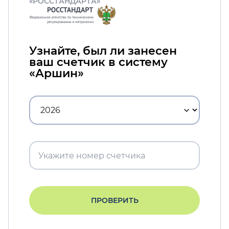
«РОССТАНДАРТА»
Узнайте, был ли занесен
ваш счетчик в систему
«Аршин»
ПРОВЕРИТЬ