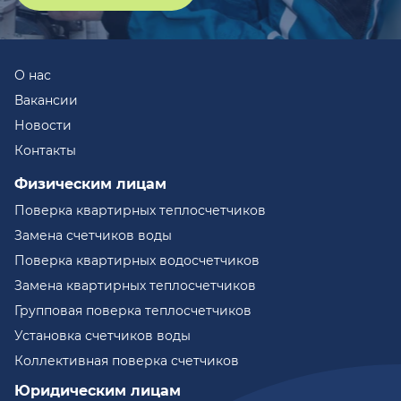
О нас
Вакансии
Новости
Контакты
Физическим лицам
Поверка квартирных теплосчетчиков
Замена счетчиков воды
Поверка квартирных водосчетчиков
Замена квартирных теплосчетчиков
Групповая поверка теплосчетчиков
Установка счетчиков воды
Коллективная поверка счетчиков
Юридическим лицам