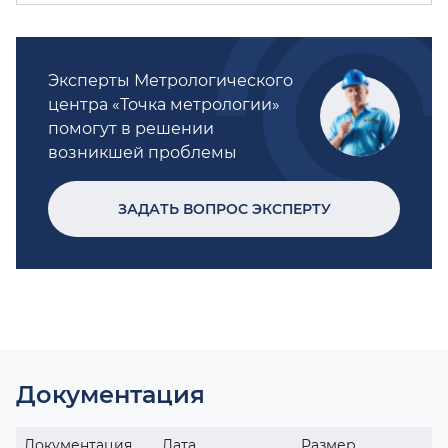
Эксперты Метрологического
центра «Точка метрологии»
помогут в решении
возникшей проблемы
ЗАДАТЬ ВОПРОС ЭКСПЕРТУ
Документация
Документация
Дата
Размер