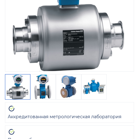
Аккредитованная метрологическая лаборатория