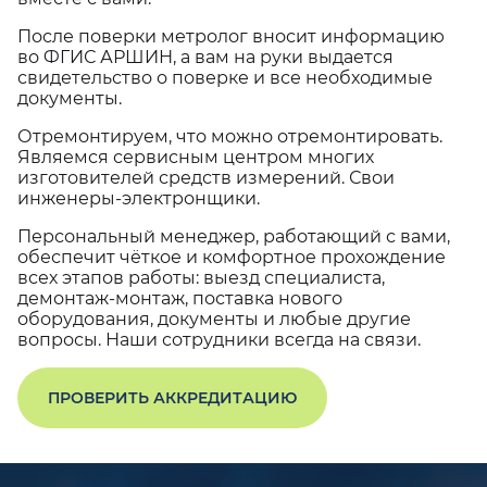
После поверки метролог вносит информацию
во ФГИС АРШИН, а вам на руки выдается
свидетельство о поверке и все необходимые
документы.
Отремонтируем, что можно отремонтировать.
Являемся сервисным центром многих
изготовителей средств измерений. Свои
инженеры-электронщики.
Персональный менеджер, работающий с вами,
обеспечит чёткое и комфортное прохождение
всех этапов работы: выезд специалиста,
демонтаж-монтаж, поставка нового
оборудования, документы и любые другие
вопросы. Наши сотрудники всегда на связи.
ПРОВЕРИТЬ АККРЕДИТАЦИЮ