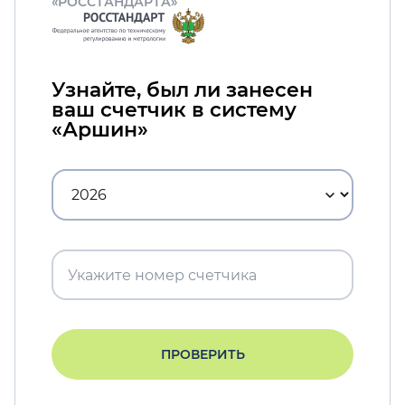
«РОССТАНДАРТА»
Узнайте, был ли занесен
ваш счетчик в систему
«Аршин»
ПРОВЕРИТЬ