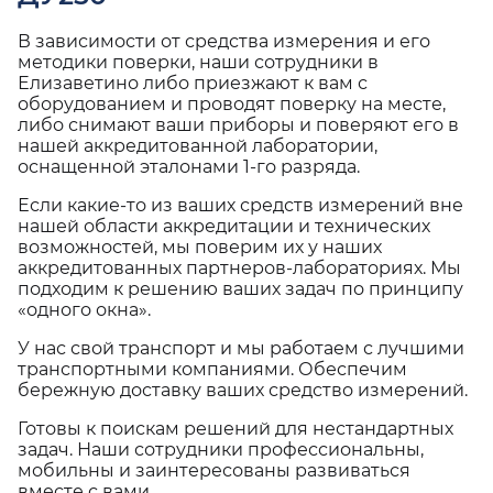
В зависимости от средства измерения и его
методики поверки, наши сотрудники в
Елизаветино либо приезжают к вам с
оборудованием и проводят поверку на месте,
либо снимают ваши приборы и поверяют его в
нашей аккредитованной лаборатории,
оснащенной эталонами 1-го разряда.
Если какие-то из ваших средств измерений вне
нашей области аккредитации и технических
возможностей, мы поверим их у наших
аккредитованных партнеров-лабораториях. Мы
подходим к решению ваших задач по принципу
«одного окна».
У нас свой транспорт и мы работаем с лучшими
транспортными компаниями. Обеспечим
бережную доставку ваших средство измерений.
Готовы к поискам решений для нестандартных
задач. Наши сотрудники профессиональны,
мобильны и заинтересованы развиваться
вместе с вами.