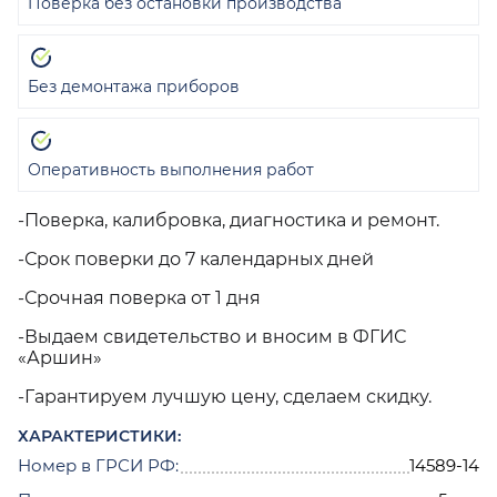
Поверка без остановки производства
Без демонтажа приборов
Оперативность выполнения работ
-Поверка, калибровка, диагностика и ремонт.
-Срок поверки до 7 календарных дней
-Срочная поверка от 1 дня
-Выдаем свидетельство и вносим в ФГИС
«Аршин»
-Гарантируем лучшую цену, сделаем скидку.
ХАРАКТЕРИСТИКИ:
Номер в ГРСИ РФ:
14589-14