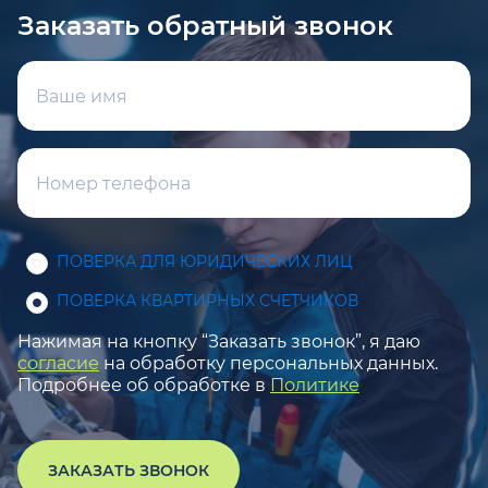
Заказать обратный звонок
ПОВЕРКА ДЛЯ ЮРИДИЧЕСКИХ ЛИЦ
ПОВЕРКА КВАРТИРНЫХ СЧЕТЧИКОВ
Нажимая на кнопку “Заказать звонок”, я даю
согласие
на обработку персональных данных.
Подробнее об обработке в
Политике
ЗАКАЗАТЬ ЗВОНОК