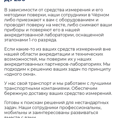
В зависимости от средства измерения и его
методики поверки, наши сотрудники в Чёрном
либо приезжают к вам с оборудованием и
проводят поверку на месте, либо снимают ваши
приборы и поверяют его в нашей
аккредитованной лаборатории, оснащенной
эталонами 1-го разряда.
Если какие-то из ваших средств измерений вне
нашей области аккредитации и технических
возможностей, мы поверим их у наших
аккредитованных партнеров-лабораториях. Мы
подходим к решению ваших задач по принципу
«одного окна».
У нас свой транспорт и мы работаем с лучшими
транспортными компаниями. Обеспечим
бережную доставку ваших средство измерений.
Готовы к поискам решений для нестандартных
задач. Наши сотрудники профессиональны,
мобильны и заинтересованы развиваться
вместе с вами.