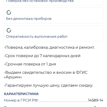
Поверка без остановки производства
Без демонтажа приборов
Оперативность выполнения работ
-Поверка, калибровка, диагностика и ремонт.
-Срок поверки до 7 календарных дней
-Срочная поверка от 1 дня
-Выдаем свидетельство и вносим в ФГИС
«Аршин»
-Гарантируем лучшую цену, сделаем скидку.
ХАРАКТЕРИСТИКИ:
Номер в ГРСИ РФ:
14589-14