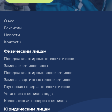
О нас
Вакансии
Новости
Контакты
Физическим лицам
Поверка квартирных теплосчетчиков
Замена счетчиков воды
Поверка квартирных водосчетчиков
Замена квартирных теплосчетчиков
Групповая поверка теплосчетчиков
Установка счетчиков воды
Коллективная поверка счетчиков
Юридическим лицам