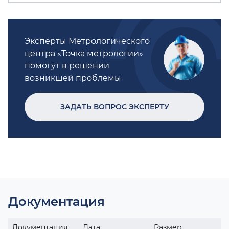
Эксперты Метрологического
центра «Точка метрологии»
помогут в решении
возникшей проблемы
ЗАДАТЬ ВОПРОС ЭКСПЕРТУ
Документация
Документация
Дата
Размер