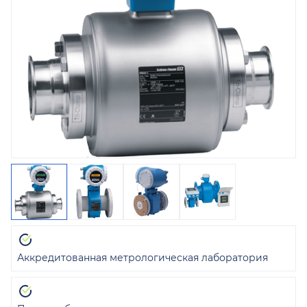
Аккредитованная метрологическая лаборатория