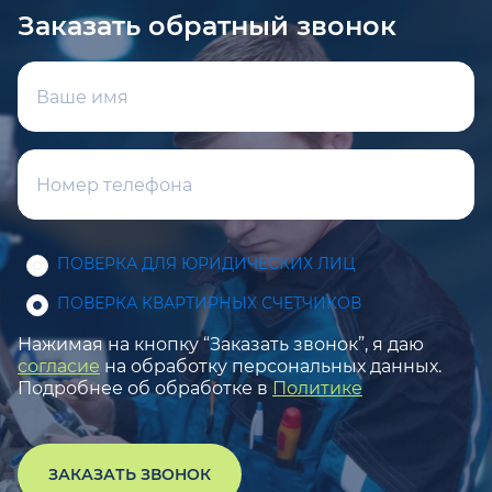
Заказать обратный звонок
ПОВЕРКА ДЛЯ ЮРИДИЧЕСКИХ ЛИЦ
ПОВЕРКА КВАРТИРНЫХ СЧЕТЧИКОВ
Нажимая на кнопку “Заказать звонок”, я даю
согласие
на обработку персональных данных.
Подробнее об обработке в
Политике
ЗАКАЗАТЬ ЗВОНОК