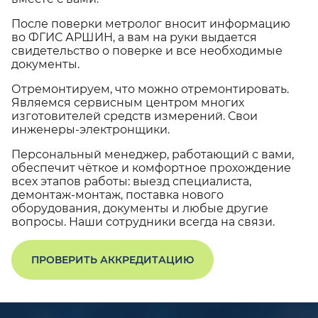
После поверки метролог вносит информацию
во ФГИС АРШИН, а вам на руки выдается
свидетельство о поверке и все необходимые
документы.
Отремонтируем, что можно отремонтировать.
Являемся сервисным центром многих
изготовителей средств измерений. Свои
инженеры-электронщики.
Персональный менеджер, работающий с вами,
обеспечит чёткое и комфортное прохождение
всех этапов работы: выезд специалиста,
демонтаж-монтаж, поставка нового
оборудования, документы и любые другие
вопросы. Наши сотрудники всегда на связи.
ПРОВЕРИТЬ АККРЕДИТАЦИЮ