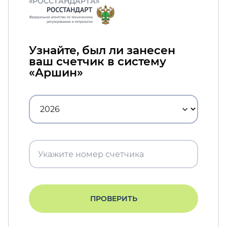
«РОССТАНДАРТА»
Узнайте, был ли занесен
ваш счетчик в систему
«Аршин»
ПРОВЕРИТЬ