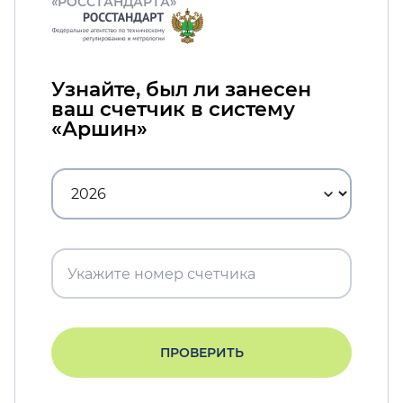
«РОССТАНДАРТА»
Узнайте, был ли занесен
ваш счетчик в систему
«Аршин»
ПРОВЕРИТЬ