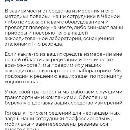
В зависимости от средства измерения и его
методики поверки, наши сотрудники в Чёрной
либо приезжают к вам с оборудованием и
проводят поверку на месте, либо снимают ваши
приборы и поверяют его в нашей
аккредитованной лаборатории, оснащенной
эталонами 1-го разряда.
Если какие-то из ваших средств измерений вне
нашей области аккредитации и технических
возможностей, мы поверим их у наших
аккредитованных партнеров-лабораториях. Мы
подходим к решению ваших задач по принципу
«одного окна».
У нас свой транспорт и мы работаем с лучшими
транспортными компаниями. Обеспечим
бережную доставку ваших средство измерений.
Готовы к поискам решений для нестандартных
задач. Наши сотрудники профессиональны,
мобильны и заинтересованы развиваться
вместе с вами.