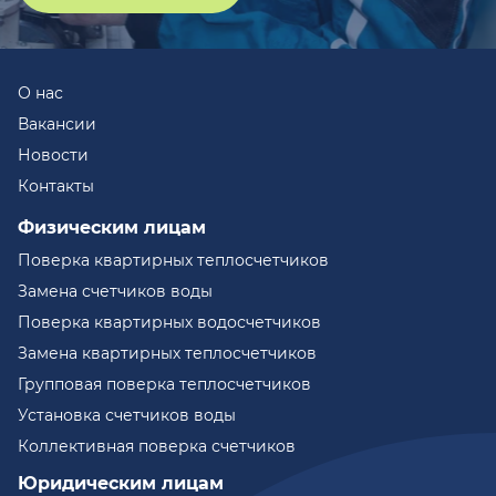
О нас
Вакансии
Новости
Контакты
Физическим лицам
Поверка квартирных теплосчетчиков
Замена счетчиков воды
Поверка квартирных водосчетчиков
Замена квартирных теплосчетчиков
Групповая поверка теплосчетчиков
Установка счетчиков воды
Коллективная поверка счетчиков
Юридическим лицам