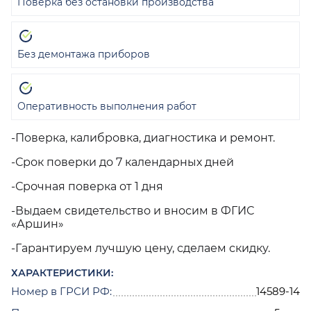
Поверка без остановки производства
Без демонтажа приборов
Оперативность выполнения работ
-Поверка, калибровка, диагностика и ремонт.
-Срок поверки до 7 календарных дней
-Срочная поверка от 1 дня
-Выдаем свидетельство и вносим в ФГИС
«Аршин»
-Гарантируем лучшую цену, сделаем скидку.
ХАРАКТЕРИСТИКИ:
Номер в ГРСИ РФ:
14589-14