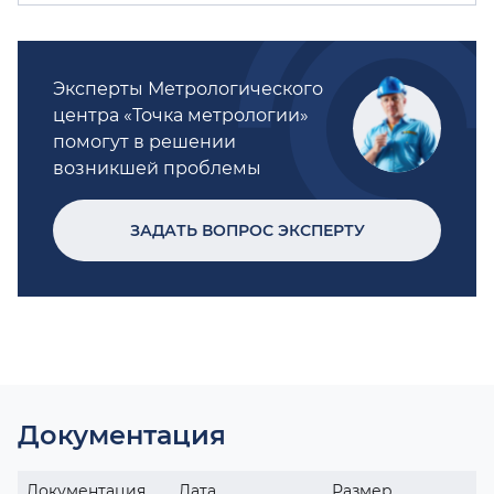
Эксперты Метрологического
центра «Точка метрологии»
помогут в решении
возникшей проблемы
ЗАДАТЬ ВОПРОС ЭКСПЕРТУ
Документация
Документация
Дата
Размер