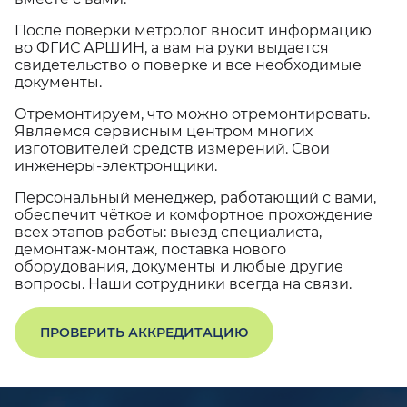
После поверки метролог вносит информацию
во ФГИС АРШИН, а вам на руки выдается
свидетельство о поверке и все необходимые
документы.
Отремонтируем, что можно отремонтировать.
Являемся сервисным центром многих
изготовителей средств измерений. Свои
инженеры-электронщики.
Персональный менеджер, работающий с вами,
обеспечит чёткое и комфортное прохождение
всех этапов работы: выезд специалиста,
демонтаж-монтаж, поставка нового
оборудования, документы и любые другие
вопросы. Наши сотрудники всегда на связи.
ПРОВЕРИТЬ АККРЕДИТАЦИЮ