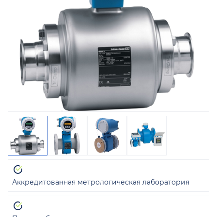
Аккредитованная метрологическая лаборатория