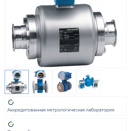
Аккредитованная метрологическая лаборатория