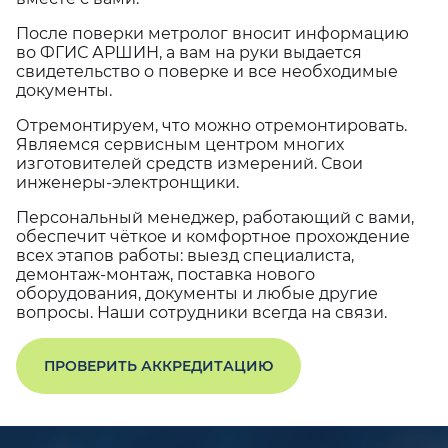
После поверки метролог вносит информацию
во ФГИС АРШИН, а вам на руки выдается
свидетельство о поверке и все необходимые
документы.
Отремонтируем, что можно отремонтировать.
Являемся сервисным центром многих
изготовителей средств измерений. Свои
инженеры-электронщики.
Персональный менеджер, работающий с вами,
обеспечит чёткое и комфортное прохождение
всех этапов работы: выезд специалиста,
демонтаж-монтаж, поставка нового
оборудования, документы и любые другие
вопросы. Наши сотрудники всегда на связи.
ПРОВЕРИТЬ АККРЕДИТАЦИЮ