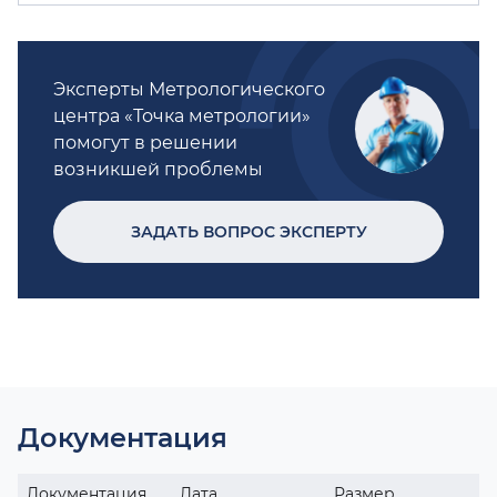
Эксперты Метрологического
центра «Точка метрологии»
помогут в решении
возникшей проблемы
ЗАДАТЬ ВОПРОС ЭКСПЕРТУ
Документация
Документация
Дата
Размер