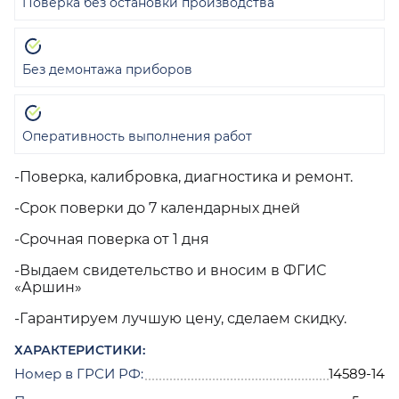
Поверка без остановки производства
Без демонтажа приборов
Оперативность выполнения работ
-Поверка, калибровка, диагностика и ремонт.
-Срок поверки до 7 календарных дней
-Срочная поверка от 1 дня
-Выдаем свидетельство и вносим в ФГИС
«Аршин»
-Гарантируем лучшую цену, сделаем скидку.
ХАРАКТЕРИСТИКИ:
Номер в ГРСИ РФ:
14589-14