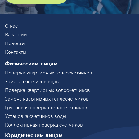
О нас
Вакансии
Новости
Контакты
Физическим лицам
Поверка квартирных теплосчетчиков
Замена счетчиков воды
Поверка квартирных водосчетчиков
Замена квартирных теплосчетчиков
Групповая поверка теплосчетчиков
Установка счетчиков воды
Коллективная поверка счетчиков
Юридическим лицам