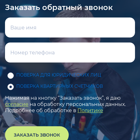
Заказать обратный звонок
ПОВЕРКА ДЛЯ ЮРИДИЧЕСКИХ ЛИЦ
ПОВЕРКА КВАРТИРНЫХ СЧЕТЧИКОВ
Нажимая на кнопку “Заказать звонок”, я даю
согласие
на обработку персональных данных.
Подробнее об обработке в
Политике
ЗАКАЗАТЬ ЗВОНОК