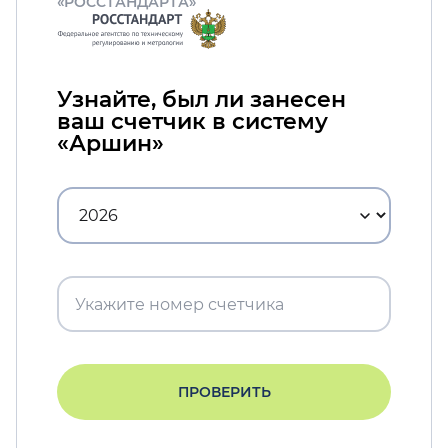
«РОССТАНДАРТА»
Узнайте, был ли занесен
ваш счетчик в систему
«Аршин»
ПРОВЕРИТЬ