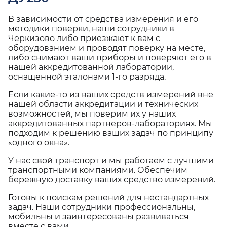
В зависимости от средства измерения и его
методики поверки, наши сотрудники в
Черкизово либо приезжают к вам с
оборудованием и проводят поверку на месте,
либо снимают ваши приборы и поверяют его в
нашей аккредитованной лаборатории,
оснащенной эталонами 1-го разряда.
Если какие-то из ваших средств измерений вне
нашей области аккредитации и технических
возможностей, мы поверим их у наших
аккредитованных партнеров-лабораториях. Мы
подходим к решению ваших задач по принципу
«одного окна».
У нас свой транспорт и мы работаем с лучшими
транспортными компаниями. Обеспечим
бережную доставку ваших средство измерений.
Готовы к поискам решений для нестандартных
задач. Наши сотрудники профессиональны,
мобильны и заинтересованы развиваться
вместе с вами.