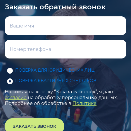
Заказать обратный звонок
ПОВЕРКА ДЛЯ ЮРИДИЧЕСКИХ ЛИЦ
ПОВЕРКА КВАРТИРНЫХ СЧЕТЧИКОВ
Нажимая на кнопку “Заказать звонок”, я даю
согласие
на обработку персональных данных.
Подробнее об обработке в
Политике
ЗАКАЗАТЬ ЗВОНОК