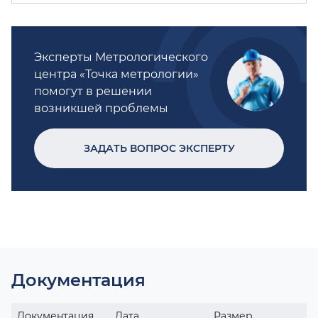
Эксперты Метрологического
центра «Точка метрологии»
помогут в решении
возникшей проблемы
ЗАДАТЬ ВОПРОС ЭКСПЕРТУ
Документация
Документация
Дата
Размер