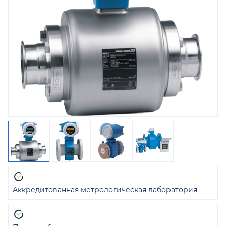
Аккредитованная метрологическая лаборатория