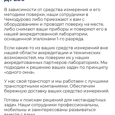
В зависимости от средства измерения и его
методики поверки, наши сотрудники в
Чемодурово либо приезжают к вам с
оборудованием и проводят поверку на месте,
либо снимают ваши приборы и поверяют его в
нашей аккредитованной лаборатории,
оснащенной эталонами 1-го разряда.
Если какие-то из ваших средств измерений вне
нашей области аккредитации и технических
возможностей, мы поверим их у наших
аккредитованных партнеров-лабораториях. Мы
подходим к решению ваших задач по принципу
«одного окна».
У нас свой транспорт и мы работаем с лучшими
транспортными компаниями. Обеспечим
бережную доставку ваших средство измерений.
Готовы к поискам решений для нестандартных
задач. Наши сотрудники профессиональны,
мобильны и заинтересованы развиваться
вместе с вами.