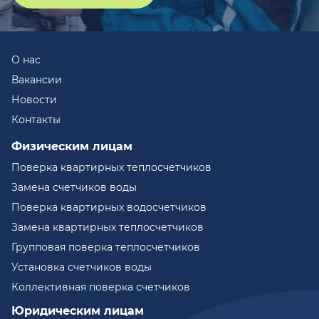
О нас
Вакансии
Новости
Контакты
Физическим лицам
Поверка квартирных теплосчетчиков
Замена счетчиков воды
Поверка квартирных водосчетчиков
Замена квартирных теплосчетчиков
Групповая поверка теплосчетчиков
Установка счетчиков воды
Коллективная поверка счетчиков
Юридическим лицам