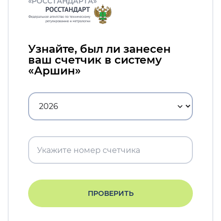
«РОССТАНДАРТА»
Узнайте, был ли занесен
ваш счетчик в систему
«Аршин»
ПРОВЕРИТЬ