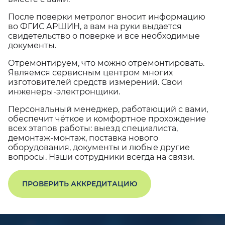
После поверки метролог вносит информацию
во ФГИС АРШИН, а вам на руки выдается
свидетельство о поверке и все необходимые
документы.
Отремонтируем, что можно отремонтировать.
Являемся сервисным центром многих
изготовителей средств измерений. Свои
инженеры-электронщики.
Персональный менеджер, работающий с вами,
обеспечит чёткое и комфортное прохождение
всех этапов работы: выезд специалиста,
демонтаж-монтаж, поставка нового
оборудования, документы и любые другие
вопросы. Наши сотрудники всегда на связи.
ПРОВЕРИТЬ АККРЕДИТАЦИЮ