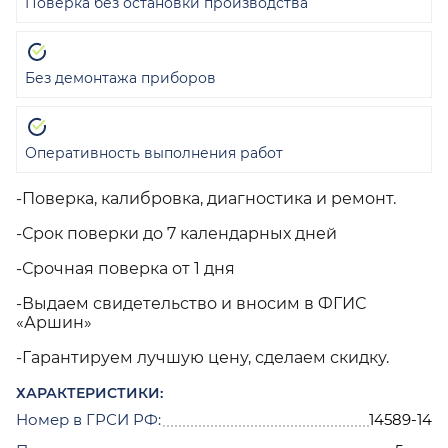
Поверка без остановки производства
Без демонтажа приборов
Оперативность выполнения работ
-Поверка, калибровка, диагностика и ремонт.
-Срок поверки до 7 календарных дней
-Срочная поверка от 1 дня
-Выдаем свидетельство и вносим в ФГИС
«Аршин»
-Гарантируем лучшую цену, сделаем скидку.
ХАРАКТЕРИСТИКИ:
Номер в ГРСИ РФ:
14589-14