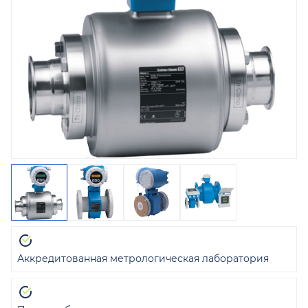
Аккредитованная метрологическая лаборатория