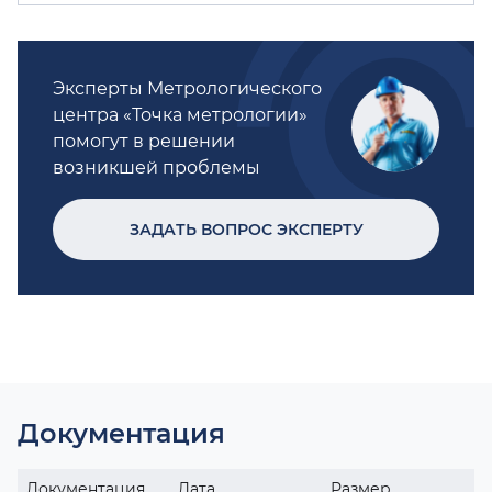
Эксперты Метрологического
центра «Точка метрологии»
помогут в решении
возникшей проблемы
ЗАДАТЬ ВОПРОС ЭКСПЕРТУ
Документация
Документация
Дата
Размер