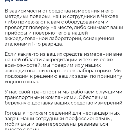
В зависимости от средства измерения и его
методики поверки, наши сотрудники в Чехове
либо приезжают к вам с оборудованием и
проводят поверку на месте, либо снимают ваши
приборы и поверяют его в нашей
аккредитованной лаборатории, оснащенной
эталонами 1-го разряда.
Если какие-то из ваших средств измерений вне
нашей области аккредитации и технических
возможностей, мы поверим их у наших
аккредитованных партнеров-лабораториях. Мы
подходим к решению ваших задач по принципу
«одного окна».
У нас свой транспорт и мы работаем с лучшими
транспортными компаниями. Обеспечим
бережную доставку ваших средство измерений.
Готовы к поискам решений для нестандартных
задач. Наши сотрудники профессиональны,
мобильны и заинтересованы развиваться
вместе с вами.