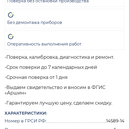
Поверка без остановки производства
Без демонтажа приборов
Оперативность выполнения работ
-Поверка, калибровка, диагностика и ремонт.
-Срок поверки до 7 календарных дней
-Срочная поверка от 1 дня
-Выдаем свидетельство и вносим в ФГИС
«Аршин»
-Гарантируем лучшую цену, сделаем скидку.
ХАРАКТЕРИСТИКИ:
Номер в ГРСИ РФ:
14589-14