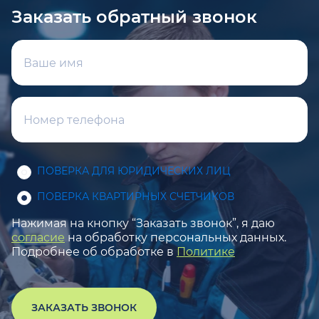
Заказать обратный звонок
ПОВЕРКА ДЛЯ ЮРИДИЧЕСКИХ ЛИЦ
ПОВЕРКА КВАРТИРНЫХ СЧЕТЧИКОВ
Нажимая на кнопку “Заказать звонок”, я даю
согласие
на обработку персональных данных.
Подробнее об обработке в
Политике
ЗАКАЗАТЬ ЗВОНОК