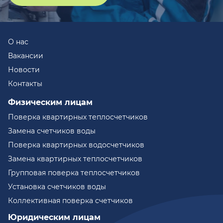
О нас
Вакансии
Новости
Контакты
Физическим лицам
Поверка квартирных теплосчетчиков
Замена счетчиков воды
Поверка квартирных водосчетчиков
Замена квартирных теплосчетчиков
Групповая поверка теплосчетчиков
Установка счетчиков воды
Коллективная поверка счетчиков
Юридическим лицам