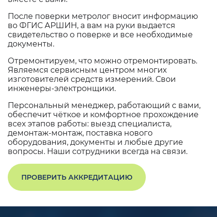
После поверки метролог вносит информацию
во ФГИС АРШИН, а вам на руки выдается
свидетельство о поверке и все необходимые
документы.
Отремонтируем, что можно отремонтировать.
Являемся сервисным центром многих
изготовителей средств измерений. Свои
инженеры-электронщики.
Персональный менеджер, работающий с вами,
обеспечит чёткое и комфортное прохождение
всех этапов работы: выезд специалиста,
демонтаж-монтаж, поставка нового
оборудования, документы и любые другие
вопросы. Наши сотрудники всегда на связи.
ПРОВЕРИТЬ АККРЕДИТАЦИЮ