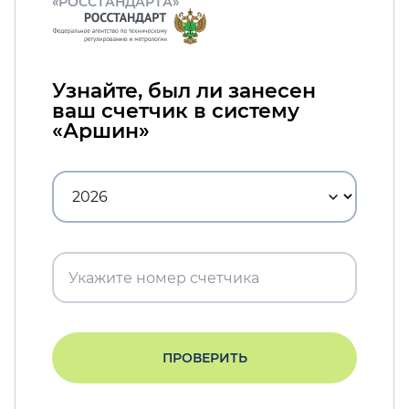
«РОССТАНДАРТА»
Узнайте, был ли занесен
ваш счетчик в систему
«Аршин»
ПРОВЕРИТЬ