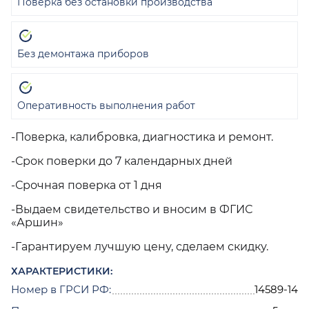
Поверка без остановки производства
Без демонтажа приборов
Оперативность выполнения работ
-Поверка, калибровка, диагностика и ремонт.
-Срок поверки до 7 календарных дней
-Срочная поверка от 1 дня
-Выдаем свидетельство и вносим в ФГИС
«Аршин»
-Гарантируем лучшую цену, сделаем скидку.
ХАРАКТЕРИСТИКИ:
Номер в ГРСИ РФ:
14589-14