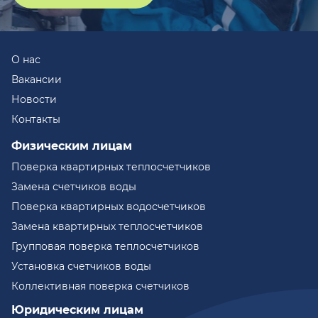
О нас
Вакансии
Новости
Контакты
Физическим лицам
Поверка квартирных теплосчетчиков
Замена счетчиков воды
Поверка квартирных водосчетчиков
Замена квартирных теплосчетчиков
Групповая поверка теплосчетчиков
Установка счетчиков воды
Коллективная поверка счетчиков
Юридическим лицам