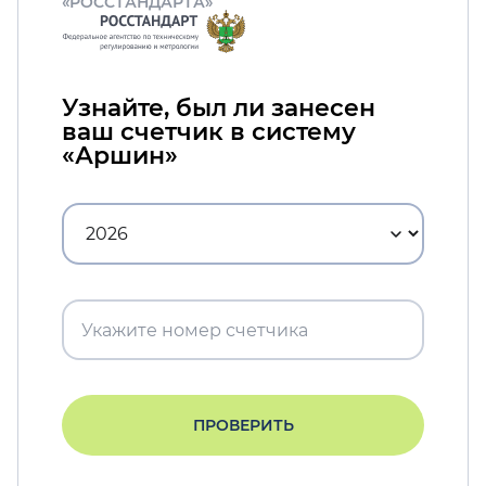
«РОССТАНДАРТА»
Узнайте, был ли занесен
ваш счетчик в систему
«Аршин»
ПРОВЕРИТЬ