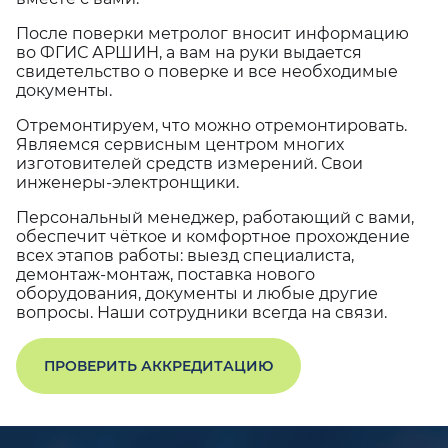
После поверки метролог вносит информацию
во ФГИС АРШИН, а вам на руки выдается
свидетельство о поверке и все необходимые
документы.
Отремонтируем, что можно отремонтировать.
Являемся сервисным центром многих
изготовителей средств измерений. Свои
инженеры-электронщики.
Персональный менеджер, работающий с вами,
обеспечит чёткое и комфортное прохождение
всех этапов работы: выезд специалиста,
демонтаж-монтаж, поставка нового
оборудования, документы и любые другие
вопросы. Наши сотрудники всегда на связи.
ПРОВЕРИТЬ АККРЕДИТАЦИЮ