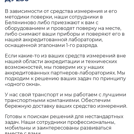
В зависимости от средства измерения и его
методики поверки, наши сотрудники в
Беляниново либо приезжают к вам с
оборудованием и проводят поверку на месте,
либо снимают ваши приборы и поверяют его в
нашей аккредитованной лаборатории,
оснащенной эталонами 1-го разряда.
Если какие-то из ваших средств измерений вне
нашей области аккредитации и технических
возможностей, мы поверим их у наших
аккредитованных партнеров-лабораториях. Мы
подходим к решению ваших задач по принципу
«одного окна».
У нас свой транспорт и мы работаем с лучшими
транспортными компаниями. Обеспечим
бережную доставку ваших средство измерений.
Готовы к поискам решений для нестандартных
задач. Наши сотрудники профессиональны,
мобильны и заинтересованы развиваться
вместе с вами.