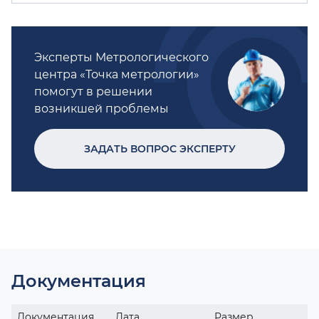
Эксперты Метрологического
центра «Точка метрологии»
помогут в решении
возникшей проблемы
ЗАДАТЬ ВОПРОС ЭКСПЕРТУ
Документация
Документация
Дата
Размер