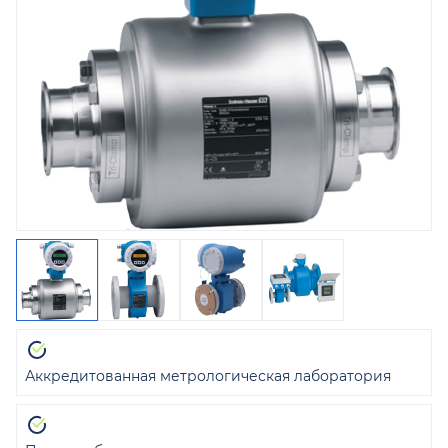
Аккредитованная метрологическая лаборатория