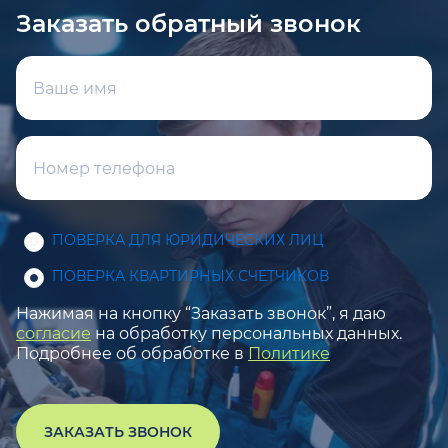
Заказать обратный звонок
ПОВЕРКА ДЛЯ ЮРИДИЧЕСКИХ ЛИЦ
ПОВЕРКА КВАРТИРНЫХ СЧЕТЧИКОВ
Нажимая на кнопку “Заказать звонок”, я даю
согласие
на обработку персональных данных.
Подробнее об обработке в
Политике
ЗАКАЗАТЬ ЗВОНОК