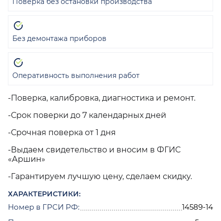
Поверка без остановки производства
Без демонтажа приборов
Оперативность выполнения работ
-Поверка, калибровка, диагностика и ремонт.
-Срок поверки до 7 календарных дней
-Срочная поверка от 1 дня
-Выдаем свидетельство и вносим в ФГИС
«Аршин»
-Гарантируем лучшую цену, сделаем скидку.
ХАРАКТЕРИСТИКИ:
Номер в ГРСИ РФ:
14589-14