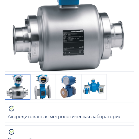
Аккредитованная метрологическая лаборатория