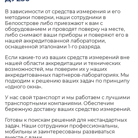
В зависимости от средства измерения и его
методики поверки, наши сотрудники в
Белоострове либо приезжают к вам с
оборудованием и проводят поверку на месте,
либо снимают ваши приборы и поверяют его в
нашей аккредитованной лаборатории,
оснащенной эталонами 1-го разряда.
Если какие-то из ваших средств измерений вне
нашей области аккредитации и технических
возможностей, мы поверим их у наших
аккредитованных партнеров-лабораториях. Мы
подходим к решению ваших задач по принципу
«одного окна».
У нас свой транспорт и мы работаем с лучшими
транспортными компаниями. Обеспечим
бережную доставку ваших средство измерений.
Готовы к поискам решений для нестандартных
задач. Наши сотрудники профессиональны,
мобильны и заинтересованы развиваться
вместе с вами.