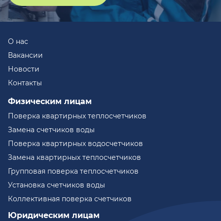
О нас
Вакансии
Новости
Контакты
Физическим лицам
Поверка квартирных теплосчетчиков
Замена счетчиков воды
Поверка квартирных водосчетчиков
Замена квартирных теплосчетчиков
Групповая поверка теплосчетчиков
Установка счетчиков воды
Коллективная поверка счетчиков
Юридическим лицам