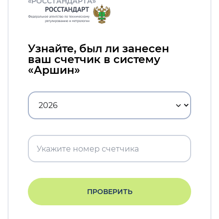
«РОССТАНДАРТА»
Узнайте, был ли занесен
ваш счетчик в систему
«Аршин»
ПРОВЕРИТЬ