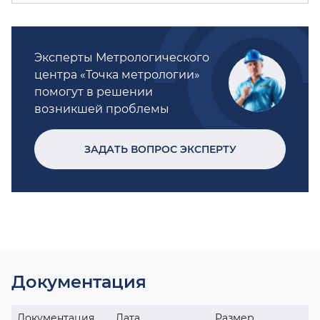
Эксперты Метрологического
центра «Точка метрологии»
помогут в решении
возникшей проблемы
ЗАДАТЬ ВОПРОС ЭКСПЕРТУ
Документация
Документация
Дата
Размер