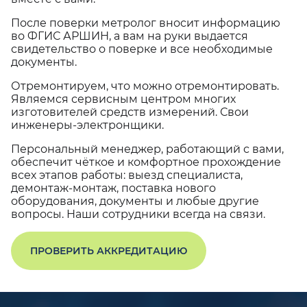
После поверки метролог вносит информацию
во ФГИС АРШИН, а вам на руки выдается
свидетельство о поверке и все необходимые
документы.
Отремонтируем, что можно отремонтировать.
Являемся сервисным центром многих
изготовителей средств измерений. Свои
инженеры-электронщики.
Персональный менеджер, работающий с вами,
обеспечит чёткое и комфортное прохождение
всех этапов работы: выезд специалиста,
демонтаж-монтаж, поставка нового
оборудования, документы и любые другие
вопросы. Наши сотрудники всегда на связи.
ПРОВЕРИТЬ АККРЕДИТАЦИЮ