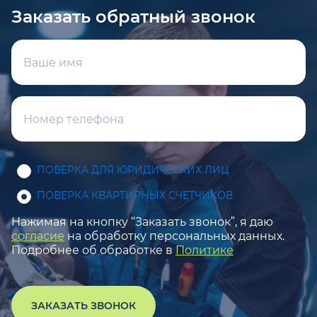
Заказать обратный звонок
ПОВЕРКА ДЛЯ ЮРИДИЧЕСКИХ ЛИЦ
ПОВЕРКА КВАРТИРНЫХ СЧЕТЧИКОВ
Нажимая на кнопку “Заказать звонок”, я даю
согласие
на обработку персональных данных.
Подробнее об обработке в
Политике
ЗАКАЗАТЬ ЗВОНОК