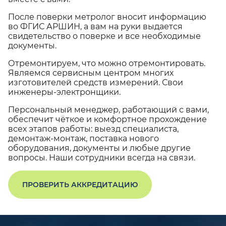
После поверки метролог вносит информацию
во ФГИС АРШИН, а вам на руки выдается
свидетельство о поверке и все необходимые
документы.
Отремонтируем, что можно отремонтировать.
Являемся сервисным центром многих
изготовителей средств измерений. Свои
инженеры-электронщики.
Персональный менеджер, работающий с вами,
обеспечит чёткое и комфортное прохождение
всех этапов работы: выезд специалиста,
демонтаж-монтаж, поставка нового
оборудования, документы и любые другие
вопросы. Наши сотрудники всегда на связи.
ПРОВЕРИТЬ АККРЕДИТАЦИЮ