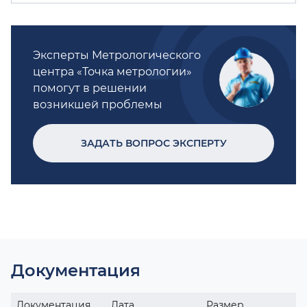
Эксперты Метрологического
центра «Точка метрологии»
помогут в решении
возникшей проблемы
ЗАДАТЬ ВОПРОС ЭКСПЕРТУ
Документация
Документация
Дата
Размер