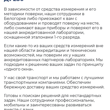
В зависимости от средства измерения и его
методики поверки, наши сотрудники в
Белогорке либо приезжают к вам с
оборудованием и проводят поверку на месте,
либо снимают ваши приборы и поверяют его в
нашей аккредитованной лаборатории,
оснащенной эталонами 1-го разряда.
Если какие-то из ваших средств измерений вне
нашей области аккредитации и технических
возможностей, мы поверим их у наших
аккредитованных партнеров-лабораториях. Мы
подходим к решению ваших задач по принципу
«одного окна».
У нас свой транспорт и мы работаем с лучшими
транспортными компаниями. Обеспечим
бережную доставку ваших средство измерений.
Готовы к поискам решений для нестандартных
задач. Наши сотрудники профессиональны,
мобильны и заинтересованы развиваться
вместе с вами.