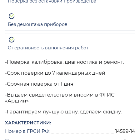
Поверка без остановки производства
Без демонтажа приборов
Оперативность выполнения работ
-Поверка, калибровка, диагностика и ремонт.
-Срок поверки до 7 календарных дней
-Срочная поверка от 1 дня
-Выдаем свидетельство и вносим в ФГИС
«Аршин»
-Гарантируем лучшую цену, сделаем скидку.
ХАРАКТЕРИСТИКИ:
Номер в ГРСИ РФ:
14589-14