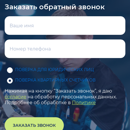
Заказать обратный звонок
ПОВЕРКА ДЛЯ ЮРИДИЧЕСКИХ ЛИЦ
ПОВЕРКА КВАРТИРНЫХ СЧЕТЧИКОВ
Нажимая на кнопку “Заказать звонок”, я даю
согласие
на обработку персональных данных.
Подробнее об обработке в
Политике
ЗАКАЗАТЬ ЗВОНОК