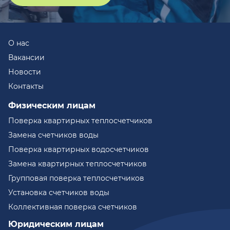
О нас
Вакансии
Новости
Контакты
Физическим лицам
Поверка квартирных теплосчетчиков
Замена счетчиков воды
Поверка квартирных водосчетчиков
Замена квартирных теплосчетчиков
Групповая поверка теплосчетчиков
Установка счетчиков воды
Коллективная поверка счетчиков
Юридическим лицам