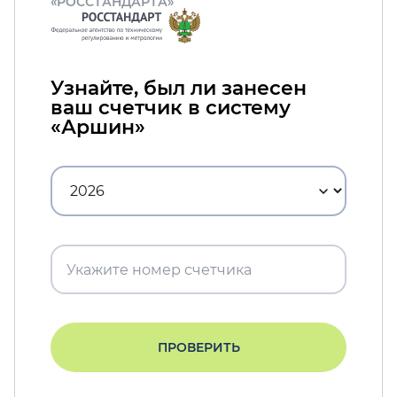
«РОССТАНДАРТА»
Узнайте, был ли занесен
ваш счетчик в систему
«Аршин»
ПРОВЕРИТЬ