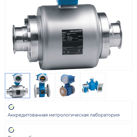
Аккредитованная метрологическая лаборатория