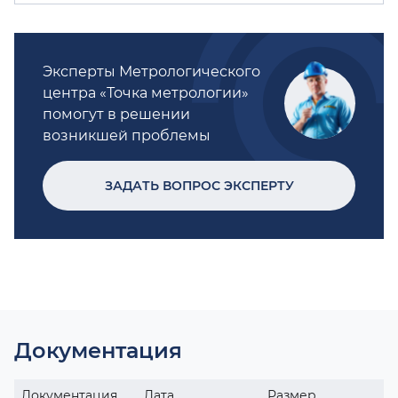
Эксперты Метрологического
центра «Точка метрологии»
помогут в решении
возникшей проблемы
ЗАДАТЬ ВОПРОС ЭКСПЕРТУ
Документация
Документация
Дата
Размер