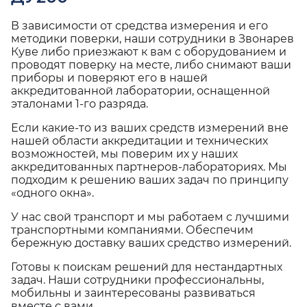
В зависимости от средства измерения и его
методики поверки, наши сотрудники в Звонарев
Куве либо приезжают к вам с оборудованием и
проводят поверку на месте, либо снимают ваши
приборы и поверяют его в нашей
аккредитованной лаборатории, оснащенной
эталонами 1-го разряда.
Если какие-то из ваших средств измерений вне
нашей области аккредитации и технических
возможностей, мы поверим их у наших
аккредитованных партнеров-лабораториях. Мы
подходим к решению ваших задач по принципу
«одного окна».
У нас свой транспорт и мы работаем с лучшими
транспортными компаниями. Обеспечим
бережную доставку ваших средство измерений.
Готовы к поискам решений для нестандартных
задач. Наши сотрудники профессиональны,
мобильны и заинтересованы развиваться
вместе с вами.