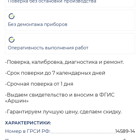
Поверка без остановки производства
Без демонтажа приборов
Оперативность выполнения работ
-Поверка, калибровка, диагностика и ремонт.
-Срок поверки до 7 календарных дней
-Срочная поверка от 1 дня
-Выдаем свидетельство и вносим в ФГИС
«Аршин»
-Гарантируем лучшую цену, сделаем скидку.
ХАРАКТЕРИСТИКИ:
Номер в ГРСИ РФ:
14589-14