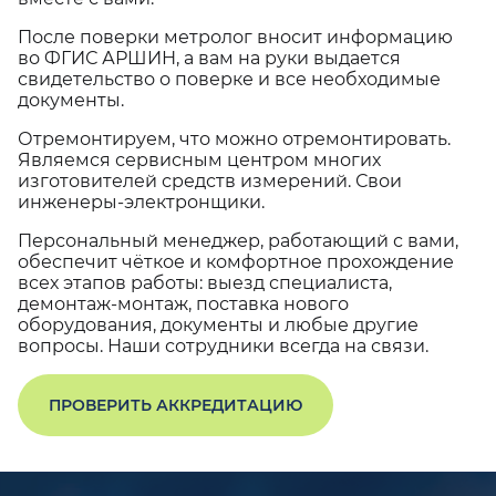
После поверки метролог вносит информацию
во ФГИС АРШИН, а вам на руки выдается
свидетельство о поверке и все необходимые
документы.
Отремонтируем, что можно отремонтировать.
Являемся сервисным центром многих
изготовителей средств измерений. Свои
инженеры-электронщики.
Персональный менеджер, работающий с вами,
обеспечит чёткое и комфортное прохождение
всех этапов работы: выезд специалиста,
демонтаж-монтаж, поставка нового
оборудования, документы и любые другие
вопросы. Наши сотрудники всегда на связи.
ПРОВЕРИТЬ АККРЕДИТАЦИЮ