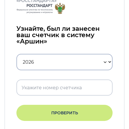
«РОССТАНДАРТА»
Узнайте, был ли занесен
ваш счетчик в систему
«Аршин»
ПРОВЕРИТЬ