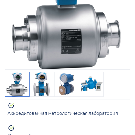
Аккредитованная метрологическая лаборатория