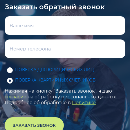
Заказать обратный звонок
ПОВЕРКА ДЛЯ ЮРИДИЧЕСКИХ ЛИЦ
ПОВЕРКА КВАРТИРНЫХ СЧЕТЧИКОВ
Нажимая на кнопку “Заказать звонок”, я даю
согласие
на обработку персональных данных.
Подробнее об обработке в
Политике
ЗАКАЗАТЬ ЗВОНОК