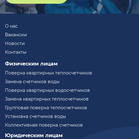
О нас
Вакансии
Новости
Контакты
Физическим лицам
Поверка квартирных теплосчетчиков
Замена счетчиков воды
Поверка квартирных водосчетчиков
Замена квартирных теплосчетчиков
Групповая поверка теплосчетчиков
Установка счетчиков воды
Коллективная поверка счетчиков
Юридическим лицам