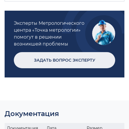
Эксперты Метрологического
центра «Точка метрологии»
помогут в решении
возникшей проблемы
ЗАДАТЬ ВОПРОС ЭКСПЕРТУ
Документация
Документация
Дата
Размер