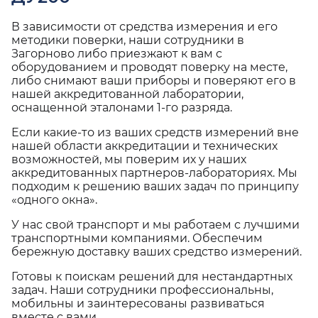
В зависимости от средства измерения и его
методики поверки, наши сотрудники в
Загорново либо приезжают к вам с
оборудованием и проводят поверку на месте,
либо снимают ваши приборы и поверяют его в
нашей аккредитованной лаборатории,
оснащенной эталонами 1-го разряда.
Если какие-то из ваших средств измерений вне
нашей области аккредитации и технических
возможностей, мы поверим их у наших
аккредитованных партнеров-лабораториях. Мы
подходим к решению ваших задач по принципу
«одного окна».
У нас свой транспорт и мы работаем с лучшими
транспортными компаниями. Обеспечим
бережную доставку ваших средство измерений.
Готовы к поискам решений для нестандартных
задач. Наши сотрудники профессиональны,
мобильны и заинтересованы развиваться
вместе с вами.