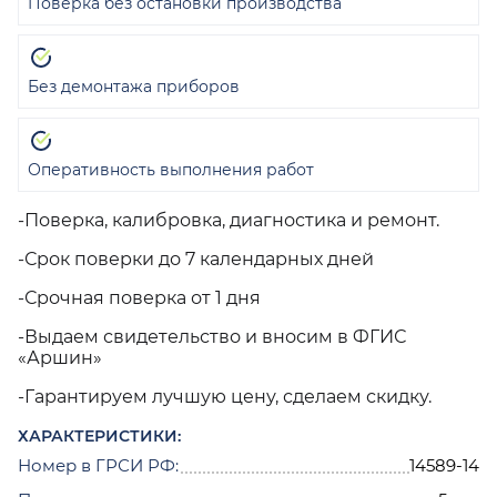
Поверка без остановки производства
Без демонтажа приборов
Оперативность выполнения работ
-Поверка, калибровка, диагностика и ремонт.
-Срок поверки до 7 календарных дней
-Срочная поверка от 1 дня
-Выдаем свидетельство и вносим в ФГИС
«Аршин»
-Гарантируем лучшую цену, сделаем скидку.
ХАРАКТЕРИСТИКИ:
Номер в ГРСИ РФ:
14589-14