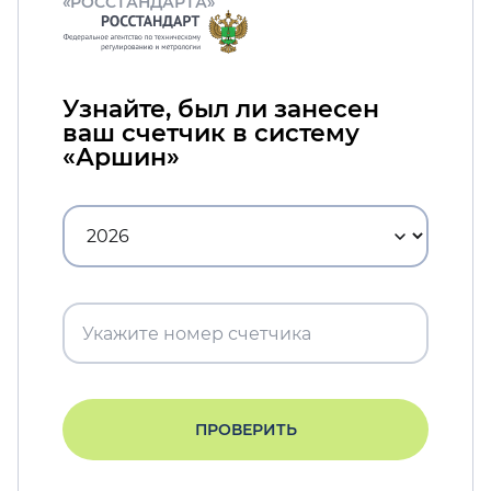
«РОССТАНДАРТА»
Узнайте, был ли занесен
ваш счетчик в систему
«Аршин»
ПРОВЕРИТЬ