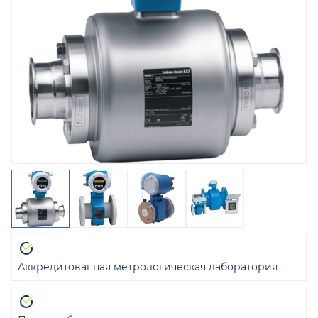
Аккредитованная метрологическая лаборатория