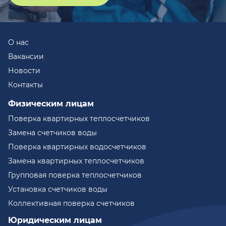
О нас
Вакансии
Новости
Контакты
Физическим лицам
Поверка квартирных теплосчетчиков
Замена счетчиков воды
Поверка квартирных водосчетчиков
Замена квартирных теплосчетчиков
Групповая поверка теплосчетчиков
Установка счетчиков воды
Коллективная поверка счетчиков
Юридическим лицам