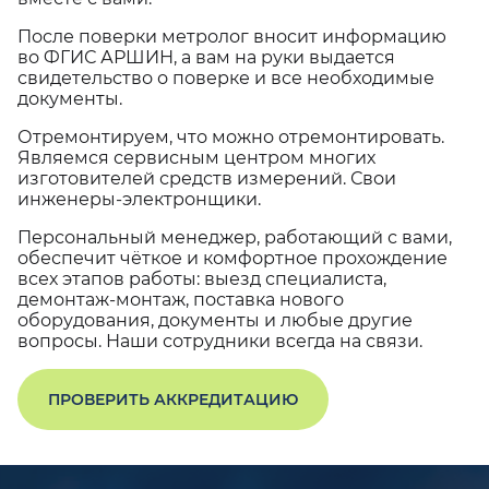
После поверки метролог вносит информацию
во ФГИС АРШИН, а вам на руки выдается
свидетельство о поверке и все необходимые
документы.
Отремонтируем, что можно отремонтировать.
Являемся сервисным центром многих
изготовителей средств измерений. Свои
инженеры-электронщики.
Персональный менеджер, работающий с вами,
обеспечит чёткое и комфортное прохождение
всех этапов работы: выезд специалиста,
демонтаж-монтаж, поставка нового
оборудования, документы и любые другие
вопросы. Наши сотрудники всегда на связи.
ПРОВЕРИТЬ АККРЕДИТАЦИЮ