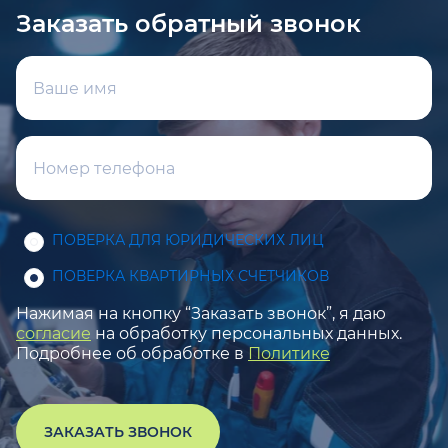
Заказать обратный звонок
ПОВЕРКА ДЛЯ ЮРИДИЧЕСКИХ ЛИЦ
ПОВЕРКА КВАРТИРНЫХ СЧЕТЧИКОВ
Нажимая на кнопку “Заказать звонок”, я даю
согласие
на обработку персональных данных.
Подробнее об обработке в
Политике
ЗАКАЗАТЬ ЗВОНОК