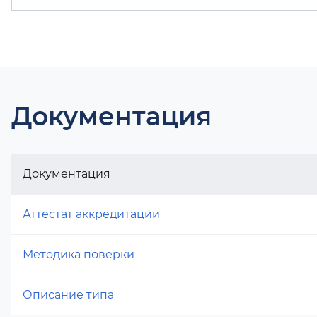
Документация
Документация
Аттестат аккредитации
Методика поверки
Описание типа