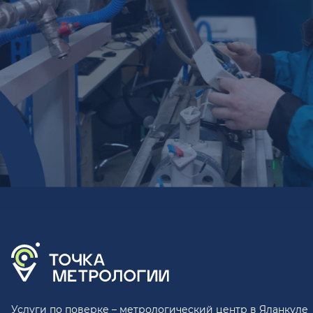
Услуги по поверке – метрологический центр в Яланкуле