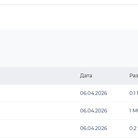
Дата
Ра
06.04.2026
0.1
06.04.2026
1 М
06.04.2026
0.2