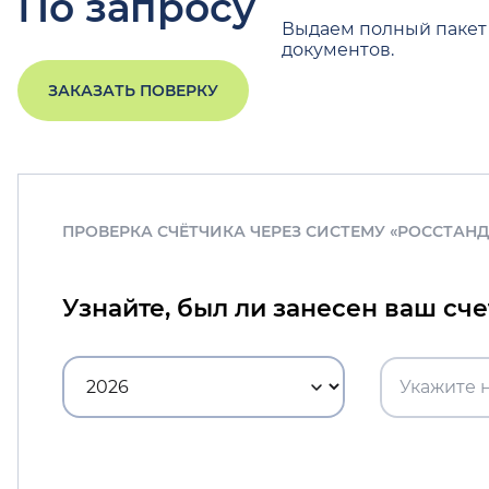
По запросу
Выдаем полный пакет
документов.
ЗАКАЗАТЬ ПОВЕРКУ
ПРОВЕРКА СЧЁТЧИКА ЧЕРЕЗ СИСТЕМУ «РОССТАН
Узнайте, был ли занесен ваш сч