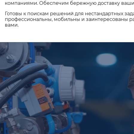
компаниями. Обеспечим бережную доставку ваши
Готовы к поискам решений для нестандартных зад
профессиональны, мобильны и заинтересованы ра
вами.