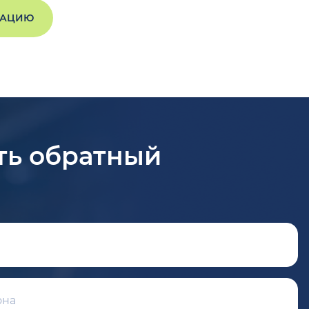
ТАЦИЮ
ть обратный