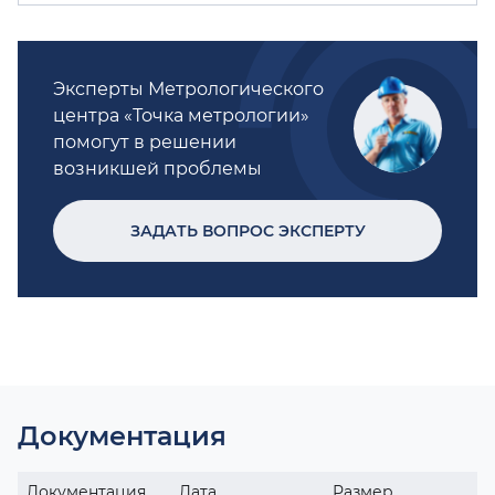
Эксперты Метрологического
центра «Точка метрологии»
помогут в решении
возникшей проблемы
ЗАДАТЬ ВОПРОС ЭКСПЕРТУ
Документация
Документация
Дата
Размер