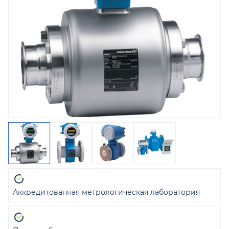
Аккредитованная метрологическая лаборатория