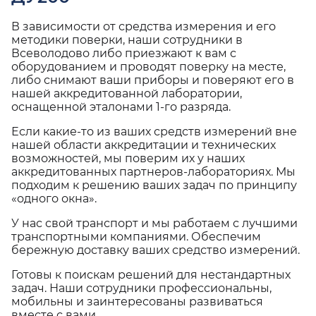
В зависимости от средства измерения и его
методики поверки, наши сотрудники в
Всеволодово либо приезжают к вам с
оборудованием и проводят поверку на месте,
либо снимают ваши приборы и поверяют его в
нашей аккредитованной лаборатории,
оснащенной эталонами 1-го разряда.
Если какие-то из ваших средств измерений вне
нашей области аккредитации и технических
возможностей, мы поверим их у наших
аккредитованных партнеров-лабораториях. Мы
подходим к решению ваших задач по принципу
«одного окна».
У нас свой транспорт и мы работаем с лучшими
транспортными компаниями. Обеспечим
бережную доставку ваших средство измерений.
Готовы к поискам решений для нестандартных
задач. Наши сотрудники профессиональны,
мобильны и заинтересованы развиваться
вместе с вами.