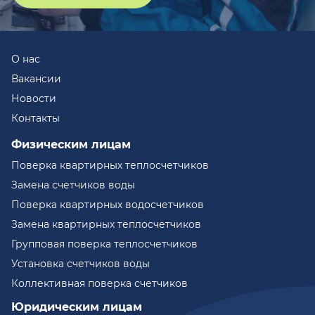
О нас
Вакансии
Новости
Контакты
Физическим лицам
Поверка квартирных теплосчетчиков
Замена счетчиков воды
Поверка квартирных водосчетчиков
Замена квартирных теплосчетчиков
Групповая поверка теплосчетчиков
Установка счетчиков воды
Коллективная поверка счетчиков
Юридическим лицам