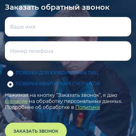
Заказать обратный звонок
ПОВЕРКА ДЛЯ ЮРИДИЧЕСКИХ ЛИЦ
ПОВЕРКА КВАРТИРНЫХ СЧЕТЧИКОВ
Нажимая на кнопку “Заказать звонок”, я даю
согласие
на обработку персональных данных.
Подробнее об обработке в
Политике
ЗАКАЗАТЬ ЗВОНОК