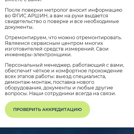
После поверки метролог вносит информацию
во ФГИС АРШИН, а вам на руки выдается
свидетельство о поверке и все необходимые
документы.
Отремонтируем, что можно отремонтировать.
Являемся сервисным центром многих
изготовителей средств измерений. Свои
инженеры-электронщики.
Персональный менеджер, работающий с вами,
обеспечит чёткое и комфортное прохождение
всех этапов работы: выезд специалиста,
демонтаж-монтаж, поставка нового
оборудования, документы и любые другие
вопросы. Наши сотрудники всегда на связи.
ПРОВЕРИТЬ АККРЕДИТАЦИЮ