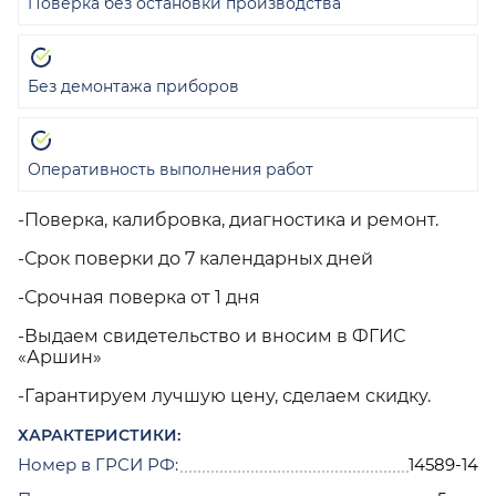
Поверка без остановки производства
Без демонтажа приборов
Оперативность выполнения работ
-Поверка, калибровка, диагностика и ремонт.
-Срок поверки до 7 календарных дней
-Срочная поверка от 1 дня
-Выдаем свидетельство и вносим в ФГИС
«Аршин»
-Гарантируем лучшую цену, сделаем скидку.
ХАРАКТЕРИСТИКИ:
Номер в ГРСИ РФ:
14589-14