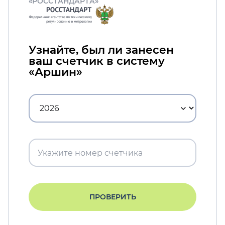
«РОССТАНДАРТА»
Узнайте, был ли занесен
ваш счетчик в систему
«Аршин»
ПРОВЕРИТЬ