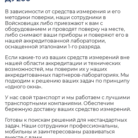
В зависимости от средства измерения и его
методики поверки, наши сотрудники в
Войсковицах либо приезжают к вам с
оборудованием и проводят поверку на месте,
либо снимают ваши приборы и поверяют его в
нашей аккредитованной лаборатории,
оснащенной эталонами 1-го разряда.
Если какие-то из ваших средств измерений вне
нашей области аккредитации и технических
возможностей, мы поверим их у наших
аккредитованных партнеров-лабораториях. Мы
подходим к решению ваших задач по принципу
«одного окна».
У нас свой транспорт и мы работаем с лучшими
транспортными компаниями. Обеспечим
бережную доставку ваших средство измерений.
Готовы к поискам решений для нестандартных
задач. Наши сотрудники профессиональны,
мобильны и заинтересованы развиваться
вместе с вами.