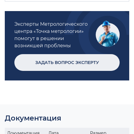
Эксперты Метрологического
центра «Точка метрологии»
помогут в решении
возникшей проблемы
ЗАДАТЬ ВОПРОС ЭКСПЕРТУ
Документация
Документация
Дата
Размер