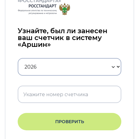
«РОССТАНДАРТА»
Узнайте, был ли занесен
ваш счетчик в систему
«Аршин»
ПРОВЕРИТЬ