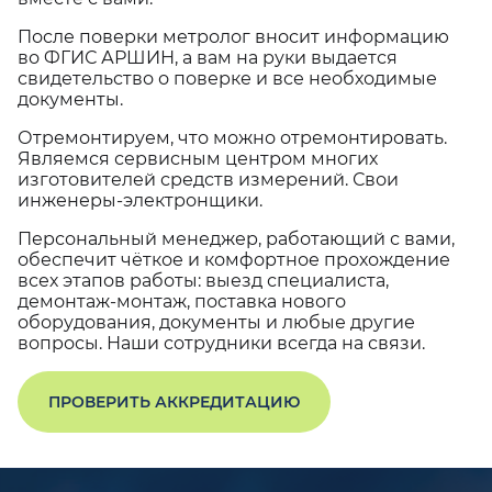
После поверки метролог вносит информацию
во ФГИС АРШИН, а вам на руки выдается
свидетельство о поверке и все необходимые
документы.
Отремонтируем, что можно отремонтировать.
Являемся сервисным центром многих
изготовителей средств измерений. Свои
инженеры-электронщики.
Персональный менеджер, работающий с вами,
обеспечит чёткое и комфортное прохождение
всех этапов работы: выезд специалиста,
демонтаж-монтаж, поставка нового
оборудования, документы и любые другие
вопросы. Наши сотрудники всегда на связи.
ПРОВЕРИТЬ АККРЕДИТАЦИЮ