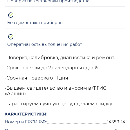
Поверка без остановки производства
Без демонтажа приборов
Оперативность выполнения работ
-Поверка, калибровка, диагностика и ремонт.
-Срок поверки до 7 календарных дней
-Срочная поверка от 1 дня
-Выдаем свидетельство и вносим в ФГИС
«Аршин»
-Гарантируем лучшую цену, сделаем скидку.
ХАРАКТЕРИСТИКИ:
Номер в ГРСИ РФ:
14589-14