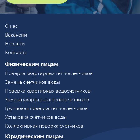
О нас
Вакансии
Новости
Контакты
Физическим лицам
Поверка квартирных теплосчетчиков
Замена счетчиков воды
Поверка квартирных водосчетчиков
Замена квартирных теплосчетчиков
Групповая поверка теплосчетчиков
Установка счетчиков воды
Коллективная поверка счетчиков
Юридическим лицам