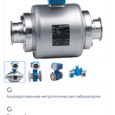
Аккредитованная метрологическая лаборатория