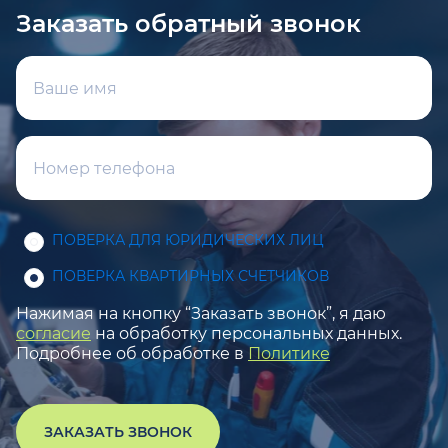
Заказать обратный звонок
ПОВЕРКА ДЛЯ ЮРИДИЧЕСКИХ ЛИЦ
ПОВЕРКА КВАРТИРНЫХ СЧЕТЧИКОВ
Нажимая на кнопку “Заказать звонок”, я даю
согласие
на обработку персональных данных.
Подробнее об обработке в
Политике
ЗАКАЗАТЬ ЗВОНОК