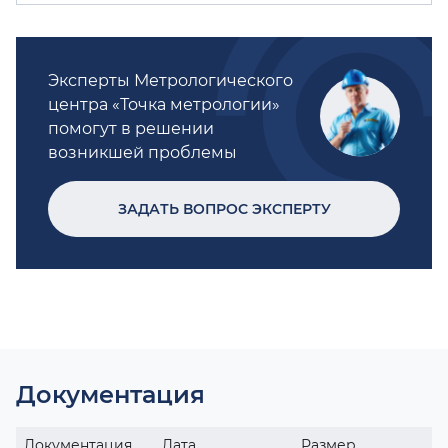
Эксперты Метрологического
центра «Точка метрологии»
помогут в решении
возникшей проблемы
ЗАДАТЬ ВОПРОС ЭКСПЕРТУ
Документация
Документация
Дата
Размер