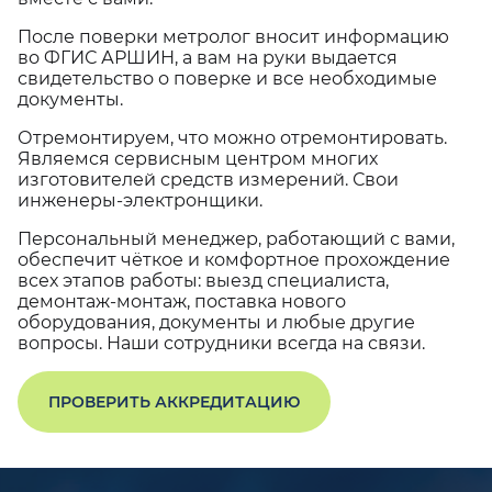
После поверки метролог вносит информацию
во ФГИС АРШИН, а вам на руки выдается
свидетельство о поверке и все необходимые
документы.
Отремонтируем, что можно отремонтировать.
Являемся сервисным центром многих
изготовителей средств измерений. Свои
инженеры-электронщики.
Персональный менеджер, работающий с вами,
обеспечит чёткое и комфортное прохождение
всех этапов работы: выезд специалиста,
демонтаж-монтаж, поставка нового
оборудования, документы и любые другие
вопросы. Наши сотрудники всегда на связи.
ПРОВЕРИТЬ АККРЕДИТАЦИЮ