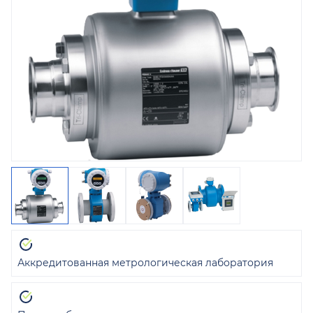
Аккредитованная метрологическая лаборатория