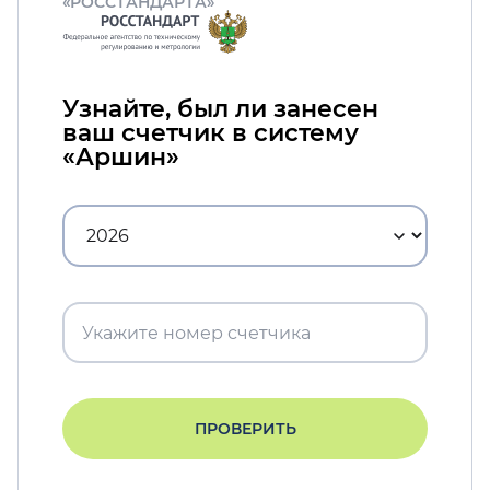
«РОССТАНДАРТА»
Узнайте, был ли занесен
ваш счетчик в систему
«Аршин»
ПРОВЕРИТЬ