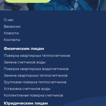
О нас
Вакансии
Новости
Контакты
Физическим лицам
Поверка квартирных теплосчетчиков
Замена счетчиков воды
Поверка квартирных водосчетчиков
Замена квартирных теплосчетчиков
Групповая поверка теплосчетчиков
Установка счетчиков воды
Коллективная поверка счетчиков
Юридическим лицам