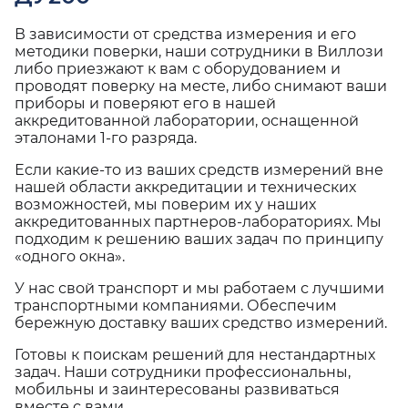
В зависимости от средства измерения и его
методики поверки, наши сотрудники в Виллози
либо приезжают к вам с оборудованием и
проводят поверку на месте, либо снимают ваши
приборы и поверяют его в нашей
аккредитованной лаборатории, оснащенной
эталонами 1-го разряда.
Если какие-то из ваших средств измерений вне
нашей области аккредитации и технических
возможностей, мы поверим их у наших
аккредитованных партнеров-лабораториях. Мы
подходим к решению ваших задач по принципу
«одного окна».
У нас свой транспорт и мы работаем с лучшими
транспортными компаниями. Обеспечим
бережную доставку ваших средство измерений.
Готовы к поискам решений для нестандартных
задач. Наши сотрудники профессиональны,
мобильны и заинтересованы развиваться
вместе с вами.