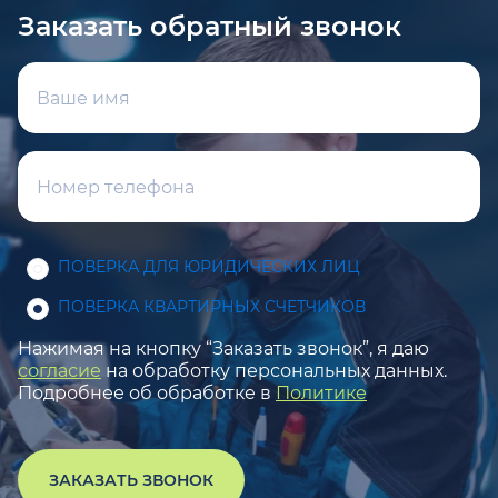
Заказать обратный звонок
ПОВЕРКА ДЛЯ ЮРИДИЧЕСКИХ ЛИЦ
ПОВЕРКА КВАРТИРНЫХ СЧЕТЧИКОВ
Нажимая на кнопку “Заказать звонок”, я даю
согласие
на обработку персональных данных.
Подробнее об обработке в
Политике
ЗАКАЗАТЬ ЗВОНОК