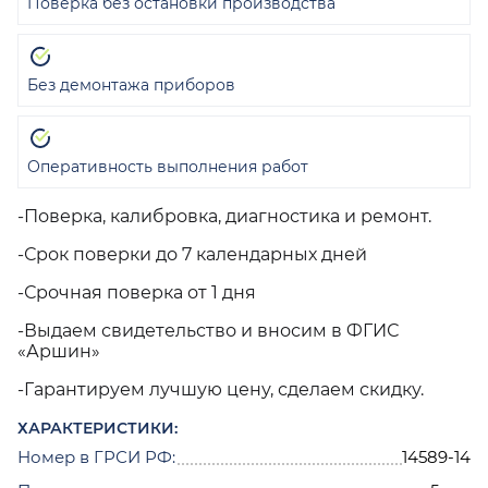
Поверка без остановки производства
Без демонтажа приборов
Оперативность выполнения работ
-Поверка, калибровка, диагностика и ремонт.
-Срок поверки до 7 календарных дней
-Срочная поверка от 1 дня
-Выдаем свидетельство и вносим в ФГИС
«Аршин»
-Гарантируем лучшую цену, сделаем скидку.
ХАРАКТЕРИСТИКИ:
Номер в ГРСИ РФ:
14589-14