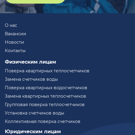
О нас
Вакансии
Новости
Контакты
Физическим лицам
Поверка квартирных теплосчетчиков
Замена счетчиков воды
Поверка квартирных водосчетчиков
Замена квартирных теплосчетчиков
Групповая поверка теплосчетчиков
Установка счетчиков воды
Коллективная поверка счетчиков
Юридическим лицам