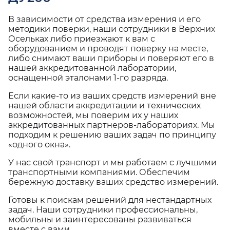
В зависимости от средства измерения и его
методики поверки, наши сотрудники в Верхних
Осельках либо приезжают к вам с
оборудованием и проводят поверку на месте,
либо снимают ваши приборы и поверяют его в
нашей аккредитованной лаборатории,
оснащенной эталонами 1-го разряда.
Если какие-то из ваших средств измерений вне
нашей области аккредитации и технических
возможностей, мы поверим их у наших
аккредитованных партнеров-лабораториях. Мы
подходим к решению ваших задач по принципу
«одного окна».
У нас свой транспорт и мы работаем с лучшими
транспортными компаниями. Обеспечим
бережную доставку ваших средство измерений.
Готовы к поискам решений для нестандартных
задач. Наши сотрудники профессиональны,
мобильны и заинтересованы развиваться
вместе с вами.