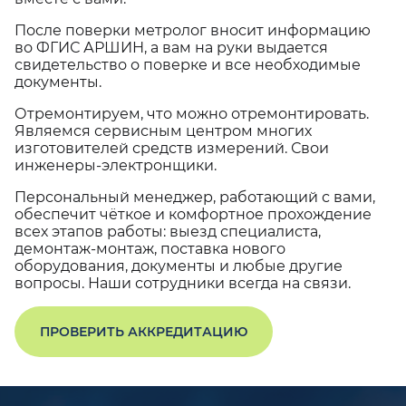
После поверки метролог вносит информацию
во ФГИС АРШИН, а вам на руки выдается
свидетельство о поверке и все необходимые
документы.
Отремонтируем, что можно отремонтировать.
Являемся сервисным центром многих
изготовителей средств измерений. Свои
инженеры-электронщики.
Персональный менеджер, работающий с вами,
обеспечит чёткое и комфортное прохождение
всех этапов работы: выезд специалиста,
демонтаж-монтаж, поставка нового
оборудования, документы и любые другие
вопросы. Наши сотрудники всегда на связи.
ПРОВЕРИТЬ АККРЕДИТАЦИЮ