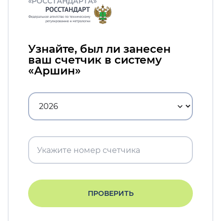
«РОССТАНДАРТА»
Узнайте, был ли занесен
ваш счетчик в систему
«Аршин»
ПРОВЕРИТЬ