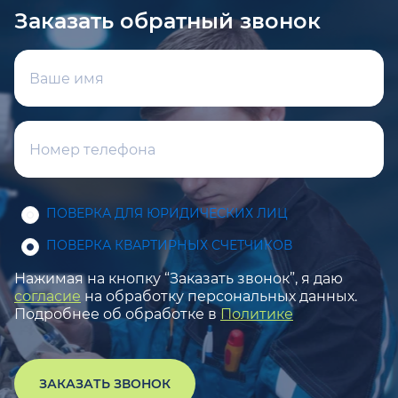
Заказать обратный звонок
ПОВЕРКА ДЛЯ ЮРИДИЧЕСКИХ ЛИЦ
ПОВЕРКА КВАРТИРНЫХ СЧЕТЧИКОВ
Нажимая на кнопку “Заказать звонок”, я даю
согласие
на обработку персональных данных.
Подробнее об обработке в
Политике
ЗАКАЗАТЬ ЗВОНОК