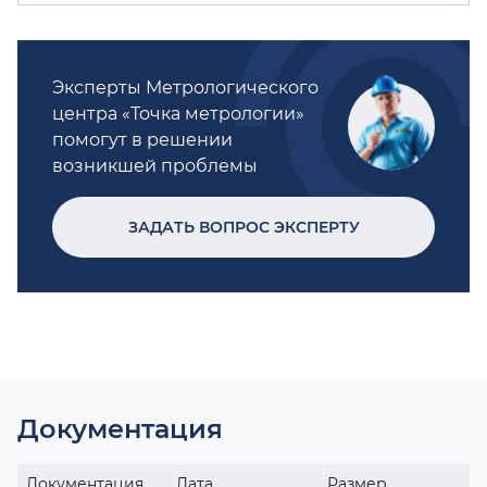
Эксперты Метрологического
центра «Точка метрологии»
помогут в решении
возникшей проблемы
ЗАДАТЬ ВОПРОС ЭКСПЕРТУ
Документация
Документация
Дата
Размер