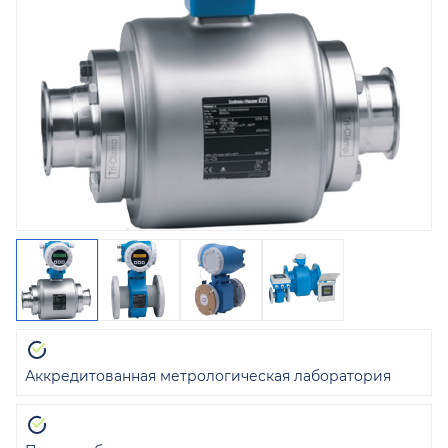
Аккредитованная метрологическая лаборатория