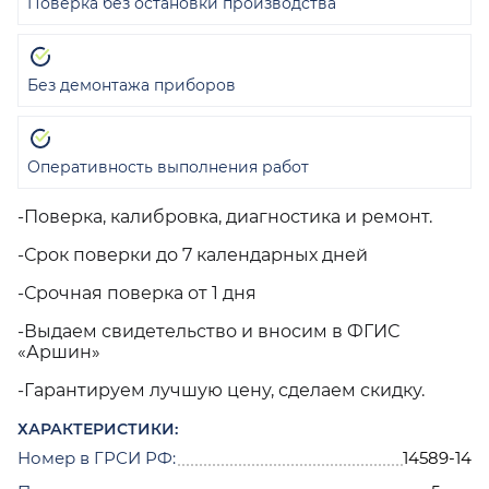
Поверка без остановки производства
Без демонтажа приборов
Оперативность выполнения работ
-Поверка, калибровка, диагностика и ремонт.
-Срок поверки до 7 календарных дней
-Срочная поверка от 1 дня
-Выдаем свидетельство и вносим в ФГИС
«Аршин»
-Гарантируем лучшую цену, сделаем скидку.
ХАРАКТЕРИСТИКИ:
Номер в ГРСИ РФ:
14589-14