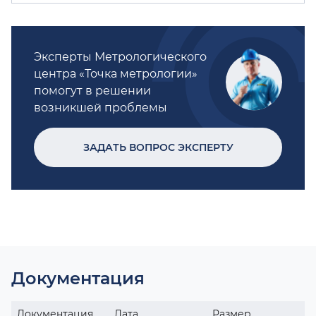
Эксперты Метрологического
центра «Точка метрологии»
помогут в решении
возникшей проблемы
ЗАДАТЬ ВОПРОС ЭКСПЕРТУ
Документация
Документация
Дата
Размер