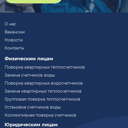
О нас
Вакансии
Новости
Контакты
Физическим лицам
Поверка квартирных теплосчетчиков
Замена счетчиков воды
Поверка квартирных водосчетчиков
Замена квартирных теплосчетчиков
Групповая поверка теплосчетчиков
Установка счетчиков воды
Коллективная поверка счетчиков
Юридическим лицам