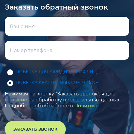
Заказать обратный звонок
ПОВЕРКА ДЛЯ ЮРИДИЧЕСКИХ ЛИЦ
ПОВЕРКА КВАРТИРНЫХ СЧЕТЧИКОВ
Нажимая на кнопку “Заказать звонок”, я даю
согласие
на обработку персональных данных.
Подробнее об обработке в
Политике
ЗАКАЗАТЬ ЗВОНОК