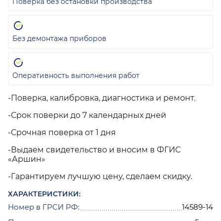
Поверка без остановки производства
Без демонтажа приборов
Оперативность выполнения работ
-Поверка, калибровка, диагностика и ремонт.
-Срок поверки до 7 календарных дней
-Срочная поверка от 1 дня
-Выдаем свидетельство и вносим в ФГИС
«Аршин»
-Гарантируем лучшую цену, сделаем скидку.
ХАРАКТЕРИСТИКИ:
Номер в ГРСИ РФ:
14589-14