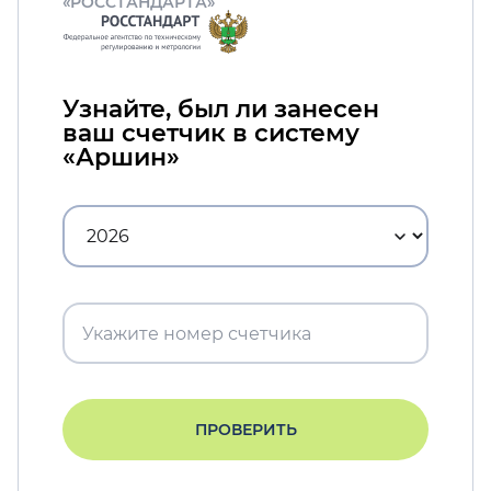
«РОССТАНДАРТА»
Узнайте, был ли занесен
ваш счетчик в систему
«Аршин»
ПРОВЕРИТЬ