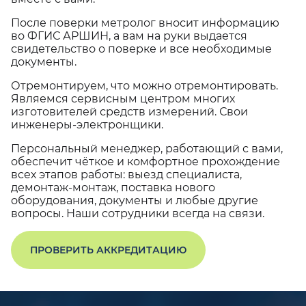
После поверки метролог вносит информацию
во ФГИС АРШИН, а вам на руки выдается
свидетельство о поверке и все необходимые
документы.
Отремонтируем, что можно отремонтировать.
Являемся сервисным центром многих
изготовителей средств измерений. Свои
инженеры-электронщики.
Персональный менеджер, работающий с вами,
обеспечит чёткое и комфортное прохождение
всех этапов работы: выезд специалиста,
демонтаж-монтаж, поставка нового
оборудования, документы и любые другие
вопросы. Наши сотрудники всегда на связи.
ПРОВЕРИТЬ АККРЕДИТАЦИЮ