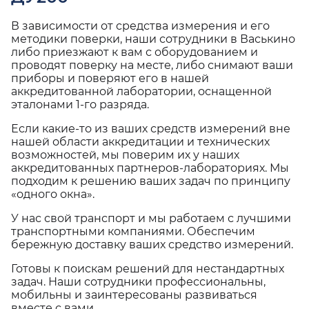
В зависимости от средства измерения и его
методики поверки, наши сотрудники в Васькино
либо приезжают к вам с оборудованием и
проводят поверку на месте, либо снимают ваши
приборы и поверяют его в нашей
аккредитованной лаборатории, оснащенной
эталонами 1-го разряда.
Если какие-то из ваших средств измерений вне
нашей области аккредитации и технических
возможностей, мы поверим их у наших
аккредитованных партнеров-лабораториях. Мы
подходим к решению ваших задач по принципу
«одного окна».
У нас свой транспорт и мы работаем с лучшими
транспортными компаниями. Обеспечим
бережную доставку ваших средство измерений.
Готовы к поискам решений для нестандартных
задач. Наши сотрудники профессиональны,
мобильны и заинтересованы развиваться
вместе с вами.