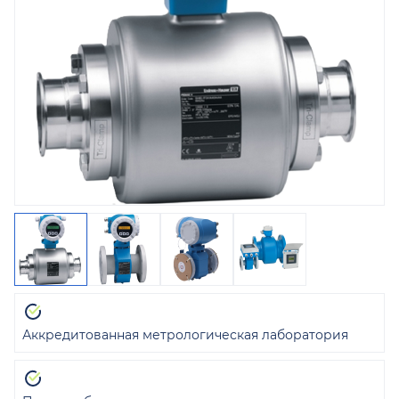
Аккредитованная метрологическая лаборатория