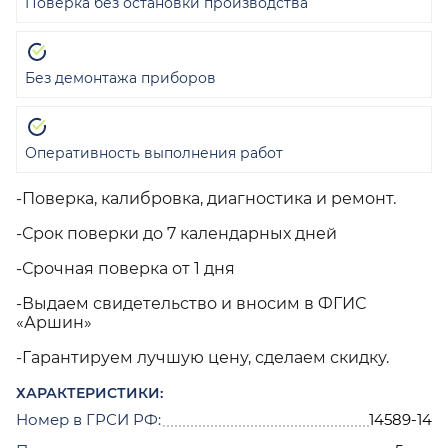
Поверка без остановки производства
Без демонтажа приборов
Оперативность выполнения работ
-Поверка, калибровка, диагностика и ремонт.
-Срок поверки до 7 календарных дней
-Срочная поверка от 1 дня
-Выдаем свидетельство и вносим в ФГИС
«Аршин»
-Гарантируем лучшую цену, сделаем скидку.
ХАРАКТЕРИСТИКИ:
Номер в ГРСИ РФ:
14589-14