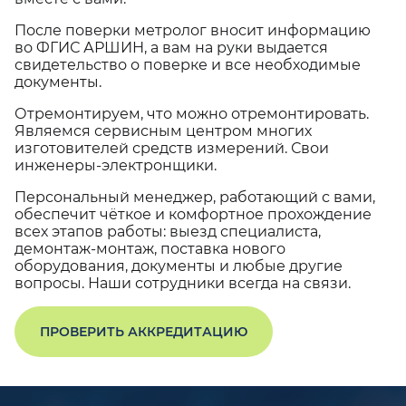
После поверки метролог вносит информацию
во ФГИС АРШИН, а вам на руки выдается
свидетельство о поверке и все необходимые
документы.
Отремонтируем, что можно отремонтировать.
Являемся сервисным центром многих
изготовителей средств измерений. Свои
инженеры-электронщики.
Персональный менеджер, работающий с вами,
обеспечит чёткое и комфортное прохождение
всех этапов работы: выезд специалиста,
демонтаж-монтаж, поставка нового
оборудования, документы и любые другие
вопросы. Наши сотрудники всегда на связи.
ПРОВЕРИТЬ АККРЕДИТАЦИЮ