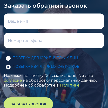
Заказать обратный звонок
ПОВЕРКА ДЛЯ ЮРИДИЧЕСКИХ ЛИЦ
ПОВЕРКА КВАРТИРНЫХ СЧЕТЧИКОВ
Нажимая на кнопку “Заказать звонок”, я даю
согласие
на обработку персональных данных.
Подробнее об обработке в
Политике
ЗАКАЗАТЬ ЗВОНОК