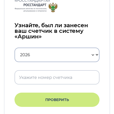
«РОССТАНДАРТА»
Узнайте, был ли занесен
ваш счетчик в систему
«Аршин»
ПРОВЕРИТЬ