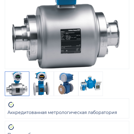
Аккредитованная метрологическая лаборатория