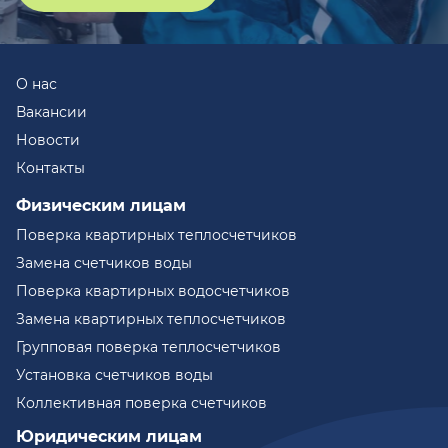
О нас
Вакансии
Новости
Контакты
Физическим лицам
Поверка квартирных теплосчетчиков
Замена счетчиков воды
Поверка квартирных водосчетчиков
Замена квартирных теплосчетчиков
Групповая поверка теплосчетчиков
Установка счетчиков воды
Коллективная поверка счетчиков
Юридическим лицам