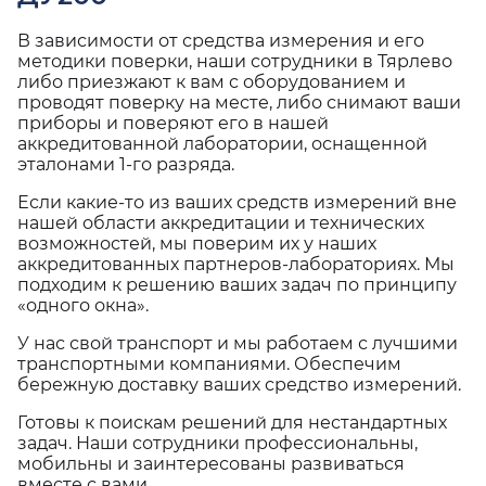
В зависимости от средства измерения и его
методики поверки, наши сотрудники в Тярлево
либо приезжают к вам с оборудованием и
проводят поверку на месте, либо снимают ваши
приборы и поверяют его в нашей
аккредитованной лаборатории, оснащенной
эталонами 1-го разряда.
Если какие-то из ваших средств измерений вне
нашей области аккредитации и технических
возможностей, мы поверим их у наших
аккредитованных партнеров-лабораториях. Мы
подходим к решению ваших задач по принципу
«одного окна».
У нас свой транспорт и мы работаем с лучшими
транспортными компаниями. Обеспечим
бережную доставку ваших средство измерений.
Готовы к поискам решений для нестандартных
задач. Наши сотрудники профессиональны,
мобильны и заинтересованы развиваться
вместе с вами.