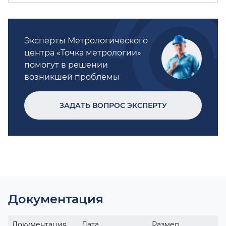
Эксперты Метрологического
центра «Точка метрологии»
помогут в решении
возникшей проблемы
ЗАДАТЬ ВОПРОС ЭКСПЕРТУ
Документация
Документация
Дата
Размер