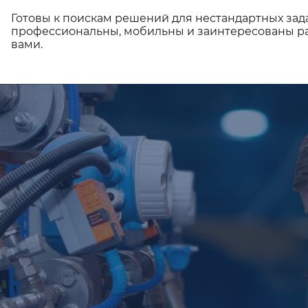
Готовы к поискам решений для нестандартных зад
профессиональны, мобильны и заинтересованы ра
вами.