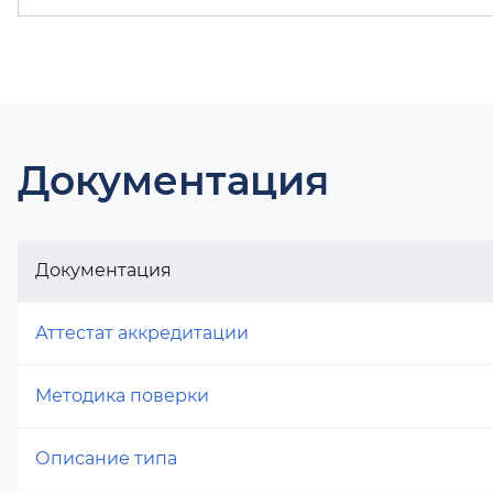
Документация
Документация
Аттестат аккредитации
Методика поверки
Описание типа