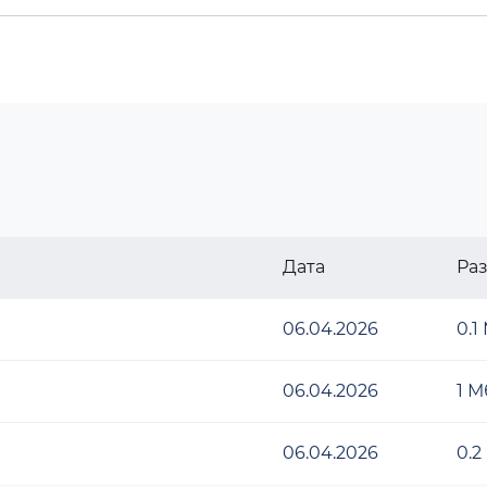
Дата
Ра
06.04.2026
0.1
06.04.2026
1 М
06.04.2026
0.2