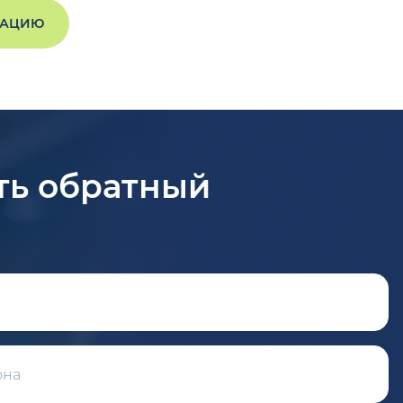
ТАЦИЮ
ть обратный