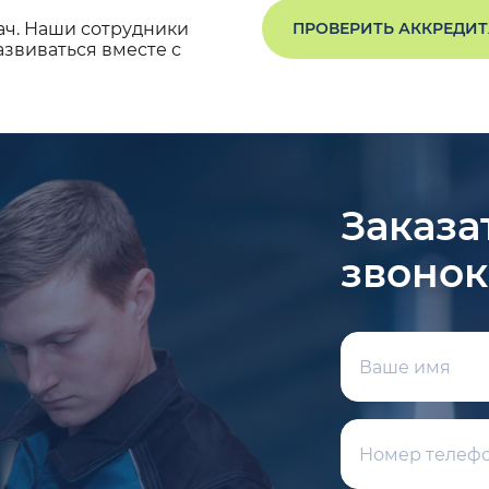
ач. Наши сотрудники
ПРОВЕРИТЬ АККРЕДИ
звиваться вместе с
Заказа
звонок