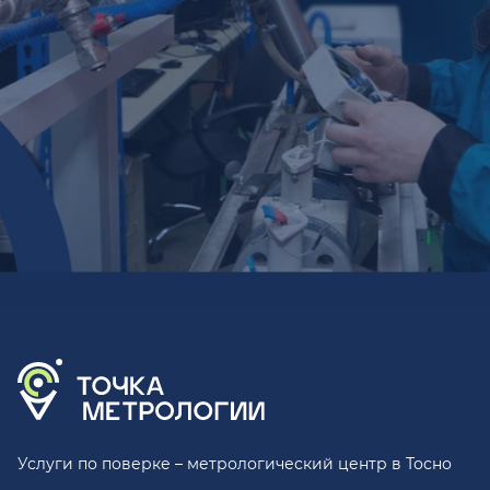
Услуги по поверке – метрологический центр в Тосно