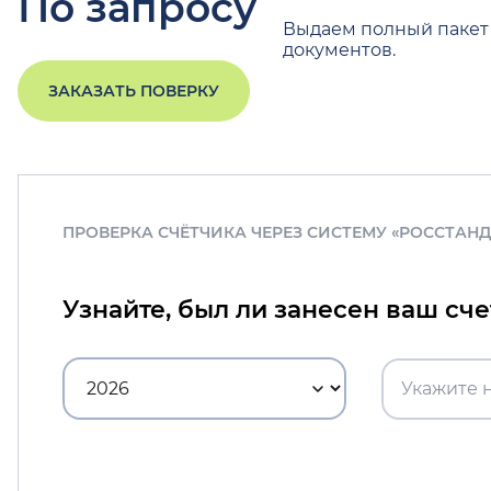
По запросу
Выдаем полный пакет
документов.
ЗАКАЗАТЬ ПОВЕРКУ
ПРОВЕРКА СЧЁТЧИКА ЧЕРЕЗ СИСТЕМУ «РОССТАН
Узнайте, был ли занесен ваш сч