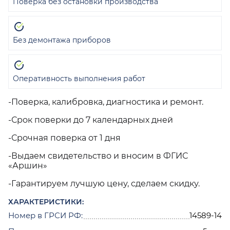
Поверка без остановки производства
Без демонтажа приборов
Оперативность выполнения работ
-Поверка, калибровка, диагностика и ремонт.
-Срок поверки до 7 календарных дней
-Срочная поверка от 1 дня
-Выдаем свидетельство и вносим в ФГИС
«Аршин»
-Гарантируем лучшую цену, сделаем скидку.
ХАРАКТЕРИСТИКИ:
Номер в ГРСИ РФ:
14589-14