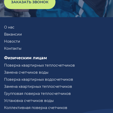
ЗАКАЗАТЬ ЗВОНОК
О нас
Вакансии
Новости
Контакты
Физическим лицам
Поверка квартирных теплосчетчиков
Замена счетчиков воды
Поверка квартирных водосчетчиков
Замена квартирных теплосчетчиков
Групповая поверка теплосчетчиков
Установка счетчиков воды
Коллективная поверка счетчиков