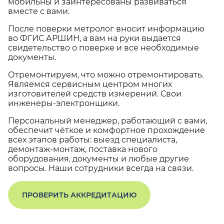
мобильны и заинтересованы развиваться
вместе с вами.
После поверки метролог вносит информацию
во ФГИС АРШИН, а вам на руки выдается
свидетельство о поверке и все необходимые
документы.
Отремонтируем, что можно отремонтировать.
Являемся сервисным центром многих
изготовителей средств измерений. Свои
инженеры-электронщики.
Персональный менеджер, работающий с вами,
обеспечит чёткое и комфортное прохождение
всех этапов работы: выезд специалиста,
демонтаж-монтаж, поставка нового
оборудования, документы и любые другие
вопросы. Наши сотрудники всегда на связи.
ПРОВЕРИТЬ АККРЕДИТАЦИЮ