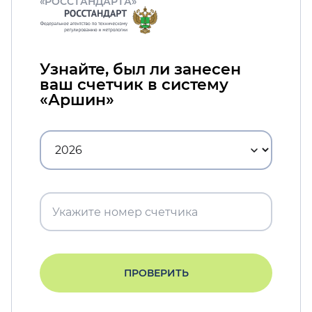
«РОССТАНДАРТА»
Узнайте, был ли занесен
ваш счетчик в систему
«Аршин»
ПРОВЕРИТЬ