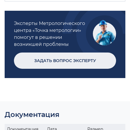
Эксперты Метрологического
центра «Точка метрологии»
помогут в решении
возникшей проблемы
ЗАДАТЬ ВОПРОС ЭКСПЕРТУ
Документация
Документация
Дата
Размер