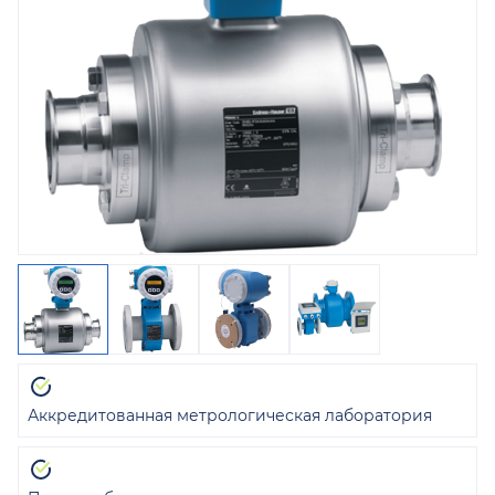
Аккредитованная метрологическая лаборатория