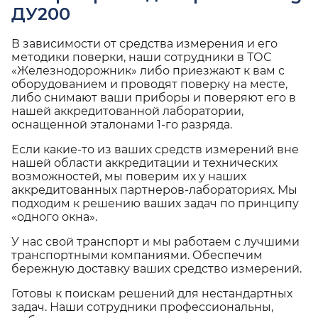
ДУ200
В зависимости от средства измерения и его
методики поверки, наши сотрудники в ТОС
«Железнодорожник» либо приезжают к вам с
оборудованием и проводят поверку на месте,
либо снимают ваши приборы и поверяют его в
нашей аккредитованной лаборатории,
оснащенной эталонами 1-го разряда.
Если какие-то из ваших средств измерений вне
нашей области аккредитации и технических
возможностей, мы поверим их у наших
аккредитованных партнеров-лабораториях. Мы
подходим к решению ваших задач по принципу
«одного окна».
У нас свой транспорт и мы работаем с лучшими
транспортными компаниями. Обеспечим
бережную доставку ваших средство измерений.
Готовы к поискам решений для нестандартных
задач. Наши сотрудники профессиональны,