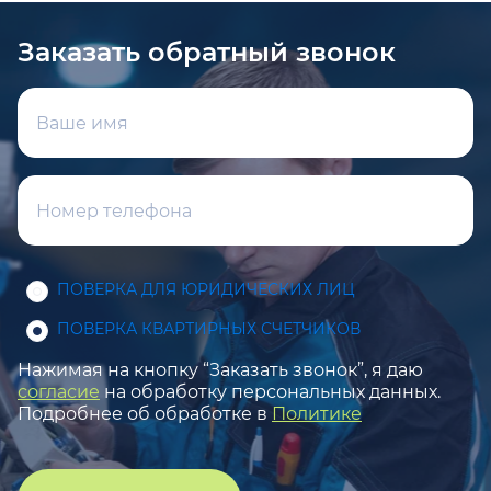
Заказать обратный звонок
ПОВЕРКА ДЛЯ ЮРИДИЧЕСКИХ ЛИЦ
ПОВЕРКА КВАРТИРНЫХ СЧЕТЧИКОВ
Нажимая на кнопку “Заказать звонок”, я даю
согласие
на обработку персональных данных.
Подробнее об обработке в
Политике