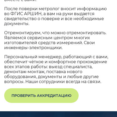
После поверки метролог вносит информацию
во ФГИС АРШИН, а вам на руки выдается
свидетельство о поверке и все необходимые
документы.
Отремонтируем, что можно отремонтировать.
Являемся сервисным центром многих
изготовителей средств измерений. Свои
инженеры-электронщики.
Персональный менеджер, работающий с вами,
обеспечит чёткое и комфортное прохождение
всех этапов работы: выезд специалиста,
демонтаж-монтаж, поставка нового
оборудования, документы и любые другие
вопросы. Наши сотрудники всегда на связи.
ПРОВЕРИТЬ АККРЕДИТАЦИЮ