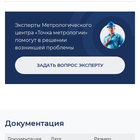
Эксперты Метрологического
центра «Точка метрологии»
помогут в решении
возникшей проблемы
ЗАДАТЬ ВОПРОС ЭКСПЕРТУ
Документация
Документация
Дата
Размер