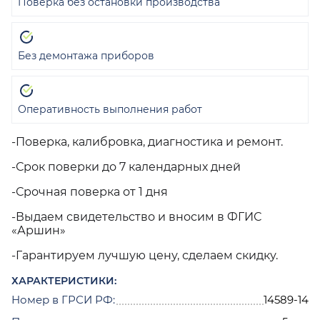
Поверка без остановки производства
Без демонтажа приборов
Оперативность выполнения работ
-Поверка, калибровка, диагностика и ремонт.
-Срок поверки до 7 календарных дней
-Срочная поверка от 1 дня
-Выдаем свидетельство и вносим в ФГИС
«Аршин»
-Гарантируем лучшую цену, сделаем скидку.
ХАРАКТЕРИСТИКИ:
Номер в ГРСИ РФ:
14589-14