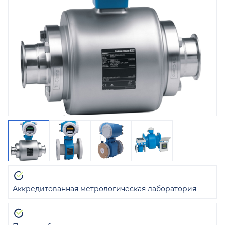
Аккредитованная метрологическая лаборатория