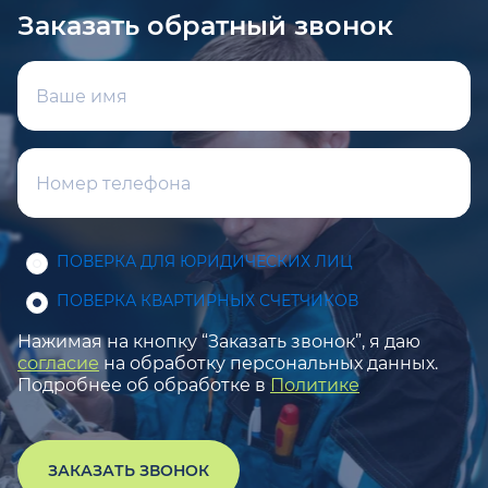
Заказать обратный звонок
ПОВЕРКА ДЛЯ ЮРИДИЧЕСКИХ ЛИЦ
ПОВЕРКА КВАРТИРНЫХ СЧЕТЧИКОВ
Нажимая на кнопку “Заказать звонок”, я даю
согласие
на обработку персональных данных.
Подробнее об обработке в
Политике
ЗАКАЗАТЬ ЗВОНОК