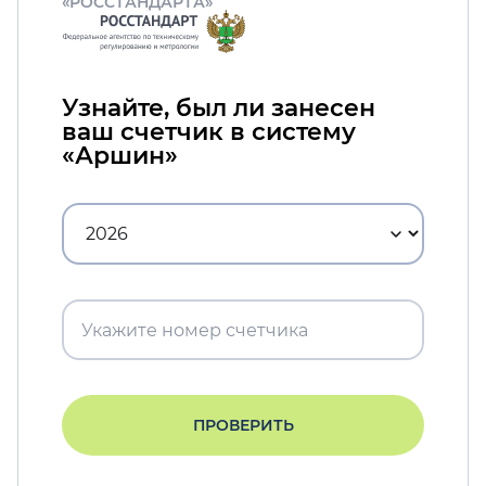
«РОССТАНДАРТА»
Узнайте, был ли занесен
ваш счетчик в систему
«Аршин»
ПРОВЕРИТЬ