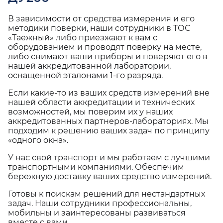
В зависимости от средства измерения и его
методики поверки, наши сотрудники в ТОС
«Таежный» либо приезжают к вам с
оборудованием и проводят поверку на месте,
либо снимают ваши приборы и поверяют его в
нашей аккредитованной лаборатории,
оснащенной эталонами 1-го разряда.
Если какие-то из ваших средств измерений вне
нашей области аккредитации и технических
возможностей, мы поверим их у наших
аккредитованных партнеров-лабораториях. Мы
подходим к решению ваших задач по принципу
«одного окна».
У нас свой транспорт и мы работаем с лучшими
транспортными компаниями. Обеспечим
бережную доставку ваших средство измерений.
Готовы к поискам решений для нестандартных
задач. Наши сотрудники профессиональны,
мобильны и заинтересованы развиваться
вместе с вами.