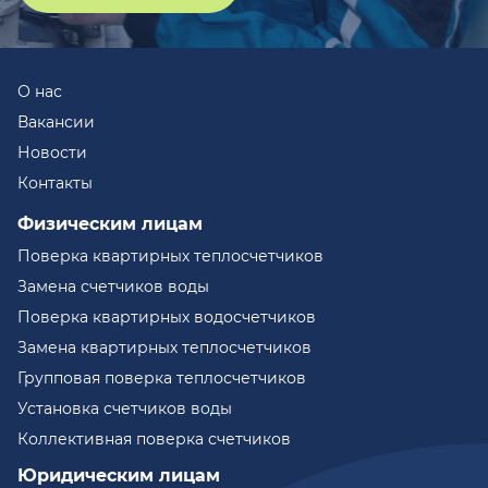
О нас
Вакансии
Новости
Контакты
Физическим лицам
Поверка квартирных теплосчетчиков
Замена счетчиков воды
Поверка квартирных водосчетчиков
Замена квартирных теплосчетчиков
Групповая поверка теплосчетчиков
Установка счетчиков воды
Коллективная поверка счетчиков
Юридическим лицам