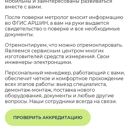
мобильны и заинтересованы развиваться
вместе с вами.
После поверки метролог вносит информацию
во ФГИС АРШИН, а вам на руки выдается
свидетельство о поверке и все необходимые
документы.
Отремонтируем, что можно отремонтировать.
Являемся сервисным центром многих
изготовителей средств измерений. Свои
инженеры-электронщики.
Персональный менеджер, работающий с вами,
обеспечит чёткое и комфортное прохождение
всех этапов работы: выезд специалиста,
демонтаж-монтаж, поставка нового
оборудования, документы и любые другие
вопросы. Наши сотрудники всегда на связи.
ПРОВЕРИТЬ АККРЕДИТАЦИЮ