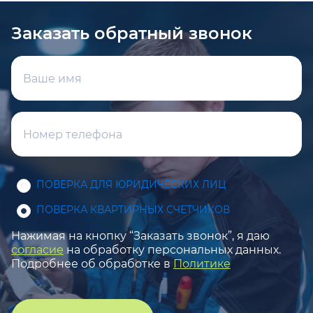
Заказать обратный звонок
ПОВЕРКА ДЛЯ ЮРИДИЧЕСКИХ ЛИЦ
ПОВЕРКА КВАРТИРНЫХ СЧЕТЧИКОВ
Нажимая на кнопку “Заказать звонок”, я даю
согласие
на обработку персональных данных.
Подробнее об обработке в
Политике