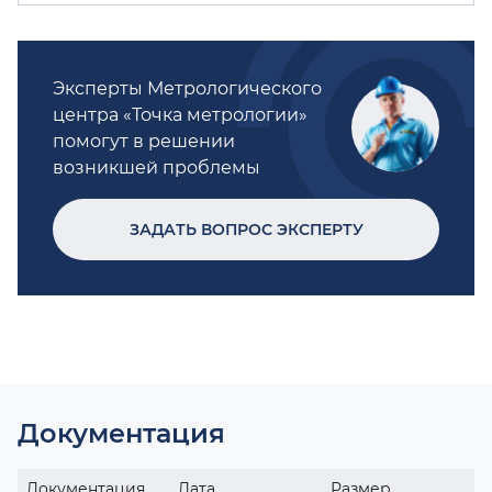
Эксперты Метрологического
центра «Точка метрологии»
помогут в решении
возникшей проблемы
ЗАДАТЬ ВОПРОС ЭКСПЕРТУ
Документация
Документация
Дата
Размер