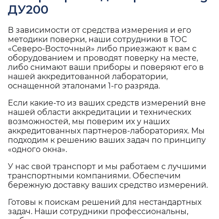
ДУ200
В зависимости от средства измерения и его
методики поверки, наши сотрудники в ТОС
«Северо-Восточный» либо приезжают к вам с
оборудованием и проводят поверку на месте,
либо снимают ваши приборы и поверяют его в
нашей аккредитованной лаборатории,
оснащенной эталонами 1-го разряда.
Если какие-то из ваших средств измерений вне
нашей области аккредитации и технических
возможностей, мы поверим их у наших
аккредитованных партнеров-лабораториях. Мы
подходим к решению ваших задач по принципу
«одного окна».
У нас свой транспорт и мы работаем с лучшими
транспортными компаниями. Обеспечим
бережную доставку ваших средство измерений.
Готовы к поискам решений для нестандартных
задач. Наши сотрудники профессиональны,