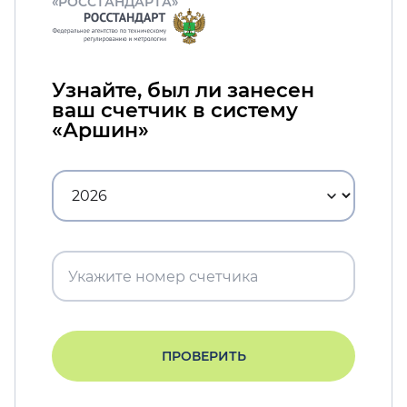
«РОССТАНДАРТА»
Узнайте, был ли занесен
ваш счетчик в систему
«Аршин»
ПРОВЕРИТЬ