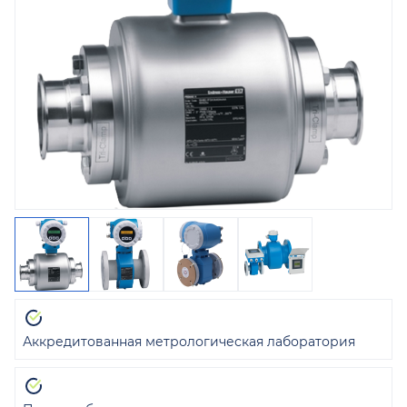
Аккредитованная метрологическая лаборатория