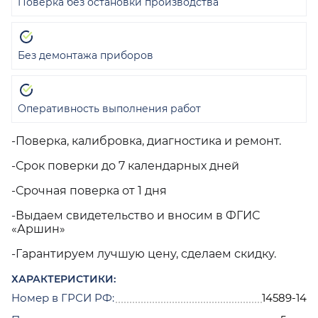
Поверка без остановки производства
Без демонтажа приборов
Оперативность выполнения работ
-Поверка, калибровка, диагностика и ремонт.
-Срок поверки до 7 календарных дней
-Срочная поверка от 1 дня
-Выдаем свидетельство и вносим в ФГИС
«Аршин»
-Гарантируем лучшую цену, сделаем скидку.
ХАРАКТЕРИСТИКИ:
Номер в ГРСИ РФ:
14589-14