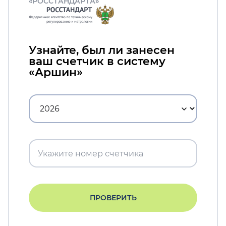
«РОССТАНДАРТА»
Узнайте, был ли занесен
ваш счетчик в систему
«Аршин»
ПРОВЕРИТЬ