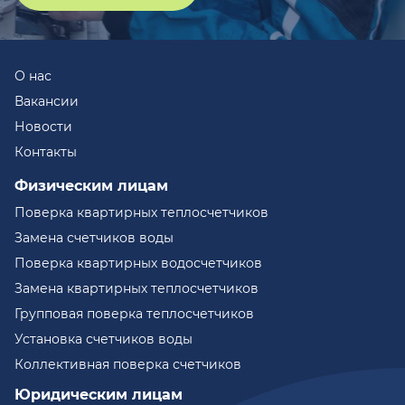
О нас
Вакансии
Новости
Контакты
Физическим лицам
Поверка квартирных теплосчетчиков
Замена счетчиков воды
Поверка квартирных водосчетчиков
Замена квартирных теплосчетчиков
Групповая поверка теплосчетчиков
Установка счетчиков воды
Коллективная поверка счетчиков
Юридическим лицам