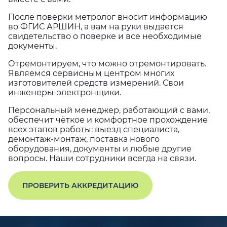
После поверки метролог вносит информацию
во ФГИС АРШИН, а вам на руки выдается
свидетельство о поверке и все необходимые
документы.
Отремонтируем, что можно отремонтировать.
Являемся сервисным центром многих
изготовителей средств измерений. Свои
инженеры-электронщики.
Персональный менеджер, работающий с вами,
обеспечит чёткое и комфортное прохождение
всех этапов работы: выезд специалиста,
демонтаж-монтаж, поставка нового
оборудования, документы и любые другие
вопросы. Наши сотрудники всегда на связи.
ПРОВЕРИТЬ АККРЕДИТАЦИЮ