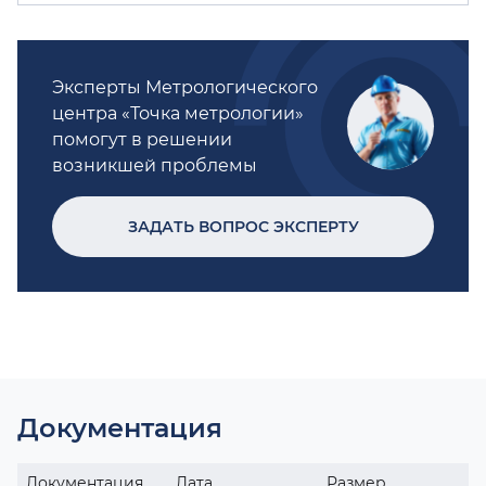
Эксперты Метрологического
центра «Точка метрологии»
помогут в решении
возникшей проблемы
ЗАДАТЬ ВОПРОС ЭКСПЕРТУ
Документация
Документация
Дата
Размер