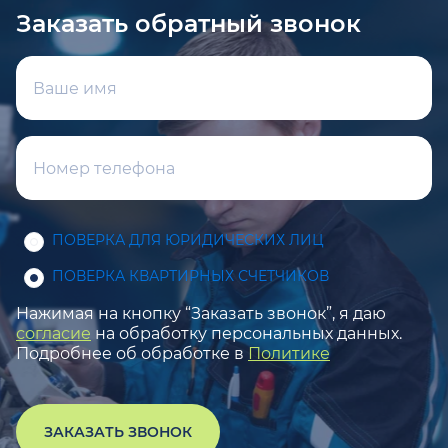
Заказать обратный звонок
ПОВЕРКА ДЛЯ ЮРИДИЧЕСКИХ ЛИЦ
ПОВЕРКА КВАРТИРНЫХ СЧЕТЧИКОВ
Нажимая на кнопку “Заказать звонок”, я даю
согласие
на обработку персональных данных.
Подробнее об обработке в
Политике
ЗАКАЗАТЬ ЗВОНОК