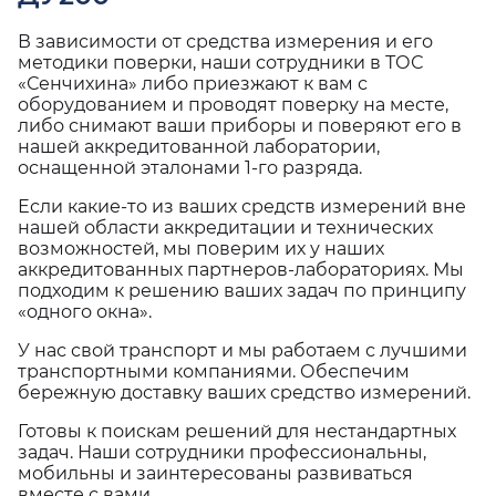
В зависимости от средства измерения и его
методики поверки, наши сотрудники в ТОС
«Сенчихина» либо приезжают к вам с
оборудованием и проводят поверку на месте,
либо снимают ваши приборы и поверяют его в
нашей аккредитованной лаборатории,
оснащенной эталонами 1-го разряда.
Если какие-то из ваших средств измерений вне
нашей области аккредитации и технических
возможностей, мы поверим их у наших
аккредитованных партнеров-лабораториях. Мы
подходим к решению ваших задач по принципу
«одного окна».
У нас свой транспорт и мы работаем с лучшими
транспортными компаниями. Обеспечим
бережную доставку ваших средство измерений.
Готовы к поискам решений для нестандартных
задач. Наши сотрудники профессиональны,
мобильны и заинтересованы развиваться
вместе с вами.