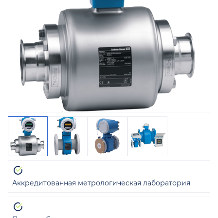
Аккредитованная метрологическая лаборатория