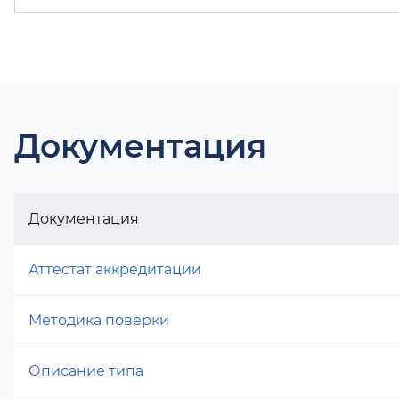
Документация
Документация
Аттестат аккредитации
Методика поверки
Описание типа