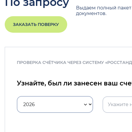
По запросу
Выдаем полный пакет
документов.
ЗАКАЗАТЬ ПОВЕРКУ
ПРОВЕРКА СЧЁТЧИКА ЧЕРЕЗ СИСТЕМУ «РОССТАН
Узнайте, был ли занесен ваш сч