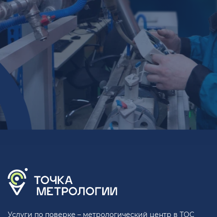
Услуги по поверке – метрологический центр в ТОС