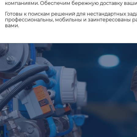
компаниями. Обеспечим бережную доставку ваши
Готовы к поискам решений для нестандартных зад
профессиональны, мобильны и заинтересованы ра
вами.