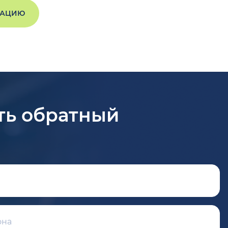
ТАЦИЮ
ть обратный