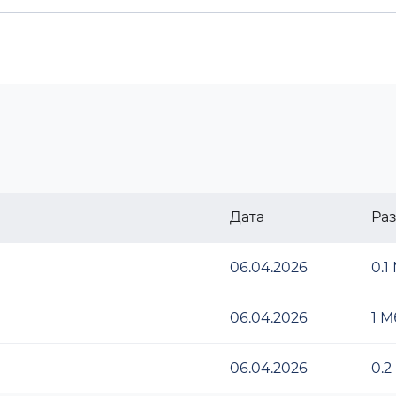
Дата
Ра
06.04.2026
0.1
06.04.2026
1 М
06.04.2026
0.2