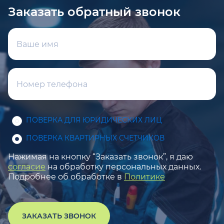
Заказать обратный звонок
ПОВЕРКА ДЛЯ ЮРИДИЧЕСКИХ ЛИЦ
ПОВЕРКА КВАРТИРНЫХ СЧЕТЧИКОВ
Нажимая на кнопку “Заказать звонок”, я даю
согласие
на обработку персональных данных.
Подробнее об обработке в
Политике
ЗАКАЗАТЬ ЗВОНОК