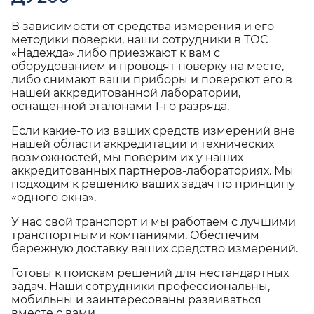
В зависимости от средства измерения и его
методики поверки, наши сотрудники в ТОС
«Надежда» либо приезжают к вам с
оборудованием и проводят поверку на месте,
либо снимают ваши приборы и поверяют его в
нашей аккредитованной лаборатории,
оснащенной эталонами 1-го разряда.
Если какие-то из ваших средств измерений вне
нашей области аккредитации и технических
возможностей, мы поверим их у наших
аккредитованных партнеров-лабораториях. Мы
подходим к решению ваших задач по принципу
«одного окна».
У нас свой транспорт и мы работаем с лучшими
транспортными компаниями. Обеспечим
бережную доставку ваших средство измерений.
Готовы к поискам решений для нестандартных
задач. Наши сотрудники профессиональны,
мобильны и заинтересованы развиваться
вместе с вами.