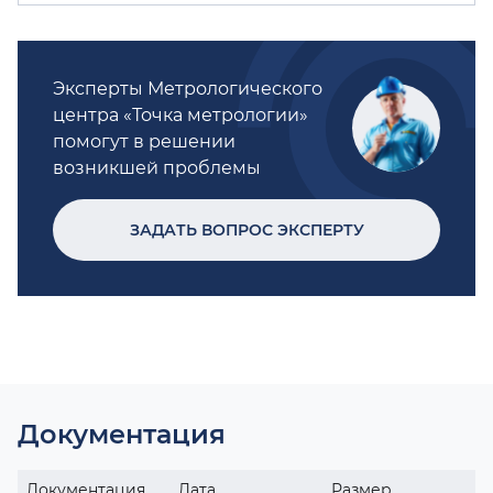
Эксперты Метрологического
центра «Точка метрологии»
помогут в решении
возникшей проблемы
ЗАДАТЬ ВОПРОС ЭКСПЕРТУ
Документация
Документация
Дата
Размер