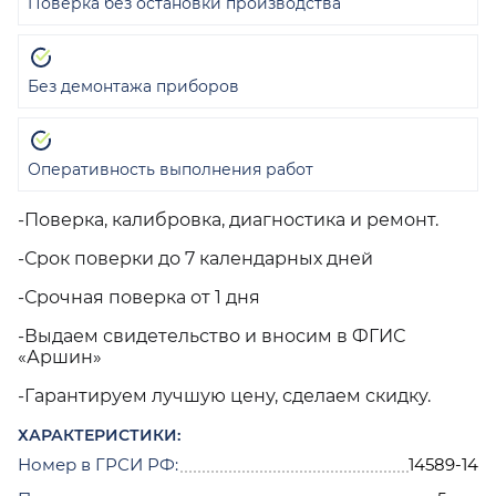
Поверка без остановки производства
Без демонтажа приборов
Оперативность выполнения работ
-Поверка, калибровка, диагностика и ремонт.
-Срок поверки до 7 календарных дней
-Срочная поверка от 1 дня
-Выдаем свидетельство и вносим в ФГИС
«Аршин»
-Гарантируем лучшую цену, сделаем скидку.
ХАРАКТЕРИСТИКИ:
Номер в ГРСИ РФ:
14589-14