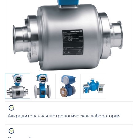
Аккредитованная метрологическая лаборатория