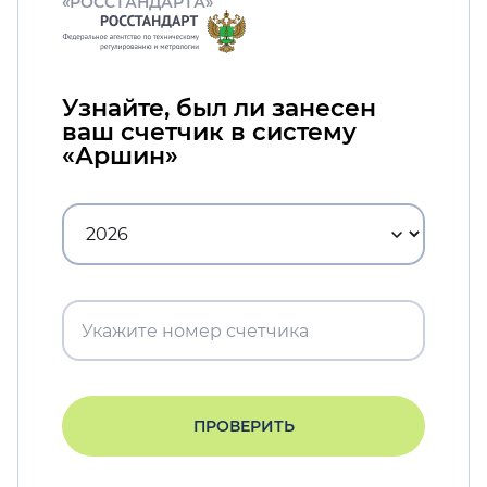
«РОССТАНДАРТА»
Узнайте, был ли занесен
ваш счетчик в систему
«Аршин»
ПРОВЕРИТЬ