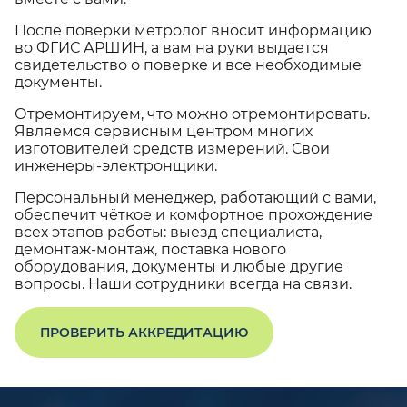
После поверки метролог вносит информацию
во ФГИС АРШИН, а вам на руки выдается
свидетельство о поверке и все необходимые
документы.
Отремонтируем, что можно отремонтировать.
Являемся сервисным центром многих
изготовителей средств измерений. Свои
инженеры-электронщики.
Персональный менеджер, работающий с вами,
обеспечит чёткое и комфортное прохождение
всех этапов работы: выезд специалиста,
демонтаж-монтаж, поставка нового
оборудования, документы и любые другие
вопросы. Наши сотрудники всегда на связи.
ПРОВЕРИТЬ АККРЕДИТАЦИЮ