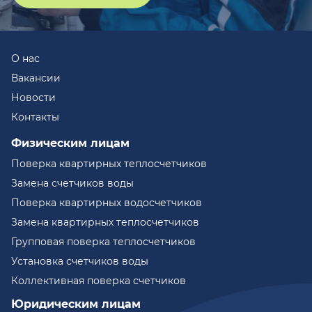
О нас
Вакансии
Новости
Контакты
Физическим лицам
Поверка квартирных теплосчетчиков
Замена счетчиков воды
Поверка квартирных водосчетчиков
Замена квартирных теплосчетчиков
Групповая поверка теплосчетчиков
Установка счетчиков воды
Коллективная поверка счетчиков
Юридическим лицам